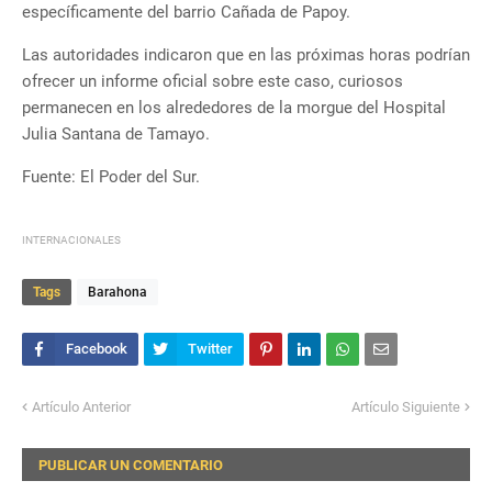
específicamente del barrio Cañada de Papoy.
Las autoridades indicaron que en las próximas horas podrían
ofrecer un informe oficial sobre este caso, curiosos
permanecen en los alrededores de la morgue del Hospital
Julia Santana de Tamayo.
Fuente: El Poder del Sur.
INTERNACIONALES
Tags
Barahona
Artículo Anterior
Artículo Siguiente
PUBLICAR UN COMENTARIO