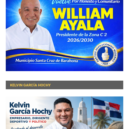
KELVIN GARCÍA HOCHY