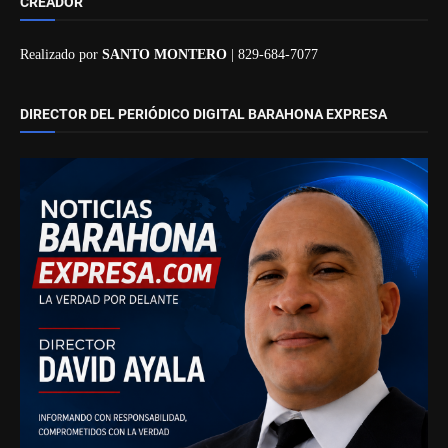
CREADOR
Realizado por
SANTO MONTERO
| 829-684-7077
DIRECTOR DEL PERIÓDICO DIGITAL BARAHONA EXPRESA