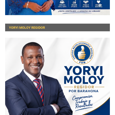
YORYI MOLOY REGIDOR