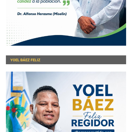
YOEL BÁEZ FELIZ