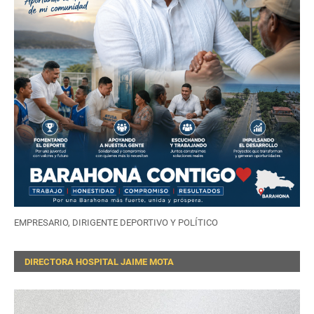
EMPRESARIO, DIRIGENTE DEPORTIVO Y POLÍTICO
DIRECTORA HOSPITAL JAIME MOTA