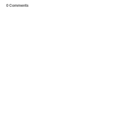
0 Comments