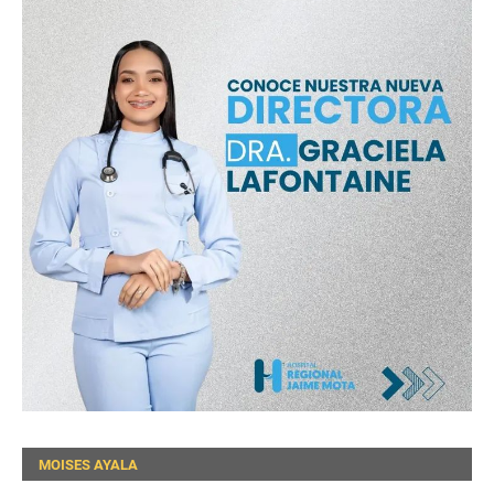
MOISES AYALA