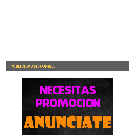
PUBLICIDAD DISPONIBLE