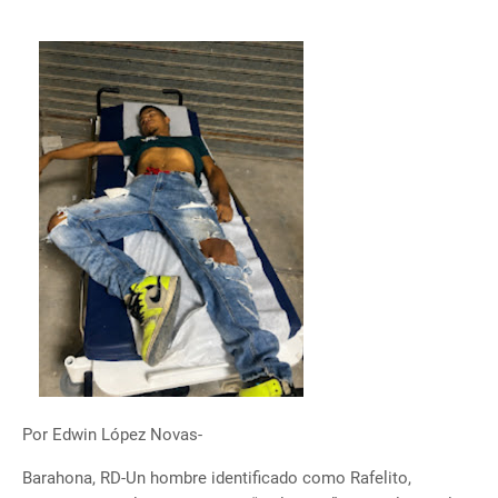
Por Edwin López Novas-
Barahona, RD-Un hombre identificado como Rafelito,