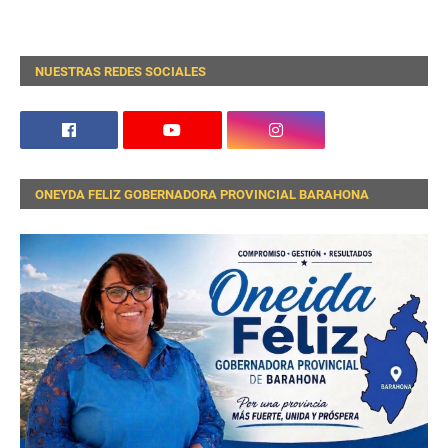
NUESTRAS REDES SOCIALES
ONEYDA FELIZ GOBERNADORA PROVINCIAL BARAHONA