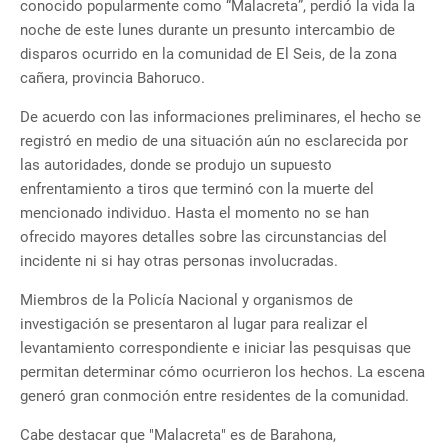
conocido popularmente como “Malacreta”, perdió la vida la
noche de este lunes durante un presunto intercambio de
disparos ocurrido en la comunidad de El Seis, de la zona
cañera, provincia Bahoruco.
De acuerdo con las informaciones preliminares, el hecho se
registró en medio de una situación aún no esclarecida por
las autoridades, donde se produjo un supuesto
enfrentamiento a tiros que terminó con la muerte del
mencionado individuo. Hasta el momento no se han
ofrecido mayores detalles sobre las circunstancias del
incidente ni si hay otras personas involucradas.
Miembros de la Policía Nacional y organismos de
investigación se presentaron al lugar para realizar el
levantamiento correspondiente e iniciar las pesquisas que
permitan determinar cómo ocurrieron los hechos. La escena
generó gran conmoción entre residentes de la comunidad.
Cabe destacar que "Malacreta" es de Barahona,