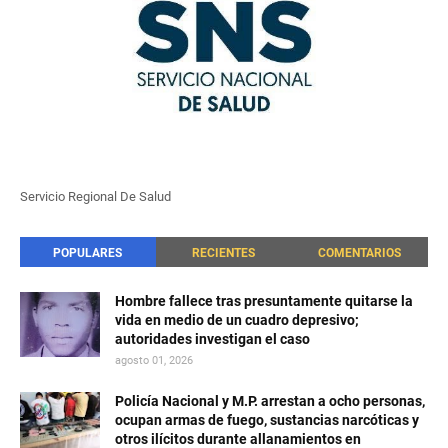
Servicio Regional De Salud
POPULARES
RECIENTES
COMENTARIOS
Hombre fallece tras presuntamente quitarse la
vida en medio de un cuadro depresivo;
autoridades investigan el caso
agosto 01, 2026
Policía Nacional y M.P. arrestan a ocho personas,
ocupan armas de fuego, sustancias narcóticas y
otros ilícitos durante allanamientos en