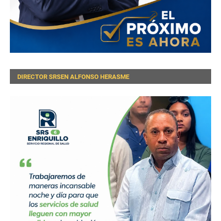
DIRECTOR SRSEN ALFONSO HERASME