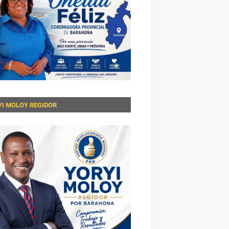
YI MOLOY REGIDOR