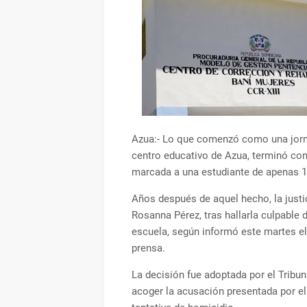
Azua:- Lo que comenzó como una jorna
centro educativo de Azua, terminó con
marcada a una estudiante de apenas 1
Años después de aquel hecho, la justi
Rosanna Pérez, tras hallarla culpable 
escuela, según informó este martes e
prensa.
La decisión fue adoptada por el Tribuna
acoger la acusación presentada por el