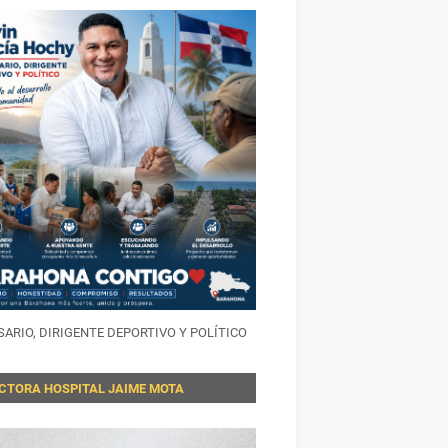
ARIO, DIRIGENTE DEPORTIVO Y POLÍTICO
ECTORA HOSPITAL JAIME MOTA