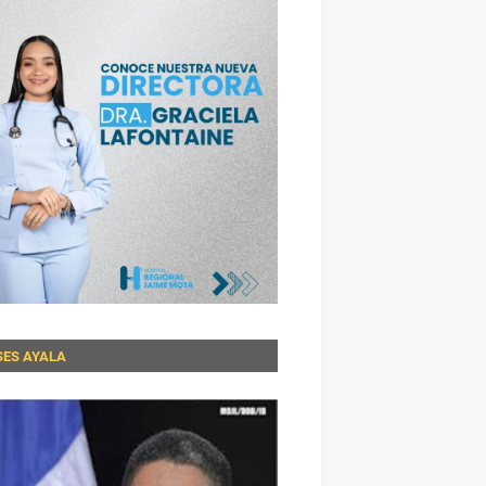
SES AYALA