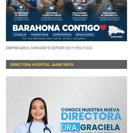
EMPRESARIO, DIRIGENTE DEPORTIVO Y POLÍTICO
DIRECTORA HOSPITAL JAIME MOTA