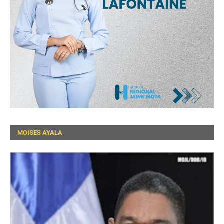
MOISES AYALA