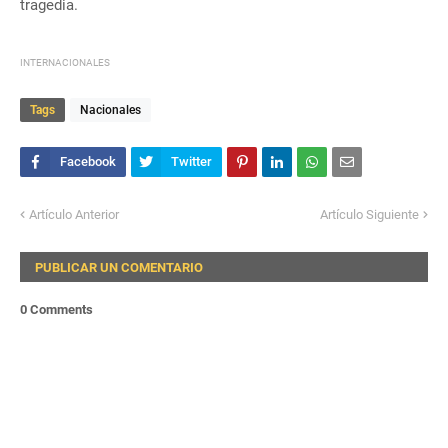
tragedia.
INTERNACIONALES
Tags
Nacionales
Artículo Anterior
Artículo Siguiente
PUBLICAR UN COMENTARIO
0 Comments