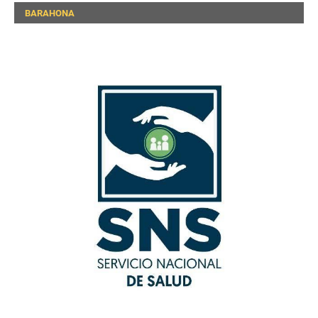
BARAHONA