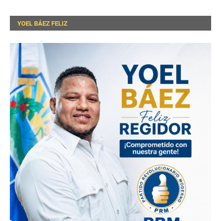
YOEL BÁEZ FELIZ