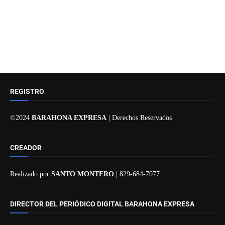
REGISTRO
©2024
BARAHONA EXPRESA
| Derechos Reservados
CREADOR
Realizado por
SANTO MONTERO
| 829-684-7077
DIRECTOR DEL PERIÓDICO DIGITAL BARAHONA EXPRESA