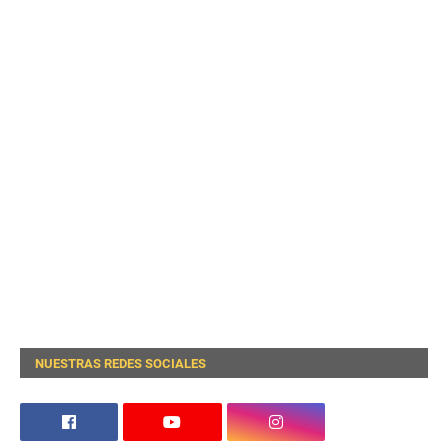
NUESTRAS REDES SOCIALES