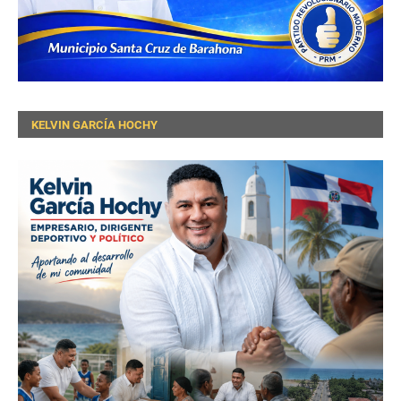
KELVIN GARCÍA HOCHY