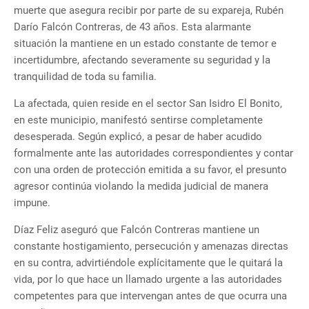
muerte que asegura recibir por parte de su expareja, Rubén
Darío Falcón Contreras, de 43 años. Esta alarmante
situación la mantiene en un estado constante de temor e
incertidumbre, afectando severamente su seguridad y la
tranquilidad de toda su familia.
La afectada, quien reside en el sector San Isidro El Bonito,
en este municipio, manifestó sentirse completamente
desesperada. Según explicó, a pesar de haber acudido
formalmente ante las autoridades correspondientes y contar
con una orden de protección emitida a su favor, el presunto
agresor continúa violando la medida judicial de manera
impune.
Díaz Feliz aseguró que Falcón Contreras mantiene un
constante hostigamiento, persecución y amenazas directas
en su contra, advirtiéndole explícitamente que le quitará la
vida, por lo que hace un llamado urgente a las autoridades
competentes para que intervengan antes de que ocurra una