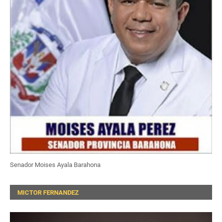
Senador Moises Ayala Barahona
MICTOR FERNANDEZ