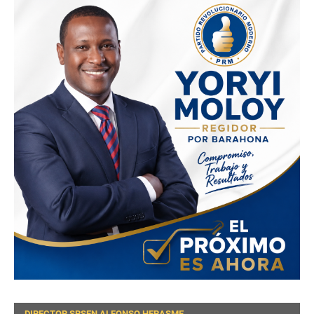
DIRECTOR SRSEN ALFONSO HERASME