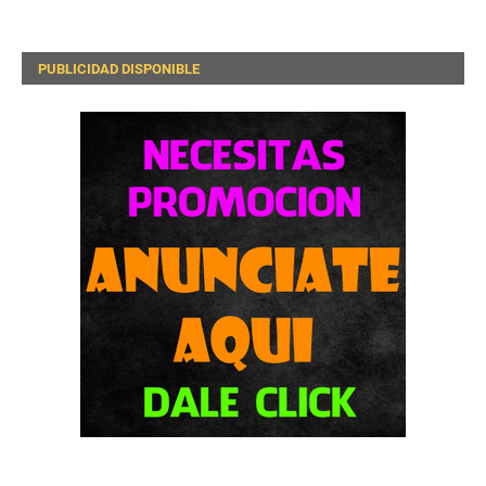
PUBLICIDAD DISPONIBLE