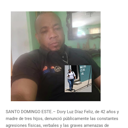
SANTO DOMINGO ESTE.– Dory Luz Díaz Feliz, de 42 años y
madre de tres hijos, denunció públicamente las constantes
agresiones físicas, verbales y las graves amenazas de