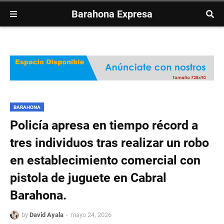
Barahona Expresa
BARAHONA
Policía apresa en tiempo récord a
tres individuos tras realizar un robo
en establecimiento comercial con
pistola de juguete en Cabral
Barahona.
by
David Ayala
mayo 24, 2026