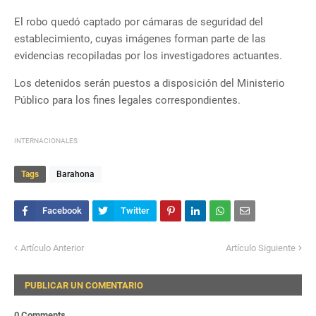
El robo quedó captado por cámaras de seguridad del
establecimiento, cuyas imágenes forman parte de las
evidencias recopiladas por los investigadores actuantes.
Los detenidos serán puestos a disposición del Ministerio
Público para los fines legales correspondientes.
INTERNACIONALES
Tags
Barahona
Artículo Anterior
Artículo Siguiente
PUBLICAR UN COMENTARIO
0 Comments