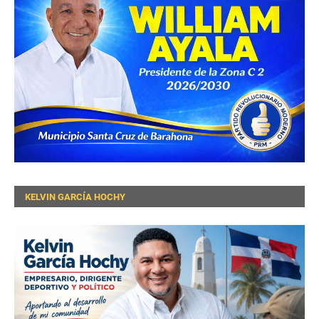
KELVIN GARCÍA HOCHY