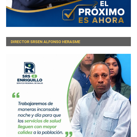
DIRECTOR SRSEN ALFONSO HERASME