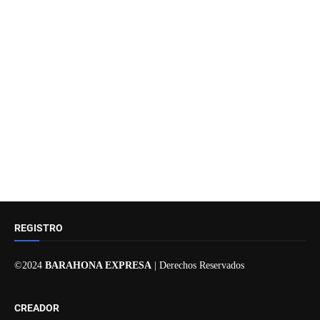
REGISTRO
©2024
BARAHONA EXPRESA
| Derechos Reservados
CREADOR