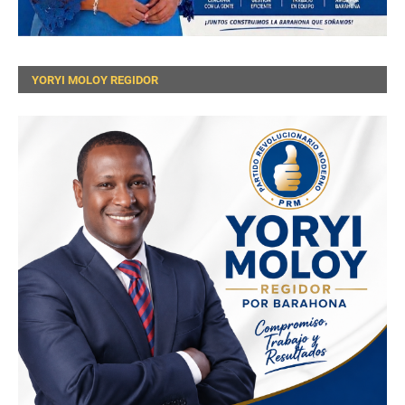
YORYI MOLOY REGIDOR