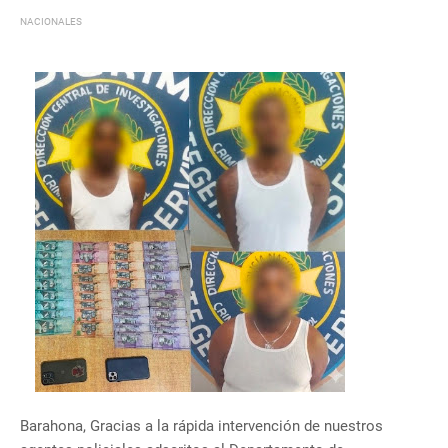
NACIONALES
Barahona, Gracias a la rápida intervención de nuestros