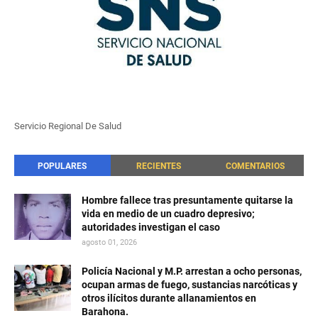
Servicio Regional De Salud
POPULARES
RECIENTES
COMENTARIOS
Hombre fallece tras presuntamente quitarse la
vida en medio de un cuadro depresivo;
autoridades investigan el caso
agosto 01, 2026
Policía Nacional y M.P. arrestan a ocho personas,
ocupan armas de fuego, sustancias narcóticas y
otros ilícitos durante allanamientos en
Barahona.