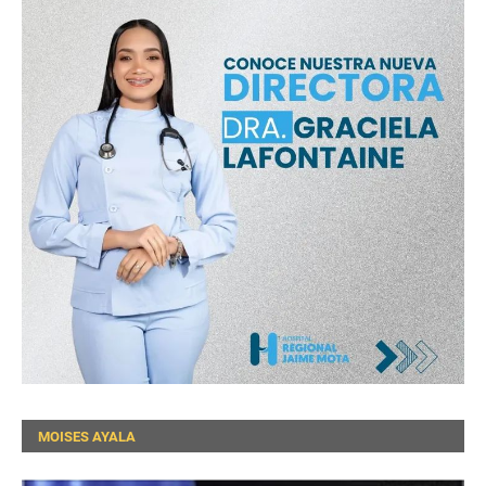
MOISES AYALA