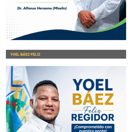
YOEL BÁEZ FELIZ