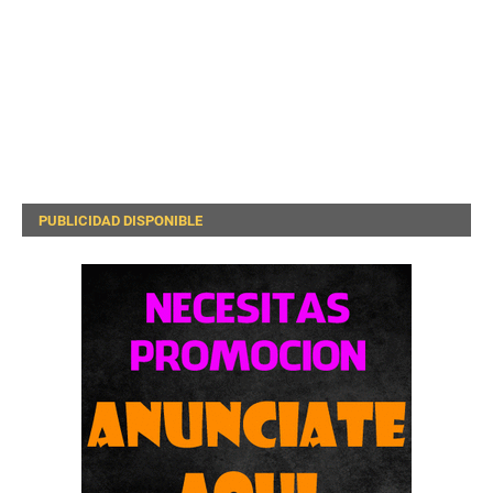
PUBLICIDAD DISPONIBLE