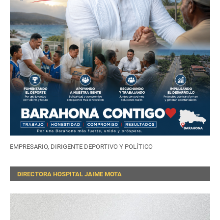
EMPRESARIO, DIRIGENTE DEPORTIVO Y POLÍTICO
DIRECTORA HOSPITAL JAIME MOTA