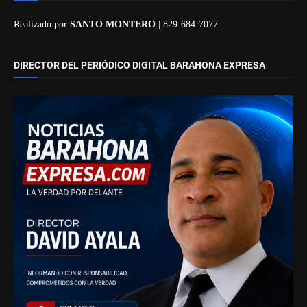
Realizado por
SANTO MONTERO
| 829-684-7077
DIRECTOR DEL PERIÓDICO DIGITAL BARAHONA EXPRESA