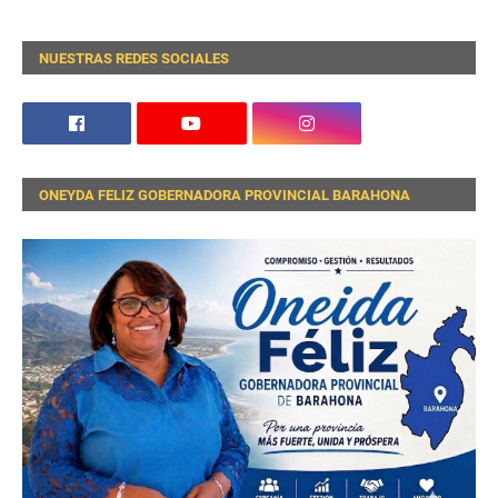
NUESTRAS REDES SOCIALES
ONEYDA FELIZ GOBERNADORA PROVINCIAL BARAHONA