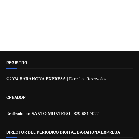
REGISTRO
©2024
BARAHONA EXPRESA
| Derechos Reservados
CREADOR
Realizado por
SANTO MONTERO
| 829-684-7077
DIRECTOR DEL PERIÓDICO DIGITAL BARAHONA EXPRESA