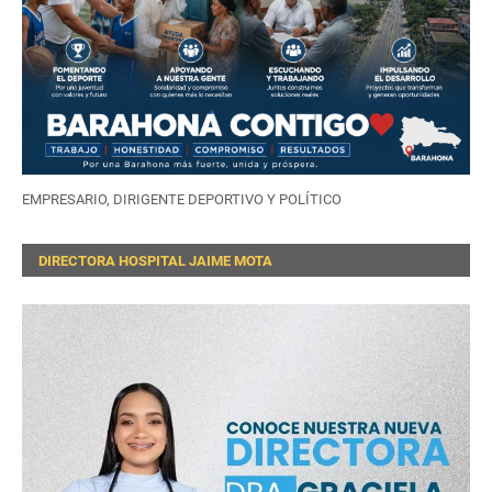
EMPRESARIO, DIRIGENTE DEPORTIVO Y POLÍTICO
DIRECTORA HOSPITAL JAIME MOTA