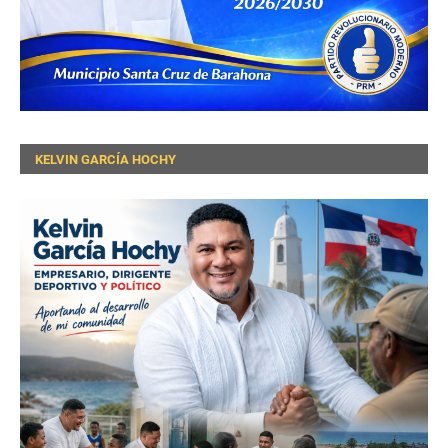
KELVIN GARCÍA HOCHY