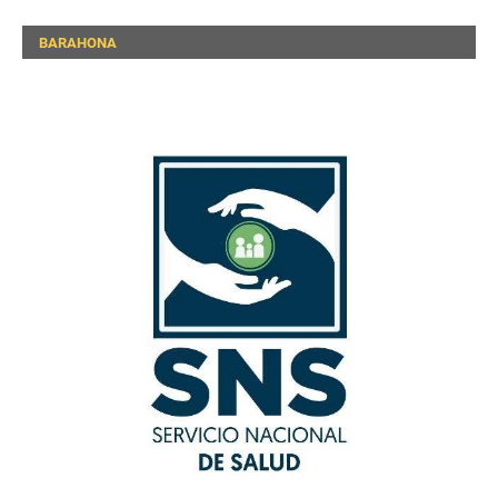
BARAHONA