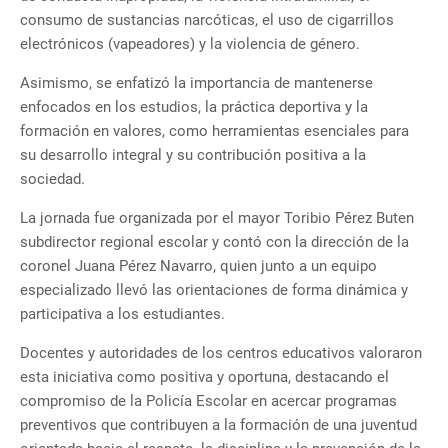
consumo de sustancias narcóticas, el uso de cigarrillos
electrónicos (vapeadores) y la violencia de género.
Asimismo, se enfatizó la importancia de mantenerse
enfocados en los estudios, la práctica deportiva y la
formación en valores, como herramientas esenciales para
su desarrollo integral y su contribución positiva a la
sociedad.
La jornada fue organizada por el mayor Toribio Pérez Buten
subdirector regional escolar y contó con la dirección de la
coronel Juana Pérez Navarro, quien junto a un equipo
especializado llevó las orientaciones de forma dinámica y
participativa a los estudiantes.
Docentes y autoridades de los centros educativos valoraron
esta iniciativa como positiva y oportuna, destacando el
compromiso de la Policía Escolar en acercar programas
preventivos que contribuyen a la formación de una juventud