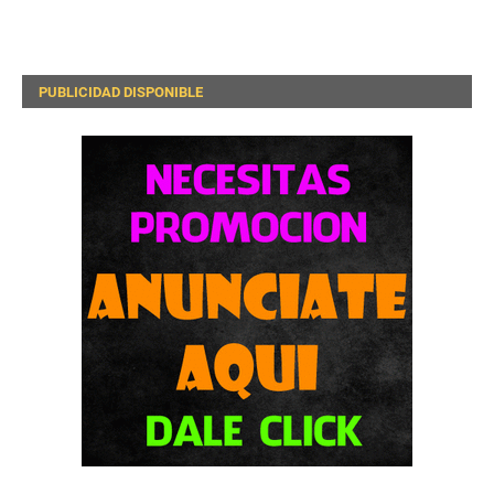
PUBLICIDAD DISPONIBLE