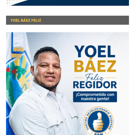
YOEL BÁEZ FELIZ