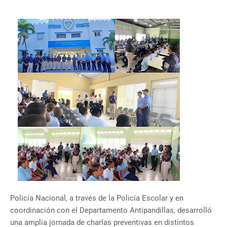
Policía Nacional, a través de la Policía Escolar y en
coordinación con el Departamento Antipandillas, desarrolló
una amplia jornada de charlas preventivas en distintos