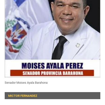
Senador Moises Ayala Barahona
MICTOR FERNANDEZ