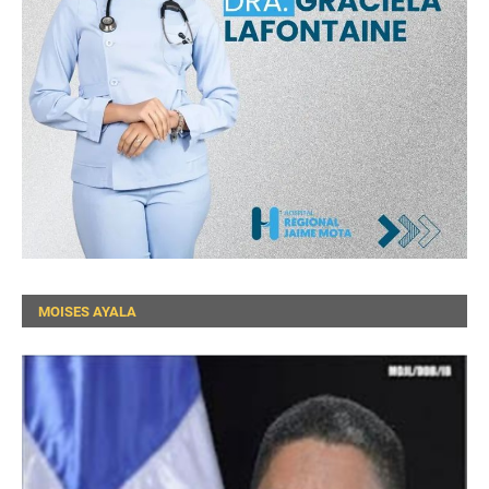
MOISES AYALA