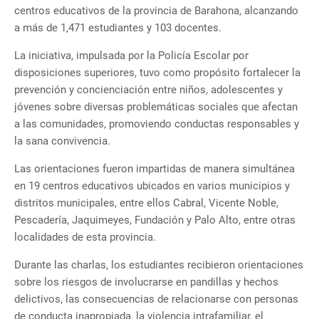
centros educativos de la provincia de Barahona, alcanzando
a más de 1,471 estudiantes y 103 docentes.
La iniciativa, impulsada por la Policía Escolar por
disposiciones superiores, tuvo como propósito fortalecer la
prevención y concienciación entre niños, adolescentes y
jóvenes sobre diversas problemáticas sociales que afectan
a las comunidades, promoviendo conductas responsables y
la sana convivencia.
Las orientaciones fueron impartidas de manera simultánea
en 19 centros educativos ubicados en varios municipios y
distritos municipales, entre ellos Cabral, Vicente Noble,
Pescadería, Jaquimeyes, Fundación y Palo Alto, entre otras
localidades de esta provincia.
Durante las charlas, los estudiantes recibieron orientaciones
sobre los riesgos de involucrarse en pandillas y hechos
delictivos, las consecuencias de relacionarse con personas
de conducta inapropiada, la violencia intrafamiliar, el