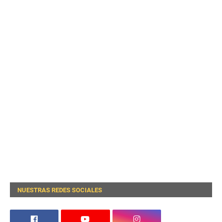
NUESTRAS REDES SOCIALES