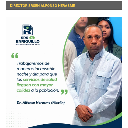
DIRECTOR SRSEN ALFONSO HERASME