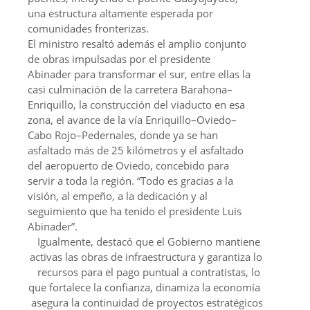
una estructura altamente esperada por
comunidades fronterizas.
El ministro resaltó además el amplio conjunto
de obras impulsadas por el presidente
Abinader para transformar el sur, entre ellas la
casi culminación de la carretera Barahona–
Enriquillo, la construcción del viaducto en esa
zona, el avance de la vía Enriquillo–Oviedo–
Cabo Rojo–Pedernales, donde ya se han
asfaltado más de 25 kilómetros y el asfaltado
del aeropuerto de Oviedo, concebido para
servir a toda la región. “Todo es gracias a la
visión, al empeño, a la dedicación y al
seguimiento que ha tenido el presidente Luis
Abinader”.
Igualmente, destacó que el Gobierno mantiene
activas las obras de infraestructura y garantiza los
recursos para el pago puntual a contratistas, lo
que fortalece la confianza, dinamiza la economía y
asegura la continuidad de proyectos estratégicos.