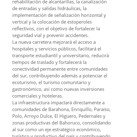
rehabilitación de alcantarillas, la canalización
de entradas y salidas hidráulicas, la
implementación de señalización horizontal y
vertical y la colocación de estoperoles
reflectivos, con el objetivo de fortalecer la
seguridad vial y prevenir accidentes.
La nueva carretera mejorará el acceso a
hospitales y servicios públicos, facilitará el
transporte estudiantil y universitario, reducirá
tiempos de traslado y fortalecerá la
conectividad permanente entre comunidades
del sur, contribuyendo además a potenciar el
ecoturismo, el turismo comunitario y
gastronómico, así como nuevas inversiones
comerciales y hoteleras.
La infraestructura impactará directamente a
comunidades de Barahona, Enriquillo, Paraíso,
Polo, Arroyo Dulce, El Higüero, Pedernales y
zonas productivas del Bahoruco, consolidando
al sur como un eje estratégico económico,
turístico y productivo del país y contribuyendo