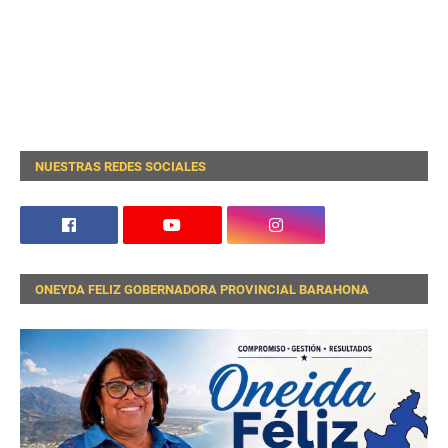
NUESTRAS REDES SOCIALES
ONEYDA FELIZ GOBERNADORA PROVINCIAL BARAHONA