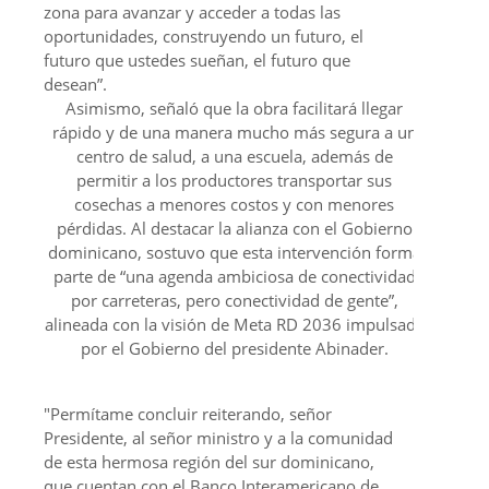
zona para avanzar y acceder a todas las
oportunidades, construyendo un futuro, el
futuro que ustedes sueñan, el futuro que
desean”.
Asimismo, señaló que la obra facilitará llegar
rápido y de una manera mucho más segura a un
centro de salud, a una escuela, además de
permitir a los productores transportar sus
cosechas a menores costos y con menores
pérdidas. Al destacar la alianza con el Gobierno
dominicano, sostuvo que esta intervención forma
parte de “una agenda ambiciosa de conectividad
por carreteras, pero conectividad de gente”,
alineada con la visión de Meta RD 2036 impulsada
por el Gobierno del presidente Abinader.
"Permítame concluir reiterando, señor
Presidente, al señor ministro y a la comunidad
de esta hermosa región del sur dominicano,
que cuentan con el Banco Interamericano de