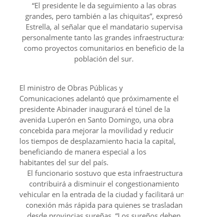
“El presidente le da seguimiento a las obras
grandes, pero también a las chiquitas”, expresó
Estrella, al señalar que el mandatario supervisa
personalmente tanto las grandes infraestructuras
como proyectos comunitarios en beneficio de la
población del sur.
El ministro de Obras Públicas y
Comunicaciones adelantó que próximamente el
presidente Abinader inaugurará el túnel de la
avenida Luperón en Santo Domingo, una obra
concebida para mejorar la movilidad y reducir
los tiempos de desplazamiento hacia la capital,
beneficiando de manera especial a los
habitantes del sur del país.
El funcionario sostuvo que esta infraestructura
contribuirá a disminuir el congestionamiento
vehicular en la entrada de la ciudad y facilitará una
conexión más rápida para quienes se trasladan
desde provincias sureñas. “Los sureños deben