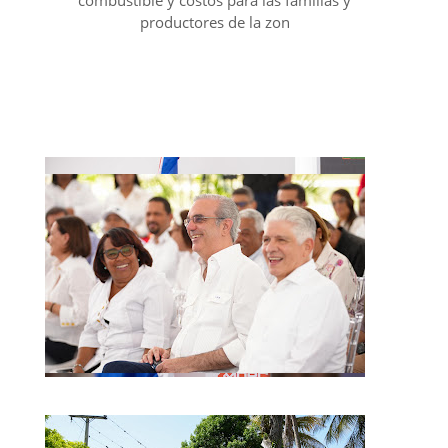
combustible y costos para las familias y
productores de la zon