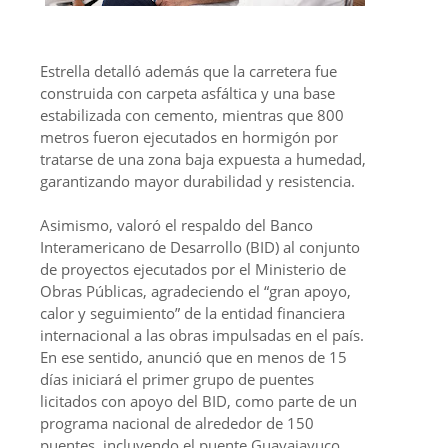
Estrella detalló además que la carretera fue
construida con carpeta asfáltica y una base
estabilizada con cemento, mientras que 800
metros fueron ejecutados en hormigón por
tratarse de una zona baja expuesta a humedad,
garantizando mayor durabilidad y resistencia.
Asimismo, valoró el respaldo del Banco
Interamericano de Desarrollo (BID) al conjunto
de proyectos ejecutados por el Ministerio de
Obras Públicas, agradeciendo el “gran apoyo,
calor y seguimiento” de la entidad financiera
internacional a las obras impulsadas en el país.
En ese sentido, anunció que en menos de 15
días iniciará el primer grupo de puentes
licitados con apoyo del BID, como parte de un
programa nacional de alrededor de 150
puentes, incluyendo el puente Guayajayuco,