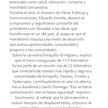
esenciales como salud, educación, comercio y
movilidad comunitaria.
Durante el acto, el ministro de Obras Públicas y
Comunicaciones, Eduardo Estrella, destacó el
compromiso y seguimiento constante del
presidente Luis Abinader a las obras que
transforman el sur del país, al asegurar que el
mandatario impulsa una visión de desarrollo
que acerca oportunidades, conectividad y
progreso a las comunidades.
Sobre la carretera Enriquillo–El Higüero, explicó
que el tramo inaugurado de 13.5 kilómetros
forma parte de un circuito vial de 52 kilómetros
que conectará de manera más rápida y segura a
comunidades de Enriquillo, Paraíso, Oviedo y
Pedernales, constituyéndose en una vía alterna
hacia Barahona y Santo Domingo. “Eso se llama
comunicación, eso se llama seguridad”, expresó el
funcionario, al señalar que la obra permitirá
reducir tiempos de desplazamiento, consumo de