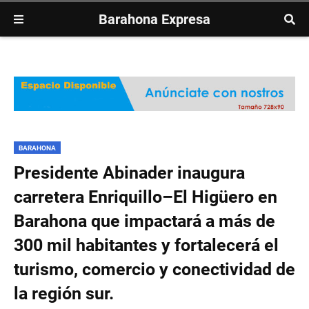
Barahona Expresa
BARAHONA
Presidente Abinader inaugura
carretera Enriquillo–El Higüero en
Barahona que impactará a más de
300 mil habitantes y fortalecerá el
turismo, comercio y conectividad de
la región sur.