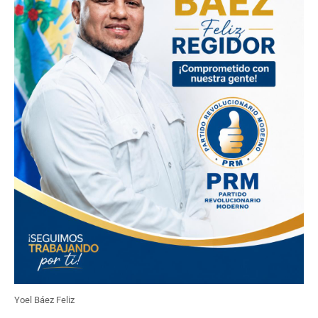
Yoel Báez Feliz