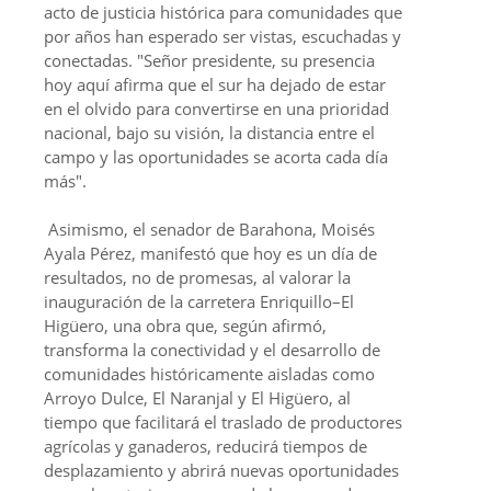
acto de justicia histórica para comunidades que
por años han esperado ser vistas, escuchadas y
conectadas. "Señor presidente, su presencia
hoy aquí afirma que el sur ha dejado de estar
en el olvido para convertirse en una prioridad
nacional, bajo su visión, la distancia entre el
campo y las oportunidades se acorta cada día
más".
Asimismo, el senador de Barahona, Moisés
Ayala Pérez, manifestó que hoy es un día de
resultados, no de promesas, al valorar la
inauguración de la carretera Enriquillo–El
Higüero, una obra que, según afirmó,
transforma la conectividad y el desarrollo de
comunidades históricamente aisladas como
Arroyo Dulce, El Naranjal y El Higüero, al
tiempo que facilitará el traslado de productores
agrícolas y ganaderos, reducirá tiempos de
desplazamiento y abrirá nuevas oportunidades