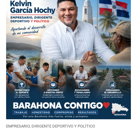
EMPRESARIO, DIRIGENTE DEPORTIVO Y POLÍTICO