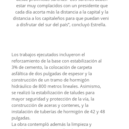
estar muy complacidos con un presidente que
cada día acorta más la distancia a la capital y la
distancia a los capitaleños para que puedan venir
a disfrutar del sur del país”, concluyó Estrella.
Los trabajos ejecutados incluyeron el
reforzamiento de la base con estabilización al
3% de cemento, la colocación de carpeta
asfáltica de dos pulgadas de espesor y la
construcción de un tramo de hormigón
hidráulico de 800 metros lineales. Asimismo,
se realizó la estabilización de taludes para
mayor seguridad y protección de la vía, la
construcción de aceras y contenes, y la
instalación de tuberías de hormigón de 42 y 48
pulgadas.
La obra contempló además la limpieza y