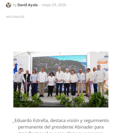
by
David Ayala
mayo 29, 2026
NACIONALES
_Eduardo Estrella, destaca visión y seguimiento
permanente del presidente Abinader para