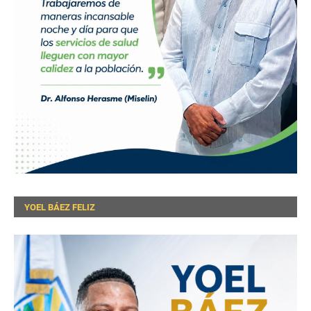
YOEL BÁEZ FELIZ