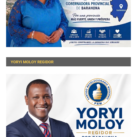
YORYI MOLOY REGIDOR