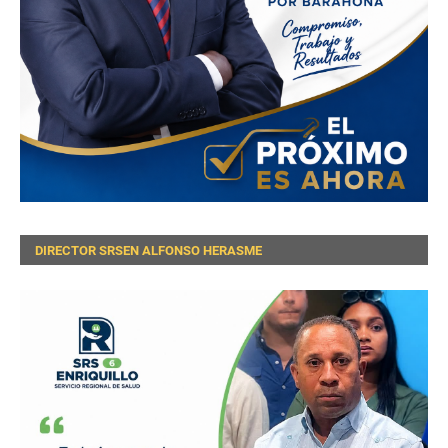
DIRECTOR SRSEN ALFONSO HERASME