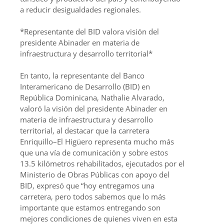
a reducir desigualdades regionales.
*Representante del BID valora visión del
presidente Abinader en materia de
infraestructura y desarrollo territorial*
En tanto, la representante del Banco
Interamericano de Desarrollo (BID) en
República Dominicana, Nathalie Alvarado,
valoró la visión del presidente Abinader en
materia de infraestructura y desarrollo
territorial, al destacar que la carretera
Enriquillo–El Higüero representa mucho más
que una vía de comunicación y sobre estos
13.5 kilómetros rehabilitados, ejecutados por el
Ministerio de Obras Públicas con apoyo del
BID, expresó que “hoy entregamos una
carretera, pero todos sabemos que lo más
importante que estamos entregando son
mejores condiciones de quienes viven en esta