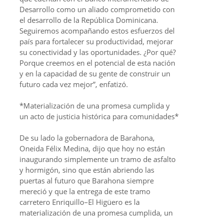
Desarrollo como un aliado comprometido con
el desarrollo de la República Dominicana.
Seguiremos acompañando estos esfuerzos del
país para fortalecer su productividad, mejorar
su conectividad y las oportunidades. ¿Por qué?
Porque creemos en el potencial de esta nación
y en la capacidad de su gente de construir un
futuro cada vez mejor”, enfatizó.
*Materialización de una promesa cumplida y
un acto de justicia histórica para comunidades*
De su lado la gobernadora de Barahona,
Oneida Félix Medina, dijo que hoy no están
inaugurando simplemente un tramo de asfalto
y hormigón, sino que están abriendo las
puertas al futuro que Barahona siempre
mereció y que la entrega de este tramo
carretero Enriquillo–El Higüero es la
materialización de una promesa cumplida, un