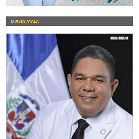
MOISES AYALA