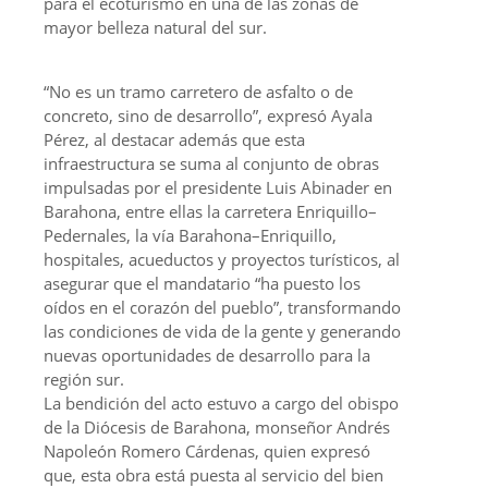
para el ecoturismo en una de las zonas de
mayor belleza natural del sur.
“No es un tramo carretero de asfalto o de
concreto, sino de desarrollo”, expresó Ayala
Pérez, al destacar además que esta
infraestructura se suma al conjunto de obras
impulsadas por el presidente Luis Abinader en
Barahona, entre ellas la carretera Enriquillo–
Pedernales, la vía Barahona–Enriquillo,
hospitales, acueductos y proyectos turísticos, al
asegurar que el mandatario “ha puesto los
oídos en el corazón del pueblo”, transformando
las condiciones de vida de la gente y generando
nuevas oportunidades de desarrollo para la
región sur.
La bendición del acto estuvo a cargo del obispo
de la Diócesis de Barahona, monseñor Andrés
Napoleón Romero Cárdenas, quien expresó
que, esta obra está puesta al servicio del bien