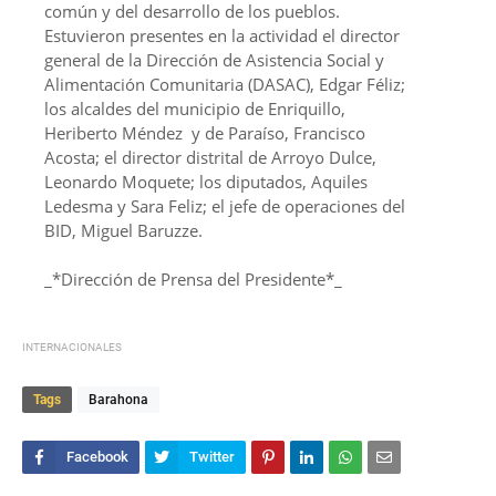
común y del desarrollo de los pueblos.
Estuvieron presentes en la actividad el director
general de la Dirección de Asistencia Social y
Alimentación Comunitaria (DASAC), Edgar Féliz;
los alcaldes del municipio de Enriquillo,
Heriberto Méndez y de Paraíso, Francisco
Acosta; el director distrital de Arroyo Dulce,
Leonardo Moquete; los diputados, Aquiles
Ledesma y Sara Feliz; el jefe de operaciones del
BID, Miguel Baruzze.
_*Dirección de Prensa del Presidente*_
INTERNACIONALES
Tags
Barahona