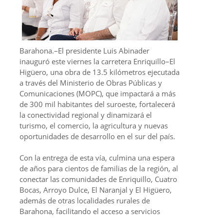
Barahona.–El presidente Luis Abinader
inauguró este viernes la carretera Enriquillo–El
Higüero, una obra de 13.5 kilómetros ejecutada
a través del Ministerio de Obras Públicas y
Comunicaciones (MOPC), que impactará a más
de 300 mil habitantes del suroeste, fortalecerá
la conectividad regional y dinamizará el
turismo, el comercio, la agricultura y nuevas
oportunidades de desarrollo en el sur del país.
Con la entrega de esta vía, culmina una espera
de años para cientos de familias de la región, al
conectar las comunidades de Enriquillo, Cuatro
Bocas, Arroyo Dulce, El Naranjal y El Higüero,
además de otras localidades rurales de
Barahona, facilitando el acceso a servicios