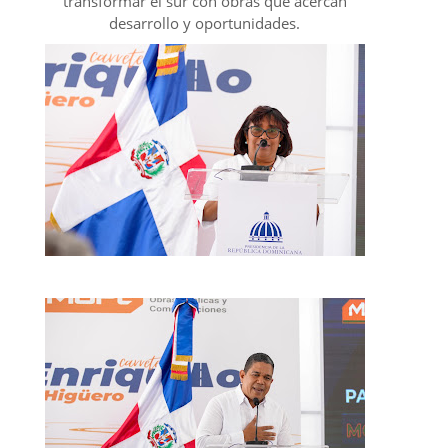
transformar el sur con obras que acercan
desarrollo y oportunidades.