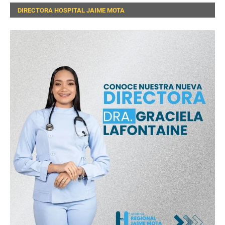
DIRECTORA HOSPITAL JAIME MOTA