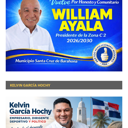
KELVIN GARCÍA HOCHY