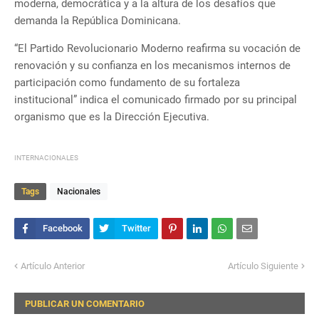
moderna, democrática y a la altura de los desafíos que
demanda la República Dominicana.
“El Partido Revolucionario Moderno reafirma su vocación de
renovación y su confianza en los mecanismos internos de
participación como fundamento de su fortaleza
institucional” indica el comunicado firmado por su principal
organismo que es la Dirección Ejecutiva.
INTERNACIONALES
Tags
Nacionales
Artículo Anterior
Artículo Siguiente
PUBLICAR UN COMENTARIO