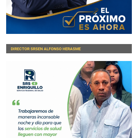
DIRECTOR SRSEN ALFONSO HERASME