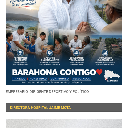
EMPRESARIO, DIRIGENTE DEPORTIVO Y POLÍTICO
DIRECTORA HOSPITAL JAIME MOTA