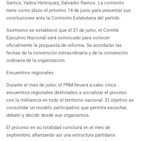
Santos, Yadira Henriquez, Salvador Ramos. La comisión
tiene como plazo el próximo 14 de junio para presentar sus
conclusiones ante la Comisión Estatutaria del partido.
Asimismo se estableció que el 21 de junio, el Comité
Ejecutivo Nacional será convocado para conocer
oficialmente la propuesta de reforma. Se acordarán las
fechas de la convención extraordinaria y de la convención
ordinaria de la organización.
Encuentros regionales
Durante el mes de junio, el PRM llevará a cabo cinco
encuentros regionales destinados a socializar el proceso
con la militancia en todo el territorio nacional. El objetivo es
consolidar un modelo participativo que permita escuchar,
debatir y decidir desde sus organismos.
El proceso en su totalidad concluirá en el mes de
septiembre, afianzando así una estructura partidaria