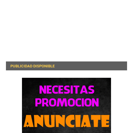
PUBLICIDAD DISPONIBLE