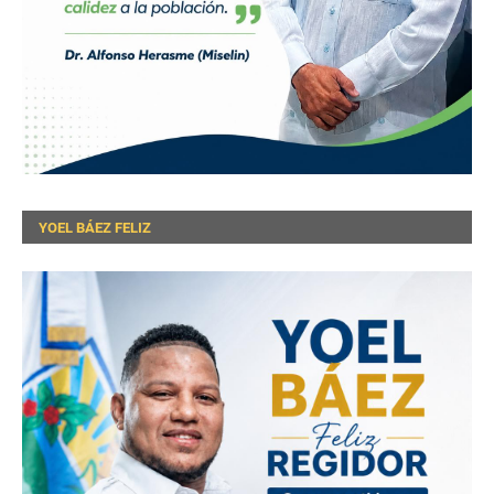
YOEL BÁEZ FELIZ