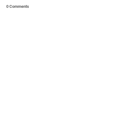
0 Comments