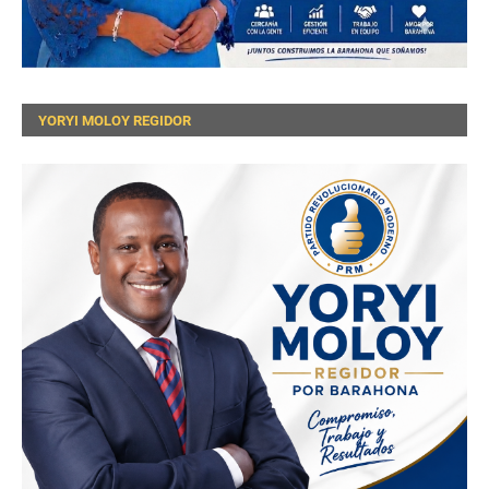
YORYI MOLOY REGIDOR