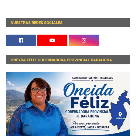
NUESTRAS REDES SOCIALES
ONEYDA FELIZ GOBERNADORA PROVINCIAL BARAHONA