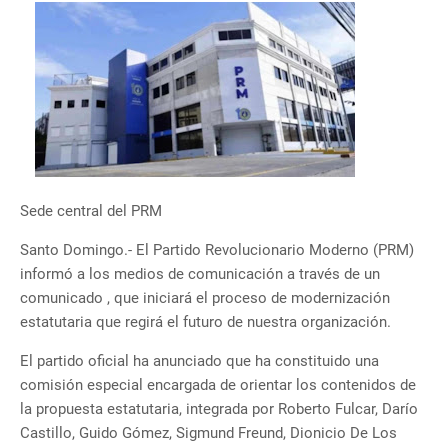
Sede central del PRM
Santo Domingo.- El Partido Revolucionario Moderno (PRM)
informó a los medios de comunicación a través de un
comunicado , que iniciará el proceso de modernización
estatutaria que regirá el futuro de nuestra organización.
El partido oficial ha anunciado que ha constituido una
comisión especial encargada de orientar los contenidos de
la propuesta estatutaria, integrada por Roberto Fulcar, Darío
Castillo, Guido Gómez, Sigmund Freund, Dionicio De Los