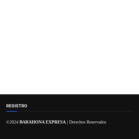
REGISTRO
©2024
BARAHONA EXPRESA
| Derechos Reservados