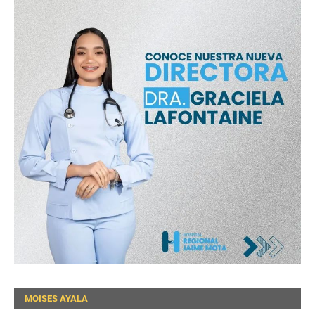
MOISES AYALA