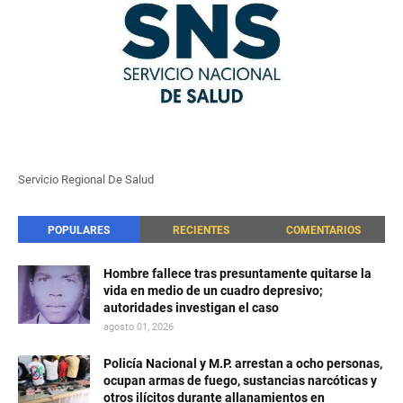
Servicio Regional De Salud
POPULARES
RECIENTES
COMENTARIOS
Hombre fallece tras presuntamente quitarse la
vida en medio de un cuadro depresivo;
autoridades investigan el caso
agosto 01, 2026
Policía Nacional y M.P. arrestan a ocho personas,
ocupan armas de fuego, sustancias narcóticas y
otros ilícitos durante allanamientos en