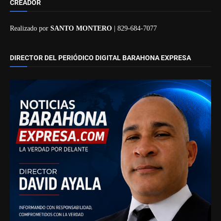
CREADOR
Realizado por
SANTO MONTERO
| 829-684-7077
DIRECTOR DEL PERIÓDICO DIGITAL BARAHONA EXPRESA