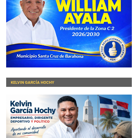
KELVIN GARCÍA HOCHY