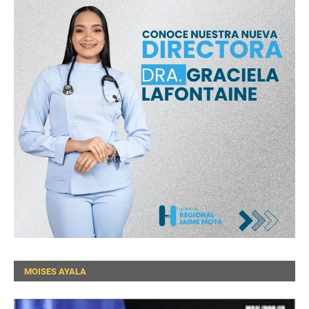
MOISES AYALA