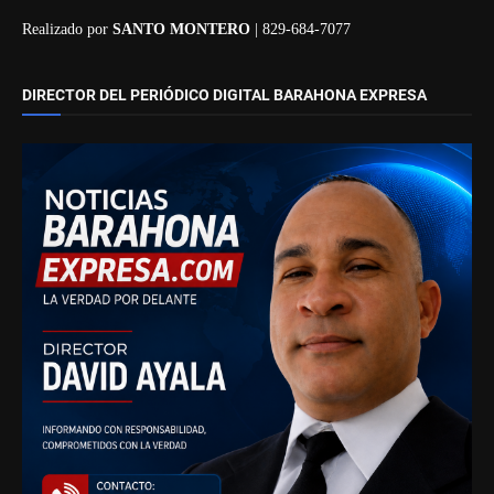
Realizado por
SANTO MONTERO
| 829-684-7077
DIRECTOR DEL PERIÓDICO DIGITAL BARAHONA EXPRESA