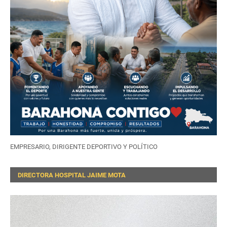
EMPRESARIO, DIRIGENTE DEPORTIVO Y POLÍTICO
DIRECTORA HOSPITAL JAIME MOTA