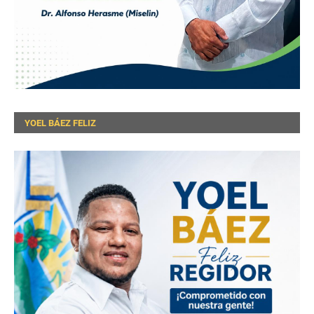
YOEL BÁEZ FELIZ