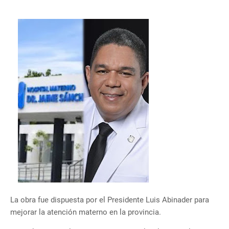
La obra fue dispuesta por el Presidente Luis Abinader para
mejorar la atención materno en la provincia.