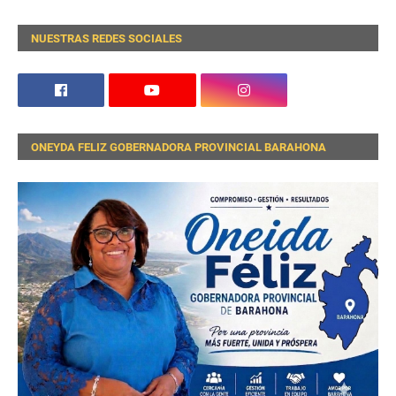
NUESTRAS REDES SOCIALES
ONEYDA FELIZ GOBERNADORA PROVINCIAL BARAHONA