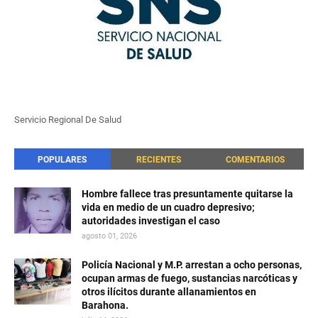
Servicio Regional De Salud
POPULARES
RECIENTES
COMENTARIOS
Hombre fallece tras presuntamente quitarse la
vida en medio de un cuadro depresivo;
autoridades investigan el caso
agosto 01, 2026
Policía Nacional y M.P. arrestan a ocho personas,
ocupan armas de fuego, sustancias narcóticas y
otros ilícitos durante allanamientos en
Barahona.