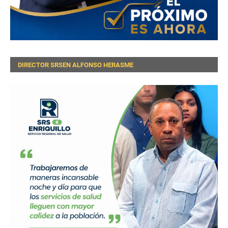
DIRECTOR SRSEN ALFONSO HERASME