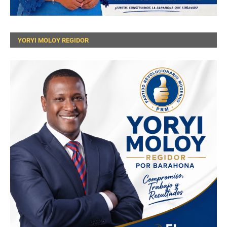
YORYI MOLOY REGIDOR