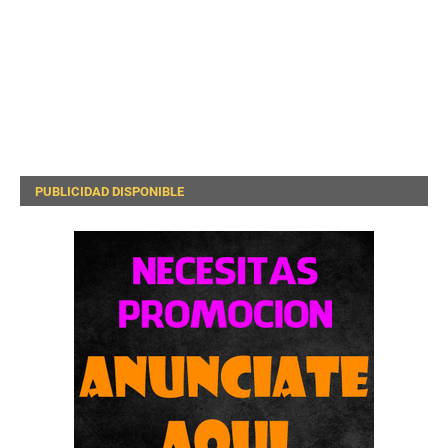
PUBLICIDAD DISPONIBLE