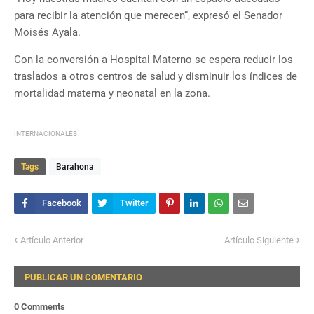
para recibir la atención que merecen”, expresó el Senador
Moisés Ayala.
Con la conversión a Hospital Materno se espera reducir los
traslados a otros centros de salud y disminuir los índices de
mortalidad materna y neonatal en la zona.
INTERNACIONALES
Tags
Barahona
Artículo Anterior
Artículo Siguiente
PUBLICAR UN COMENTARIO
0 Comments