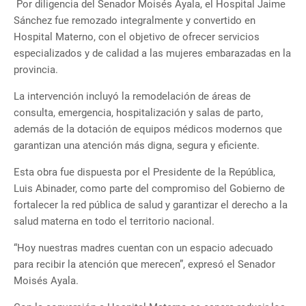
Por diligencia del Senador Moisés Ayala, el Hospital Jaime
Sánchez fue remozado integralmente y convertido en
Hospital Materno, con el objetivo de ofrecer servicios
especializados y de calidad a las mujeres embarazadas en la
provincia.
La intervención incluyó la remodelación de áreas de
consulta, emergencia, hospitalización y salas de parto,
además de la dotación de equipos médicos modernos que
garantizan una atención más digna, segura y eficiente.
Esta obra fue dispuesta por el Presidente de la República,
Luis Abinader, como parte del compromiso del Gobierno de
fortalecer la red pública de salud y garantizar el derecho a la
salud materna en todo el territorio nacional.
“Hoy nuestras madres cuentan con un espacio adecuado
para recibir la atención que merecen”, expresó el Senador
Moisés Ayala.