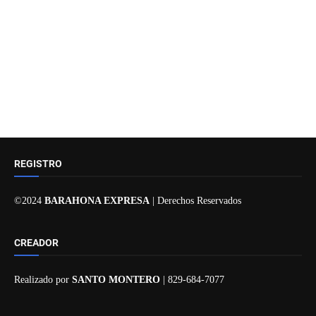
REGISTRO
©2024
BARAHONA EXPRESA
| Derechos Reservados
CREADOR
Realizado por
SANTO MONTERO
| 829-684-7077