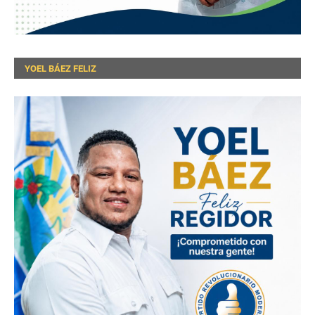
YOEL BÁEZ FELIZ