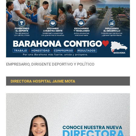
EMPRESARIO, DIRIGENTE DEPORTIVO Y POLÍTICO
DIRECTORA HOSPITAL JAIME MOTA