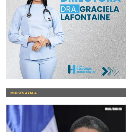
MOISES AYALA