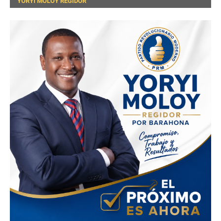
YORYI MOLOY REGIDOR