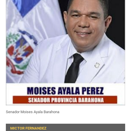
Senador Moises Ayala Barahona
MICTOR FERNANDEZ