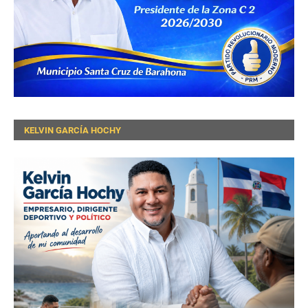
KELVIN GARCÍA HOCHY