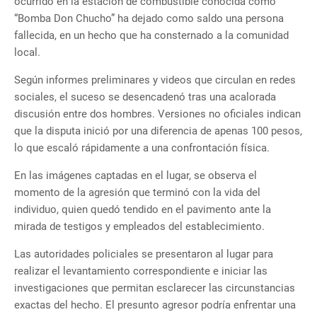
ocurrido en la estación de combustible conocida como
“Bomba Don Chucho” ha dejado como saldo una persona
fallecida, en un hecho que ha consternado a la comunidad
local.
Según informes preliminares y videos que circulan en redes
sociales, el suceso se desencadenó tras una acalorada
discusión entre dos hombres. Versiones no oficiales indican
que la disputa inició por una diferencia de apenas 100 pesos,
lo que escaló rápidamente a una confrontación física.
En las imágenes captadas en el lugar, se observa el
momento de la agresión que terminó con la vida del
individuo, quien quedó tendido en el pavimento ante la
mirada de testigos y empleados del establecimiento.
Las autoridades policiales se presentaron al lugar para
realizar el levantamiento correspondiente e iniciar las
investigaciones que permitan esclarecer las circunstancias
exactas del hecho. El presunto agresor podría enfrentar una