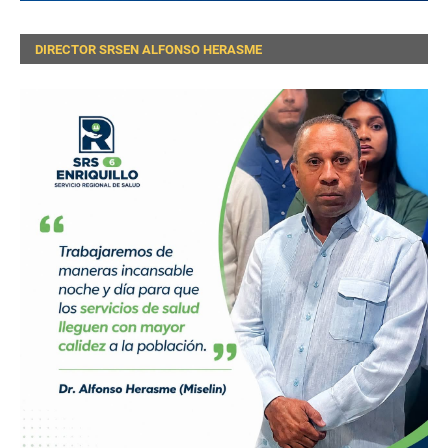
DIRECTOR SRSEN ALFONSO HERASME