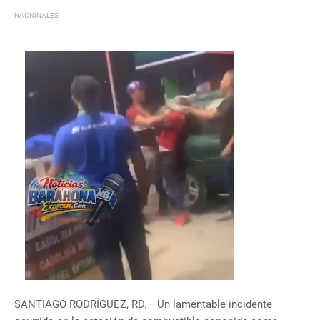
NACIONALES
SANTIAGO RODRÍGUEZ, RD.– Un lamentable incidente