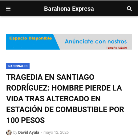
Barahona Expresa
NACIONALES
TRAGEDIA EN SANTIAGO
RODRÍGUEZ: HOMBRE PIERDE LA
VIDA TRAS ALTERCADO EN
ESTACIÓN DE COMBUSTIBLE POR
100 PESOS
by
David Ayala
mayo 12, 2026