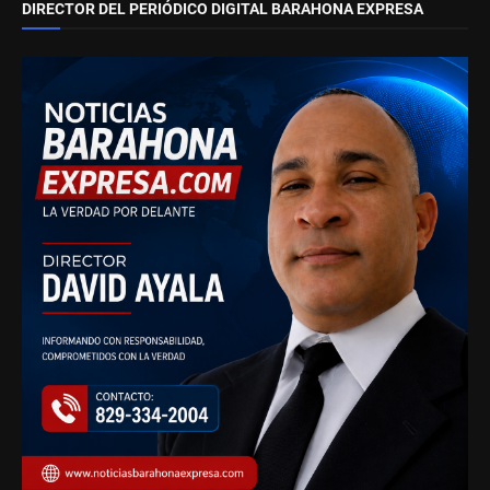
DIRECTOR DEL PERIÓDICO DIGITAL BARAHONA EXPRESA