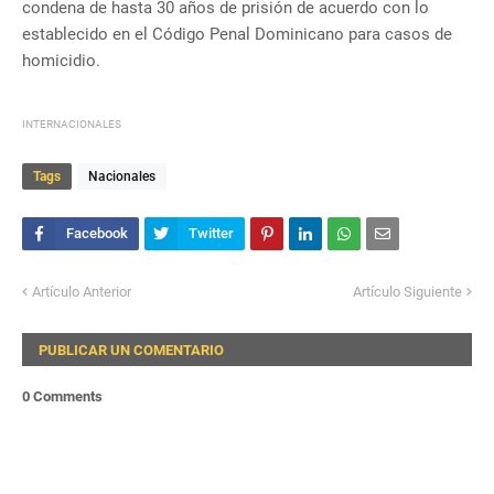
condena de hasta 30 años de prisión de acuerdo con lo
establecido en el Código Penal Dominicano para casos de
homicidio.
INTERNACIONALES
Tags
Nacionales
Artículo Anterior
Artículo Siguiente
PUBLICAR UN COMENTARIO
0 Comments