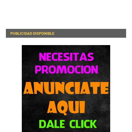
PUBLICIDAD DISPONIBLE