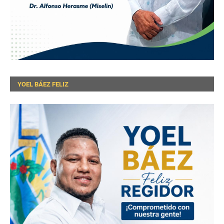
YOEL BÁEZ FELIZ