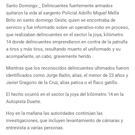
Santo Domingo:_ Delincuentes fuertemente armados
quitaron la vida al sargento Policial Adolfo Miguel Mella
Brito en santo domingo Oeste, quien se encontraba de
servicio y fue informado sobre un operativo-robo en proceso,
que realizaban delincuentes en el sector la joya, kilómetro
14 donde delincuentes emprendieron en contra de la patrulla
a tiros y más tiros, resultando muerto el uniformado y su
acompañante, un cabo, gravemente herido .
Mientras que los reconocidos delincuentes ultimados fueron
identificados como Jorge Railin, alias, el menor de 23 años y
Javier Gragorio de la Cruz, alias patica o el flaco gatillo.
El hecho ocurrió en el sector la joya del kilómetro 14 en la
Autopista Duarte.
Hoy en la mañana las autoridades continúan las
investigaciones, que incluyen levantamiento de cámaras y
entrevista a varias personas.