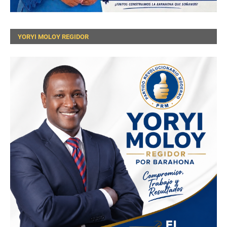
YORYI MOLOY REGIDOR