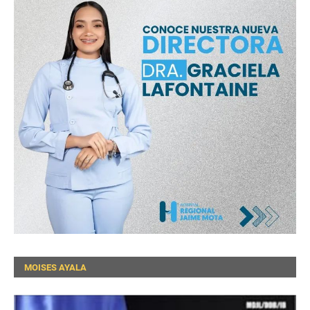
MOISES AYALA