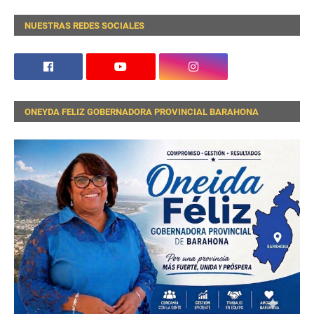
NUESTRAS REDES SOCIALES
ONEYDA FELIZ GOBERNADORA PROVINCIAL BARAHONA