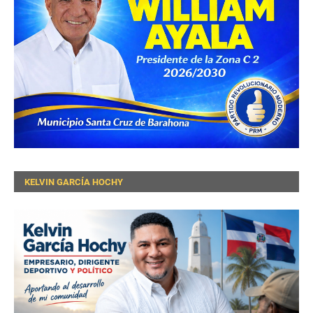
KELVIN GARCÍA HOCHY