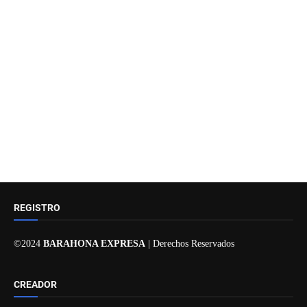
REGISTRO
©2024
BARAHONA EXPRESA
| Derechos Reservados
CREADOR