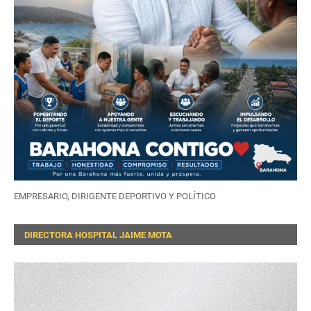
EMPRESARIO, DIRIGENTE DEPORTIVO Y POLÍTICO
DIRECTORA HOSPITAL JAIME MOTA