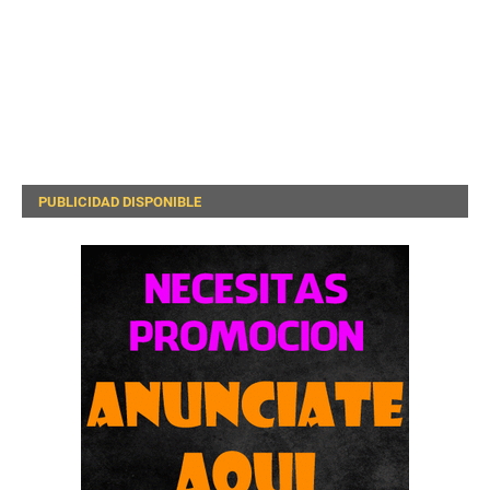
PUBLICIDAD DISPONIBLE