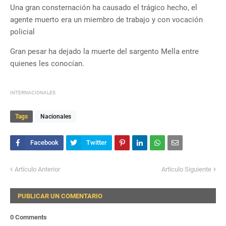
Una gran consternación ha causado el trágico hecho, el
agente muerto era un miembro de trabajo y con vocación
policial
Gran pesar ha dejado la muerte del sargento Mella entre
quienes les conocían.
INTERNACIONALES
Tags
Nacionales
Artículo Anterior
Artículo Siguiente
PUBLICAR UN COMENTARIO
0 Comments