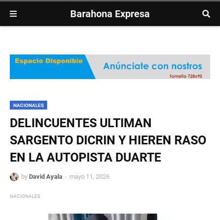
Barahona Expresa
NACIONALES
DELINCUENTES ULTIMAN
SARGENTO DICRIN Y HIEREN RASO
EN LA AUTOPISTA DUARTE
by
David Ayala
mayo 11, 2026
NACIONALES