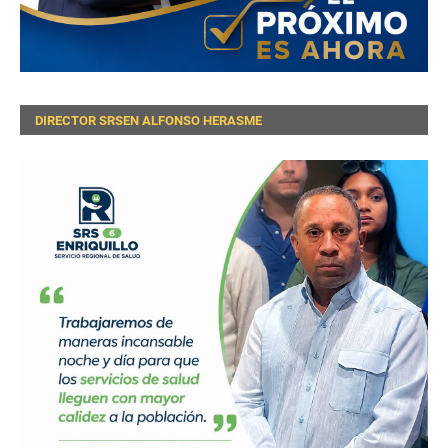
DIRECTOR SRSEN ALFONSO HERASME