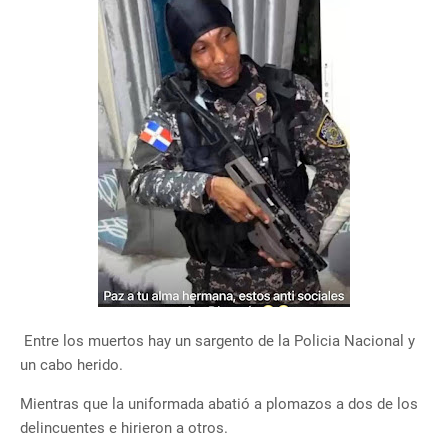
Entre los muertos hay un sargento de la Policia Nacional y
un cabo herido.
Mientras que la uniformada abatió a plomazos a dos de los
delincuentes e hirieron a otros.