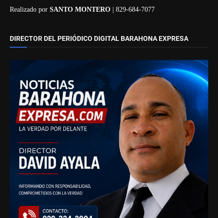
Realizado por
SANTO MONTERO
| 829-684-7077
DIRECTOR DEL PERIÓDICO DIGITAL BARAHONA EXPRESA