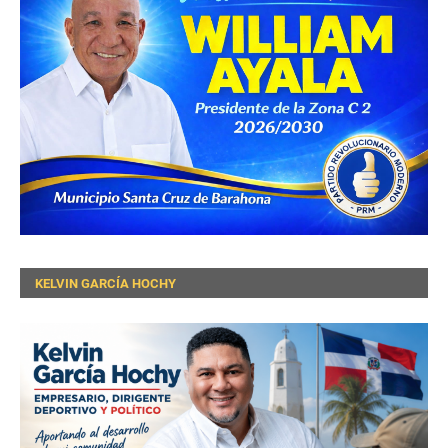
KELVIN GARCÍA HOCHY