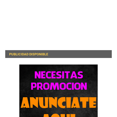
PUBLICIDAD DISPONIBLE