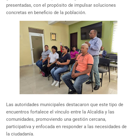
presentadas, con el propósito de impulsar soluciones
concretas en beneficio de la población.
Las autoridades municipales destacaron que este tipo de
encuentros fortalece el vínculo entre la Alcaldía y las
comunidades, promoviendo una gestión cercana,
participativa y enfocada en responder a las necesidades de
la ciudadanía.