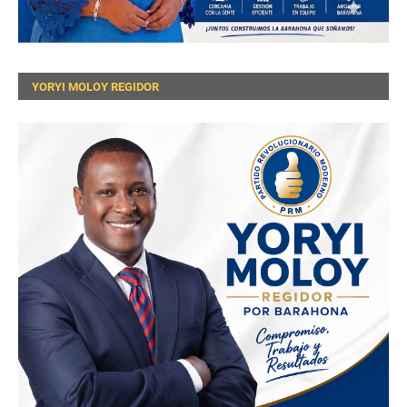
YORYI MOLOY REGIDOR