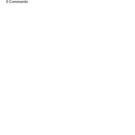
0 Comments