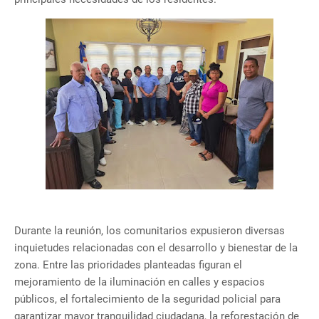
Durante la reunión, los comunitarios expusieron diversas
inquietudes relacionadas con el desarrollo y bienestar de la
zona. Entre las prioridades planteadas figuran el
mejoramiento de la iluminación en calles y espacios
públicos, el fortalecimiento de la seguridad policial para
garantizar mayor tranquilidad ciudadana, la reforestación de