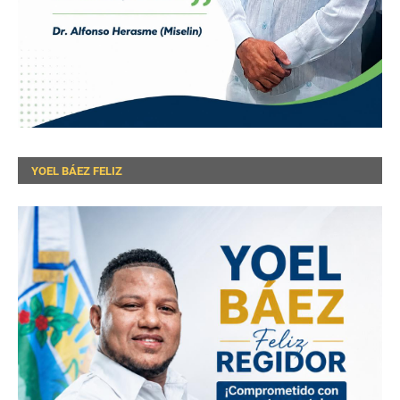
YOEL BÁEZ FELIZ