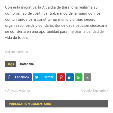
Con esta iniciativa, la Alcaldía de Barahona reafirma su
compromiso de continuar trabajando de la mano con los
comunitarios para construir un municipio más seguro,
organizado, verde y solidario, donde cada petición ciudadana
se convierta en una oportunidad para mejorar la calidad de
vida de todos.
INTERNACIONALES
Tags
Barahona
Artículo Anterior
Artículo Siguiente
PUBLICAR UN COMENTARIO