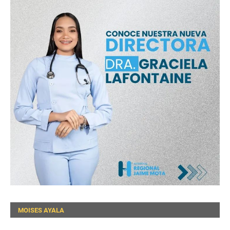
MOISES AYALA