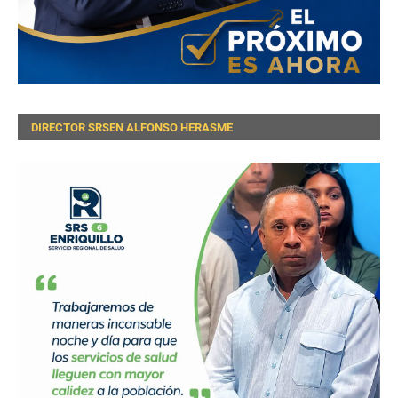
DIRECTOR SRSEN ALFONSO HERASME