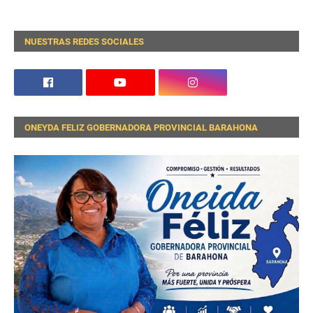
NUESTRAS REDES SOCIALES
ONEYDA FELIZ GOBERNADORA PROVINCIAL BARAHONA