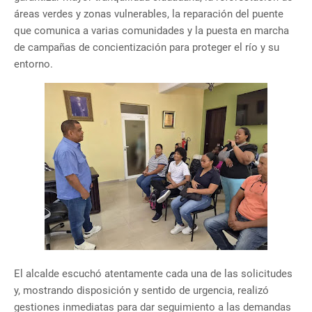
áreas verdes y zonas vulnerables, la reparación del puente
que comunica a varias comunidades y la puesta en marcha
de campañas de concientización para proteger el río y su
entorno.
El alcalde escuchó atentamente cada una de las solicitudes
y, mostrando disposición y sentido de urgencia, realizó
gestiones inmediatas para dar seguimiento a las demandas