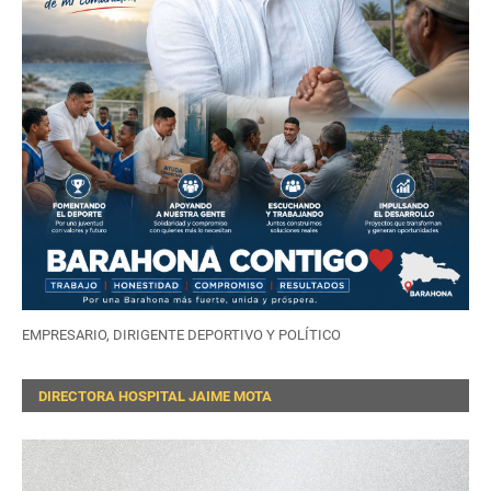
EMPRESARIO, DIRIGENTE DEPORTIVO Y POLÍTICO
DIRECTORA HOSPITAL JAIME MOTA