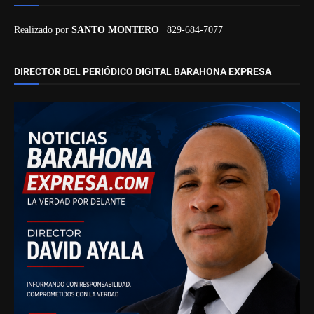
Realizado por
SANTO MONTERO
| 829-684-7077
DIRECTOR DEL PERIÓDICO DIGITAL BARAHONA EXPRESA