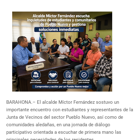
BARAHONA.– El alcalde Míctor Fernández sostuvo un
importante encuentro con estudiantes y representantes de la
Junta de Vecinos del sector Pueblo Nuevo, así como de
comunidades aledañas, en una jornada de diálogo
participativo orientada a escuchar de primera mano las
principales necesidades de los residentes.