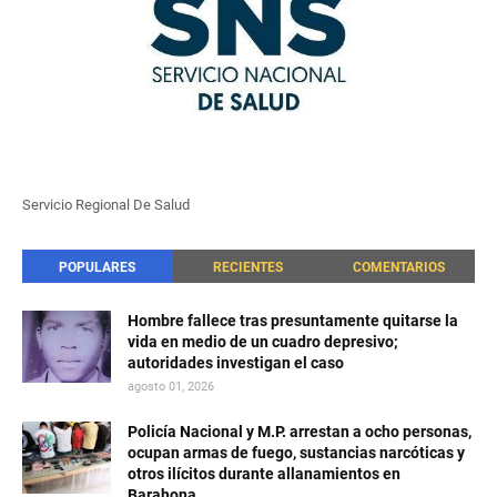
Servicio Regional De Salud
POPULARES
RECIENTES
COMENTARIOS
Hombre fallece tras presuntamente quitarse la
vida en medio de un cuadro depresivo;
autoridades investigan el caso
agosto 01, 2026
Policía Nacional y M.P. arrestan a ocho personas,
ocupan armas de fuego, sustancias narcóticas y
otros ilícitos durante allanamientos en
Barahona.