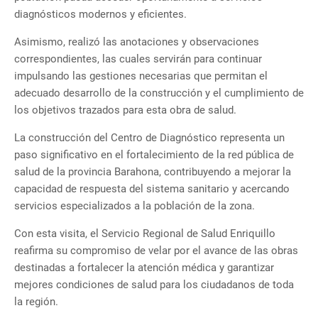
diagnósticos modernos y eficientes.
Asimismo, realizó las anotaciones y observaciones
correspondientes, las cuales servirán para continuar
impulsando las gestiones necesarias que permitan el
adecuado desarrollo de la construcción y el cumplimiento de
los objetivos trazados para esta obra de salud.
La construcción del Centro de Diagnóstico representa un
paso significativo en el fortalecimiento de la red pública de
salud de la provincia Barahona, contribuyendo a mejorar la
capacidad de respuesta del sistema sanitario y acercando
servicios especializados a la población de la zona.
Con esta visita, el Servicio Regional de Salud Enriquillo
reafirma su compromiso de velar por el avance de las obras
destinadas a fortalecer la atención médica y garantizar
mejores condiciones de salud para los ciudadanos de toda
la región.