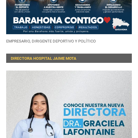
EMPRESARIO, DIRIGENTE DEPORTIVO Y POLÍTICO
DIRECTORA HOSPITAL JAIME MOTA