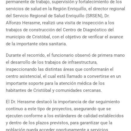
permanente de trabajo, supervisión y fortalecimiento de los
servicios de salud en la Región Enriquillo, el director regional
del Servicio Regional de Salud Enriquillo (SRSEN), Dr.
Alfonzo Herasme, realizó una visita de inspección a los
trabajos de construcción del Centro de Diagnóstico del
municipio de Cristóbal, con el objetivo de verificar el avance
de la importante obra sanitaria.
Durante el recorrido, el funcionario observó de primera mano
el desarrollo de los trabajos de infraestructura,
inspeccionando las distintas áreas que conformarán el
centro asistencial, el cual está llamado a convertirse en un
importante soporte para la atención médica de los
habitantes de Cristóbal y comunidades cercanas.
El Dr. Herasme destacó la importancia de dar seguimiento
continuo a este tipo de proyectos, asegurando que se
ejecuten conforme a los estándares de calidad establecidos
y dentro de los plazos previstos, para garantizar que la
población pueda acceder oportunamente a servicios