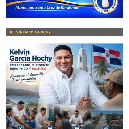
KELVIN GARCÍA HOCHY