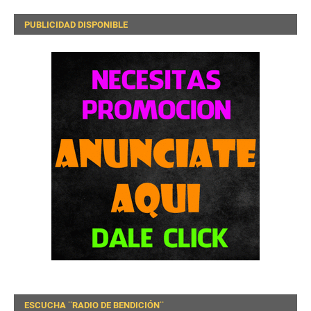
PUBLICIDAD DISPONIBLE
ESCUCHA ¨RADIO DE BENDICIÓN¨