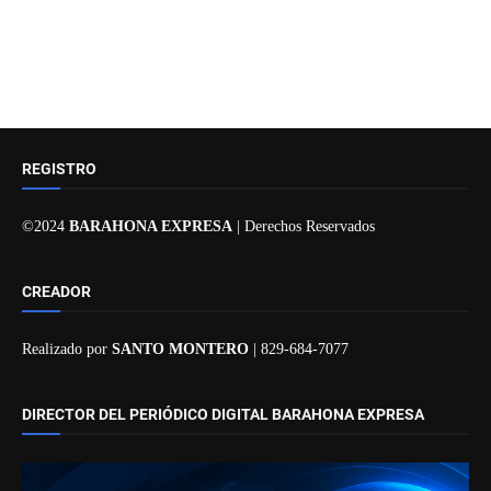
REGISTRO
©2024
BARAHONA EXPRESA
| Derechos Reservados
CREADOR
Realizado por
SANTO MONTERO
| 829-684-7077
DIRECTOR DEL PERIÓDICO DIGITAL BARAHONA EXPRESA