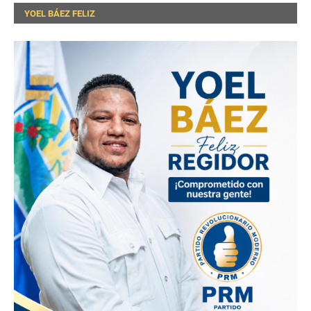
YOEL BÁEZ FELIZ