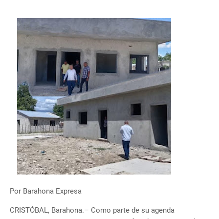
Por Barahona Expresa
CRISTÓBAL, Barahona.– Como parte de su agenda