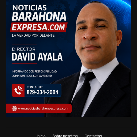
Inicio
Sobre nosotros
Contactos