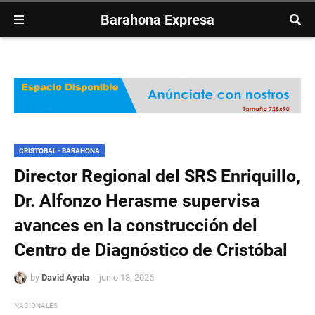
Barahona Expresa
CRISTOBAL - BARAHONA
Director Regional del SRS Enriquillo,
Dr. Alfonzo Herasme supervisa
avances en la construcción del
Centro de Diagnóstico de Cristóbal
by
David Ayala
junio 18, 2026
NACIONALES