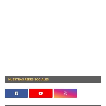
NUESTRAS REDES SOCIALES