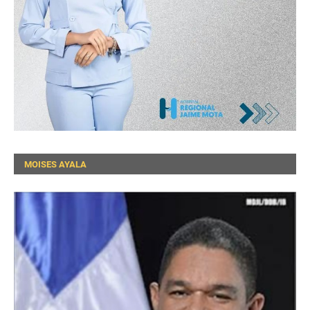
MOISES AYALA