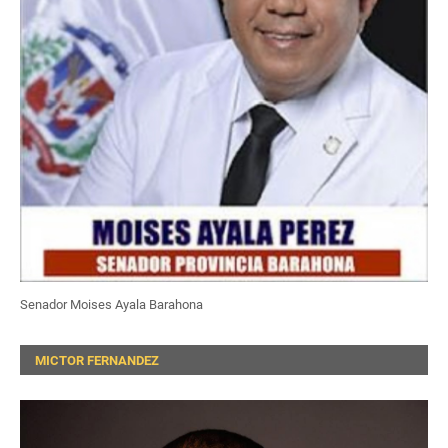
Senador Moises Ayala Barahona
MICTOR FERNANDEZ