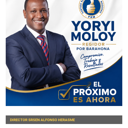
DIRECTOR SRSEN ALFONSO HERASME