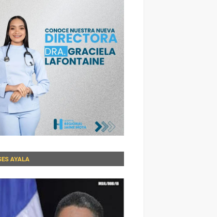
SES AYALA