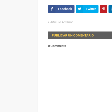
Artículo Anterior
PUBLICAR UN COMENTARIO
0 Comments