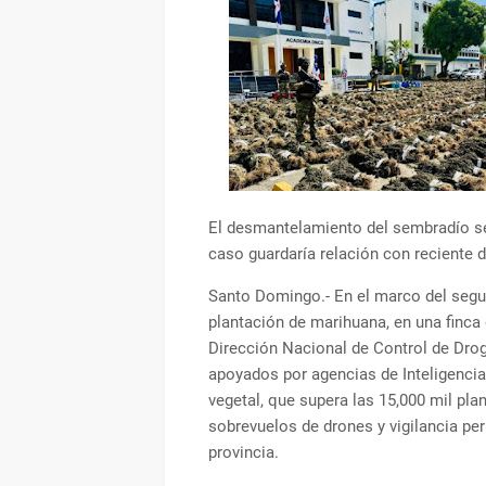
El desmantelamiento del sembradío se 
caso guardaría relación con reciente 
Santo Domingo.- En el marco del segu
plantación de marihuana, en una finca
Dirección Nacional de Control de Dro
apoyados por agencias de Inteligencia
vegetal, que supera las 15,000 mil plan
sobrevuelos de drones y vigilancia pe
provincia.