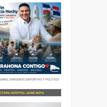
ARIO, DIRIGENTE DEPORTIVO Y POLÍTICO
ECTORA HOSPITAL JAIME MOTA