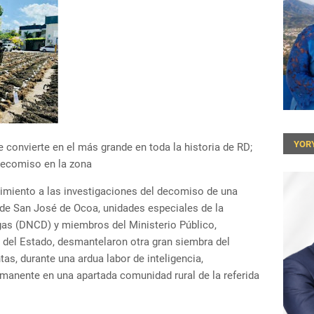
YOR
convierte en el más grande en toda la historia de RD;
decomiso en la zona
imiento a las investigaciones del decomiso de una
 de San José de Ocoa, unidades especiales de la
gas (DNCD) y miembros del Ministerio Público,
 del Estado, desmantelaron otra gran siembra del
tas, durante una ardua labor de inteligencia,
rmanente en una apartada comunidad rural de la referida