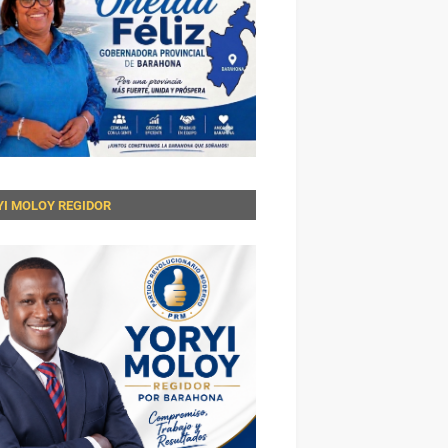
YI MOLOY REGIDOR