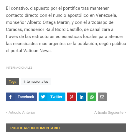
El donativo, dispuesto por el pontífice tras mantener
contacto directo con el nuncio apostólico en Venezuela,
monseñor Alberto Ortega Martín, y con el arzobispo de
Caracas, monseñor Raúl Biord Castillo, se canalizará a
través de las estructuras eclesiásticas locales para atender
las necesidades más urgentes de la población, según publica
el portal Vatican News.
INTERNACIONALES
Tags
Internacionales
Artículo Anterior
Artículo Siguiente
PUBLICAR UN COMENTARIO