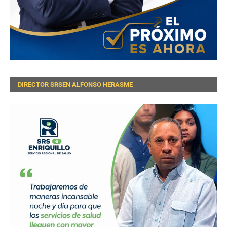
DIRECTOR SRSEN ALFONSO HERASME