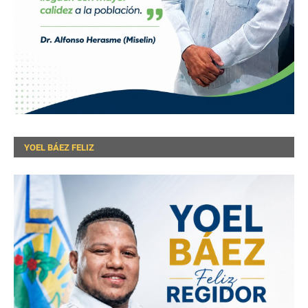
YOEL BÁEZ FELIZ