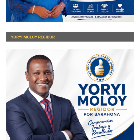
YORYI MOLOY REGIDOR