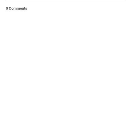
0 Comments