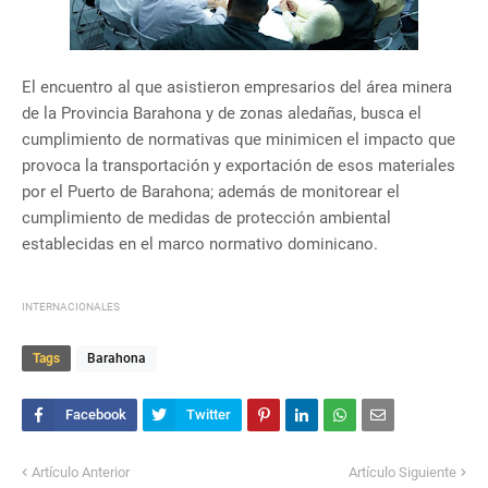
El encuentro al que asistieron empresarios del área minera
de la Provincia Barahona y de zonas aledañas, busca el
cumplimiento de normativas que minimicen el impacto que
provoca la transportación y exportación de esos materiales
por el Puerto de Barahona; además de monitorear el
cumplimiento de medidas de protección ambiental
establecidas en el marco normativo dominicano.
INTERNACIONALES
Tags
Barahona
Artículo Anterior
Artículo Siguiente