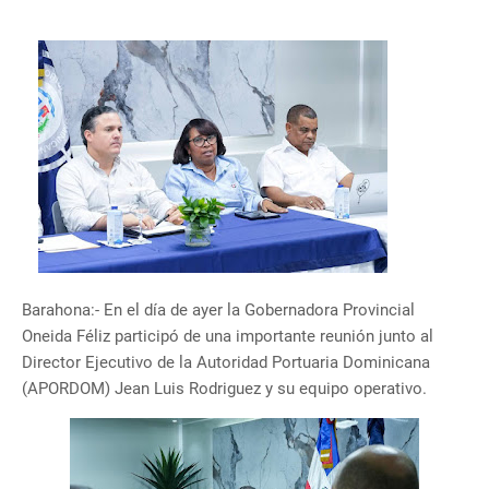
Barahona:- En el día de ayer la Gobernadora Provincial
Oneida Féliz participó de una importante reunión junto al
Director Ejecutivo de la Autoridad Portuaria Dominicana
(APORDOM) Jean Luis Rodriguez y su equipo operativo.