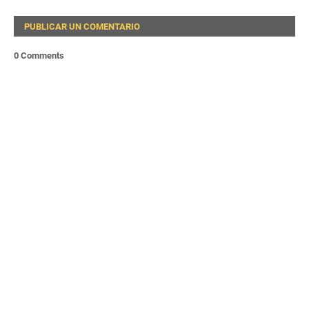
PUBLICAR UN COMENTARIO
0 Comments