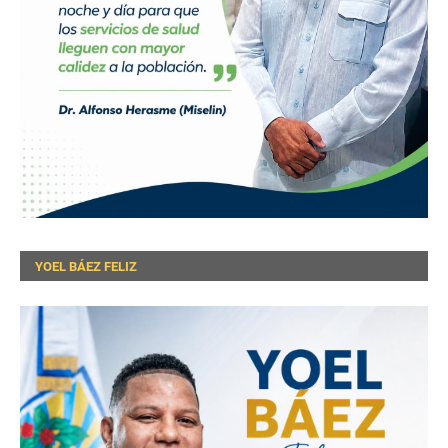
YOEL BÁEZ FELIZ