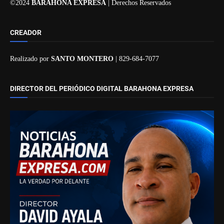
©2024
BARAHONA EXPRESA
| Derechos Reservados
CREADOR
Realizado por
SANTO MONTERO
| 829-684-7077
DIRECTOR DEL PERIÓDICO DIGITAL BARAHONA EXPRESA