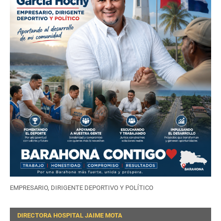
EMPRESARIO, DIRIGENTE DEPORTIVO Y POLÍTICO
DIRECTORA HOSPITAL JAIME MOTA