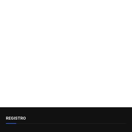
REGISTRO