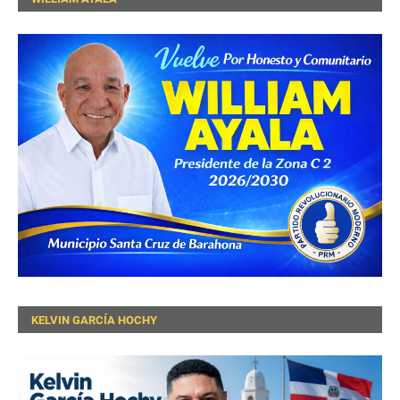
KELVIN GARCÍA HOCHY