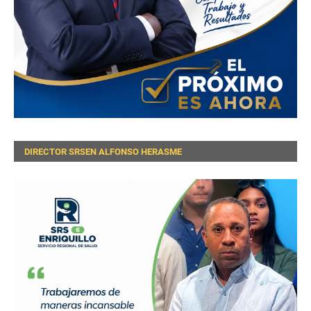
DIRECTOR SRSEN ALFONSO HERASME