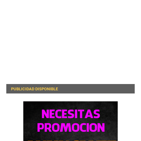
PUBLICIDAD DISPONIBLE