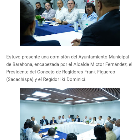
Estuvo presente una comisión del Ayuntamiento Municipal
de Barahona, encabezada por el Alcalde Mictor Fernández, el
Presidente del Concejo de Regidores Frank Figuereo
(Sacachispa) y el Regidor Iki Dominici.