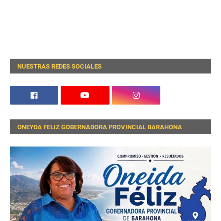
NUESTRAS REDES SOCIALES
ONEYDA FELIZ GOBERNADORA PROVINCIAL BARAHONA