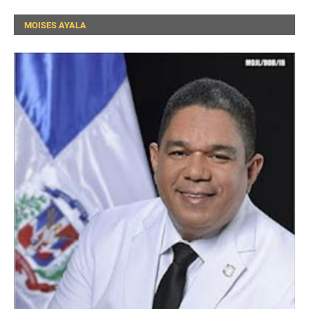
MOISES AYALA