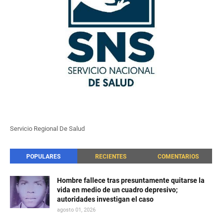
Servicio Regional De Salud
POPULARES
RECIENTES
COMENTARIOS
Hombre fallece tras presuntamente quitarse la
vida en medio de un cuadro depresivo;
autoridades investigan el caso
agosto 01, 2026