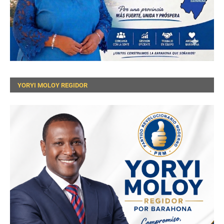
YORYI MOLOY REGIDOR