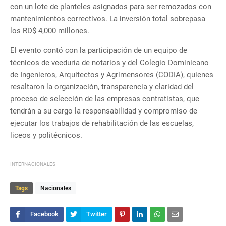
con un lote de planteles asignados para ser remozados con
mantenimientos correctivos. La inversión total sobrepasa
los RD$ 4,000 millones.
El evento contó con la participación de un equipo de
técnicos de veeduría de notarios y del Colegio Dominicano
de Ingenieros, Arquitectos y Agrimensores (CODIA), quienes
resaltaron la organización, transparencia y claridad del
proceso de selección de las empresas contratistas, que
tendrán a su cargo la responsabilidad y compromiso de
ejecutar los trabajos de rehabilitación de las escuelas,
liceos y politécnicos.
INTERNACIONALES
Tags
Nacionales