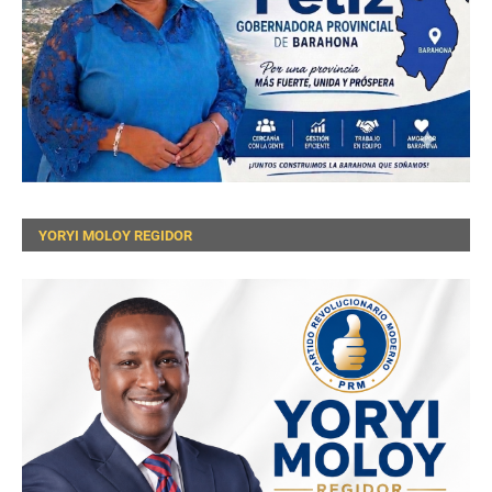
YORYI MOLOY REGIDOR