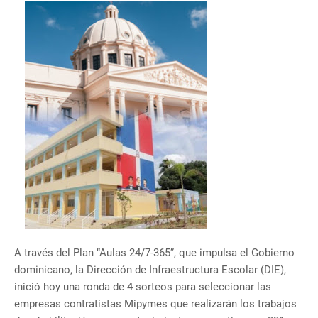
A través del Plan “Aulas 24/7-365”, que impulsa el Gobierno
dominicano, la Dirección de Infraestructura Escolar (DIE),
inició hoy una ronda de 4 sorteos para seleccionar las
empresas contratistas Mipymes que realizarán los trabajos