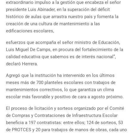
extraordinario impulso a la gestión que encabeza el señor
presidente Luis Abinader, en la superación del déficit
histórico de aulas que arrastra nuestro país y fomenta la
creación de una cultura de mantenimiento a las
edificaciones escolares,
esfuerzos que acompaña el señor ministro de Educación,
Luis Miguel De Camps, en procura del fortalecimiento de la
calidad educativa que sabemos es de interés nacional”,
declaró Herrera.
Agregó que la institución ha intervenido en los últimos
meses más de 700 planteles escolares con trabajos de
mantenimientos correctivos, lo que garantiza un clima
escolar más favorable y positivo de cara a agosto próximo.
El proceso de licitación y sorteos organizado por el Comité
de Compras y Contrataciones de Infraestructura Escolar
beneficia a 197 contratistas: entre ellos; 124 de sorteos, 53
de PROTCES y 20 para trabajos de manos de obras, cada uno