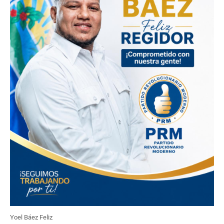
Yoel Báez Feliz