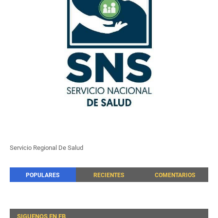
Servicio Regional De Salud
POPULARES
RECIENTES
COMENTARIOS
SIGUENOS EN FB