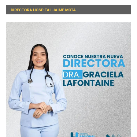
DIRECTORA HOSPITAL JAIME MOTA