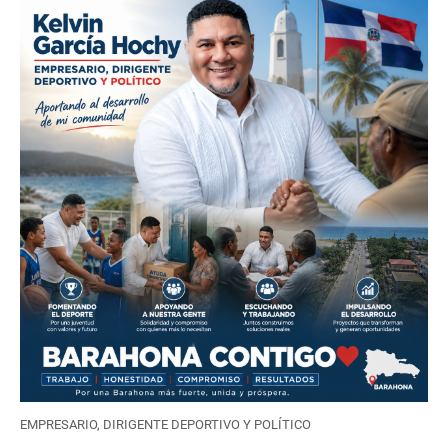
EMPRESARIO, DIRIGENTE DEPORTIVO Y POLÍTICO