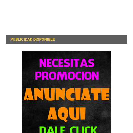
PUBLICIDAD DISPONIBLE