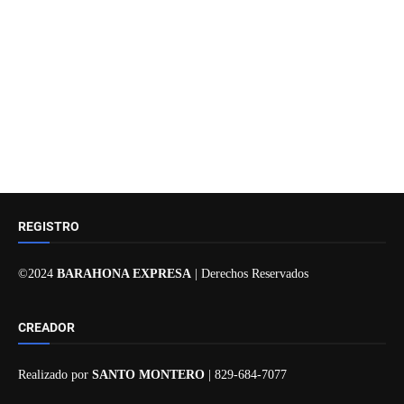
REGISTRO
©2024
BARAHONA EXPRESA
| Derechos Reservados
CREADOR
Realizado por
SANTO MONTERO
| 829-684-7077