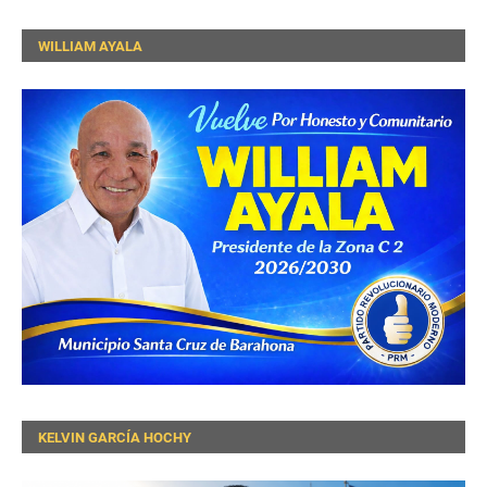
WILLIAM AYALA
KELVIN GARCÍA HOCHY