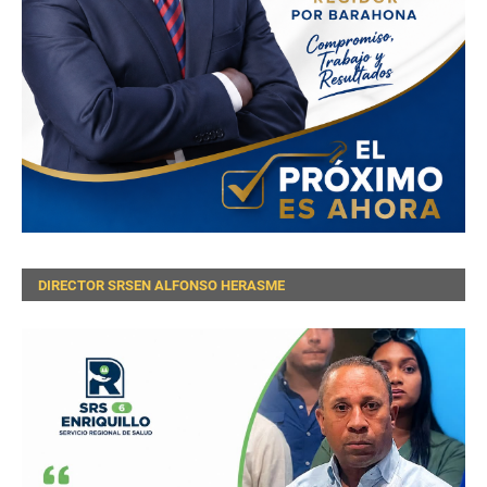
DIRECTOR SRSEN ALFONSO HERASME