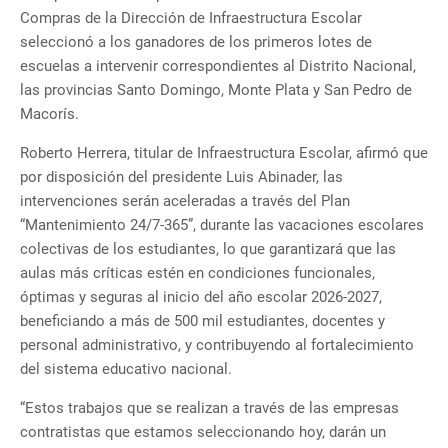
Compras de la Dirección de Infraestructura Escolar
seleccionó a los ganadores de los primeros lotes de
escuelas a intervenir correspondientes al Distrito Nacional,
las provincias Santo Domingo, Monte Plata y San Pedro de
Macorís.
Roberto Herrera, titular de Infraestructura Escolar, afirmó que
por disposición del presidente Luis Abinader, las
intervenciones serán aceleradas a través del Plan
“Mantenimiento 24/7-365”, durante las vacaciones escolares
colectivas de los estudiantes, lo que garantizará que las
aulas más críticas estén en condiciones funcionales,
óptimas y seguras al inicio del año escolar 2026-2027,
beneficiando a más de 500 mil estudiantes, docentes y
personal administrativo, y contribuyendo al fortalecimiento
del sistema educativo nacional.
“Estos trabajos que se realizan a través de las empresas
contratistas que estamos seleccionando hoy, darán un