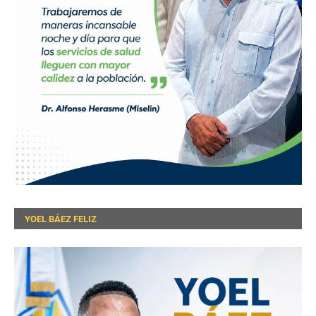
YOEL BÁEZ FELIZ