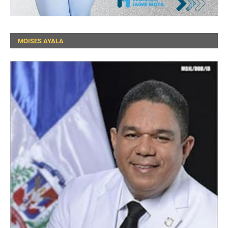
MOISES AYALA