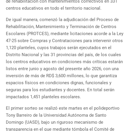
de rehabilitación con mantenimientos correctivos en 331
centros educativos en todo el territorio nacional.
De igual manera, comenzó la adjudicación del Proceso de
Rehabilitación, Mantenimiento y Terminación de Centros
Escolares (PROTCES), mediante licitaciones acorde a la Ley
47-25 sobre Compras y Contrataciones para intervenir otros
1,120 planteles, cuyos trabajos serán ejecutados en el
Distrito Nacional y las 31 provincias del país, de los cuales
los centros educativos en condiciones más críticas estarán
listos entre junio y agosto del presente año 2026, con una
inversión de más de RD$ 3,600 millones, lo que garantiza
espacios físicos en condiciones dignas, funcionales y
seguras para los estudiantes y docentes. En total serán
impactados 1,451 planteles escolares.
El primer sorteo se realizó este martes en el polideportivo
Tony Barreiro de la Universidad Autónoma de Santo
Domingo (UASD), bajo un riguroso mecanismo de
transparencia en el que mediante tómbola el Comité de