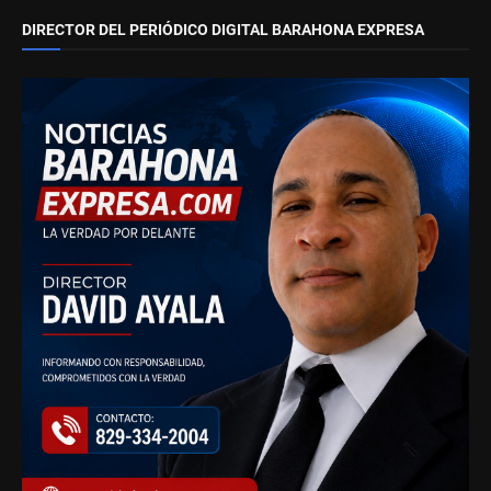
DIRECTOR DEL PERIÓDICO DIGITAL BARAHONA EXPRESA