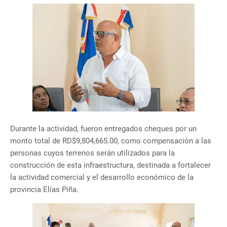
Durante la actividad, fueron entregados cheques por un
monto total de RD$9,804,665.00, como compensación a las
personas cuyos terrenos serán utilizados para la
construcción de esta infraestructura, destinada a fortalecer
la actividad comercial y el desarrollo económico de la
provincia Elías Piña.