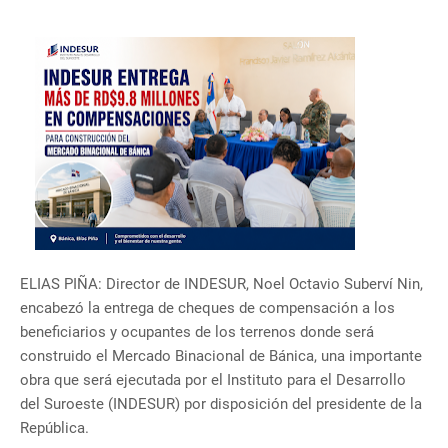
ELIAS PIÑA: Director de INDESUR, Noel Octavio Suberví Nin,
encabezó la entrega de cheques de compensación a los
beneficiarios y ocupantes de los terrenos donde será
construido el Mercado Binacional de Bánica, una importante
obra que será ejecutada por el Instituto para el Desarrollo
del Suroeste (INDESUR) por disposición del presidente de la
República.