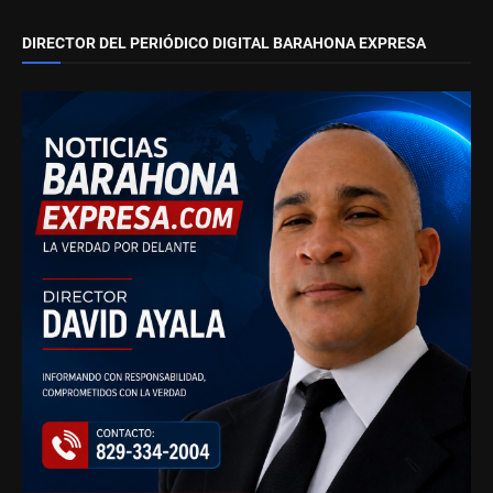
DIRECTOR DEL PERIÓDICO DIGITAL BARAHONA EXPRESA