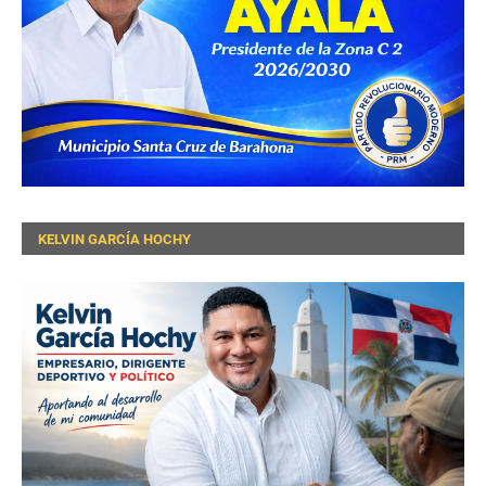
KELVIN GARCÍA HOCHY