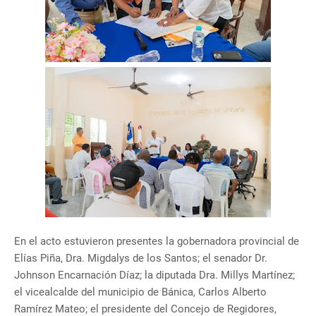
En el acto estuvieron presentes la gobernadora provincial de
Elías Piña, Dra. Migdalys de los Santos; el senador Dr.
Johnson Encarnación Díaz; la diputada Dra. Millys Martínez;
el vicealcalde del municipio de Bánica, Carlos Alberto
Ramírez Mateo; el presidente del Concejo de Regidores,