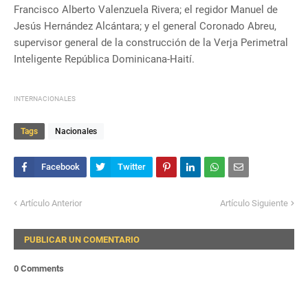
Francisco Alberto Valenzuela Rivera; el regidor Manuel de
Jesús Hernández Alcántara; y el general Coronado Abreu,
supervisor general de la construcción de la Verja Perimetral
Inteligente República Dominicana-Haití.
INTERNACIONALES
Tags
Nacionales
Artículo Anterior
Artículo Siguiente
PUBLICAR UN COMENTARIO
0 Comments