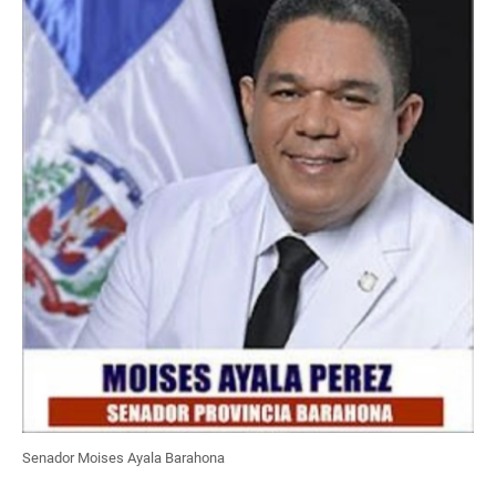
Senador Moises Ayala Barahona