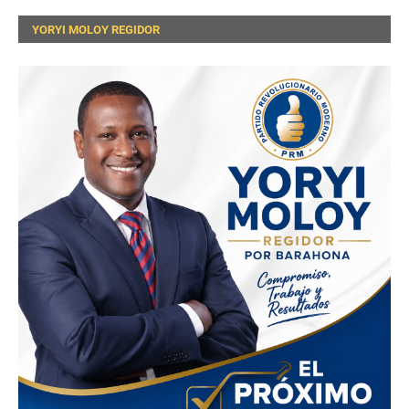
YORYI MOLOY REGIDOR