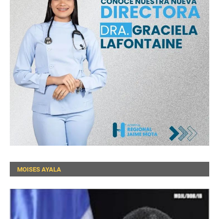
MOISES AYALA