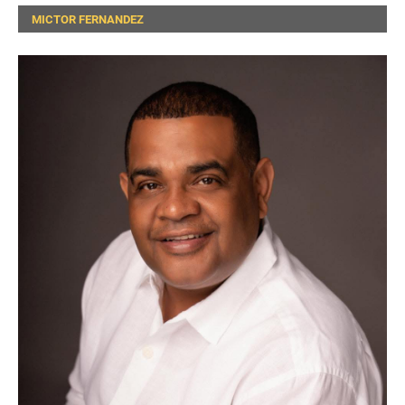
MICTOR FERNANDEZ