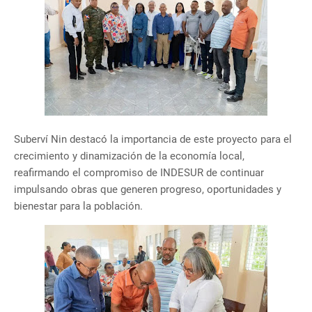
Suberví Nin destacó la importancia de este proyecto para el
crecimiento y dinamización de la economía local,
reafirmando el compromiso de INDESUR de continuar
impulsando obras que generen progreso, oportunidades y
bienestar para la población.