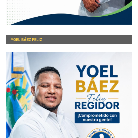
YOEL BÁEZ FELIZ