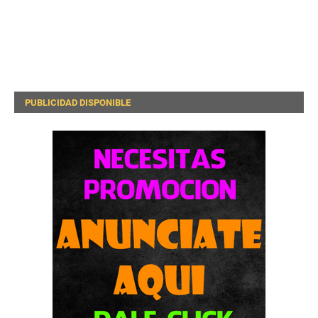
PUBLICIDAD DISPONIBLE