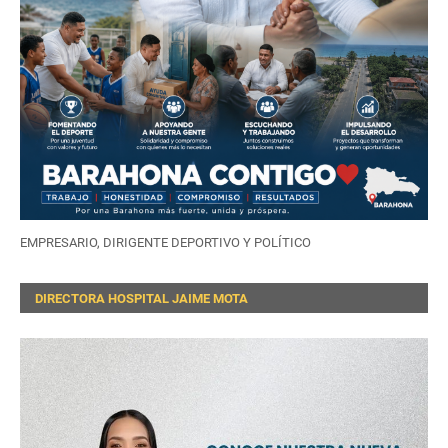
EMPRESARIO, DIRIGENTE DEPORTIVO Y POLÍTICO
DIRECTORA HOSPITAL JAIME MOTA