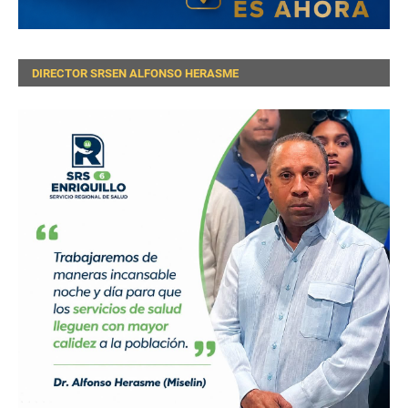
DIRECTOR SRSEN ALFONSO HERASME