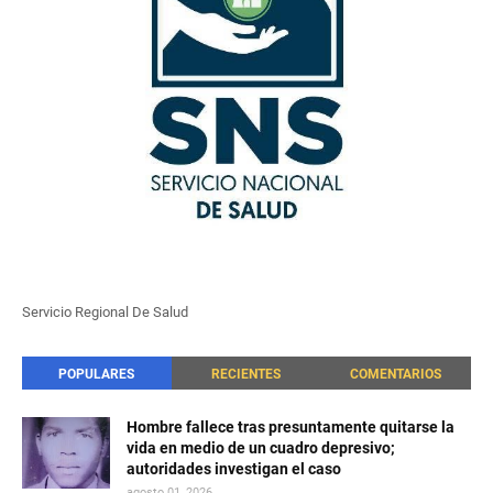
Servicio Regional De Salud
POPULARES
RECIENTES
COMENTARIOS
Hombre fallece tras presuntamente quitarse la
vida en medio de un cuadro depresivo;
autoridades investigan el caso
agosto 01, 2026