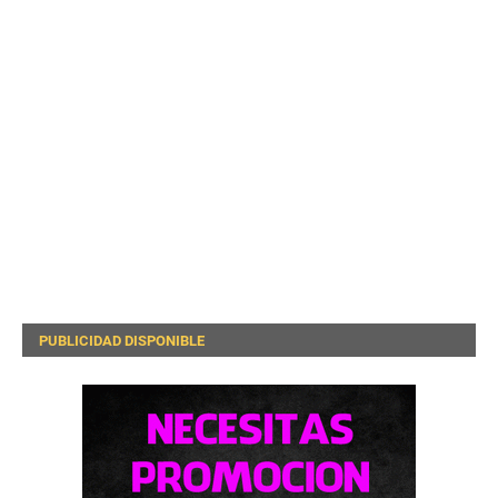
PUBLICIDAD DISPONIBLE