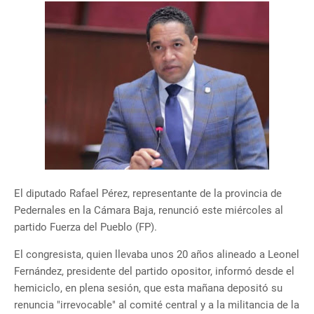
El diputado Rafael Pérez, representante de la provincia de
Pedernales en la Cámara Baja, renunció este miércoles al
partido Fuerza del Pueblo (FP).
El congresista, quien llevaba unos 20 años alineado a Leonel
Fernández, presidente del partido opositor, informó desde el
hemiciclo, en plena sesión, que esta mañana depositó su
renuncia "irrevocable" al comité central y a la militancia de la