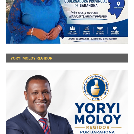
YORYI MOLOY REGIDOR