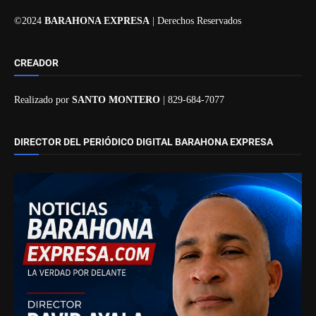
©2024
BARAHONA EXPRESA
| Derechos Reservados
CREADOR
Realizado por
SANTO MONTERO
| 829-684-7077
DIRECTOR DEL PERIÓDICO DIGITAL BARAHONA EXPRESA