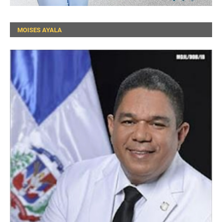
MOISES AYALA