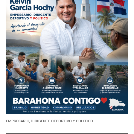
EMPRESARIO, DIRIGENTE DEPORTIVO Y POLÍTICO