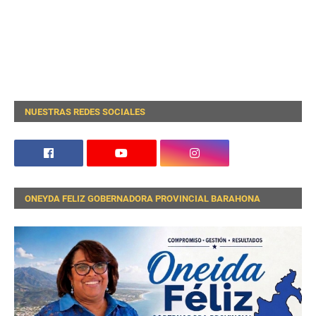
NUESTRAS REDES SOCIALES
ONEYDA FELIZ GOBERNADORA PROVINCIAL BARAHONA