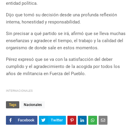
entidad política.
Dijo que tomó su decisión desde una profunda reflexión
interna, honestidad y responsabilidad.
Sin precisar a qué partido se irá, afirmó que se lleva muchas
enseñanzas y agradece el tiempo, el trabajo y la calidad del
organismo de donde sale en estos momentos.
Pérez expresó que se va con la satisfacción del deber
cumplido y el agradecimiento de la acogida por todos los
años de militancia en Fuerza del Pueblo.
INTERNACIONALES
Tags
Nacionales