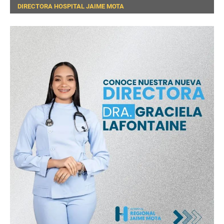
DIRECTORA HOSPITAL JAIME MOTA