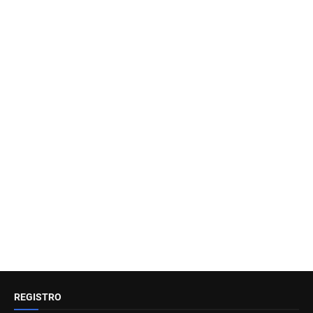
REGISTRO