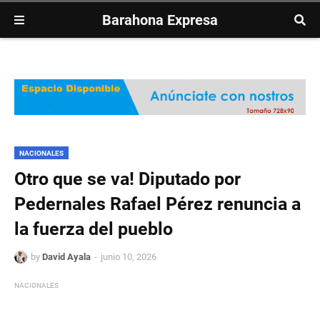
Barahona Expresa
NACIONALES
Otro que se va! Diputado por
Pedernales Rafael Pérez renuncia a
la fuerza del pueblo
by
David Ayala
junio 10, 2026
NACIONALES