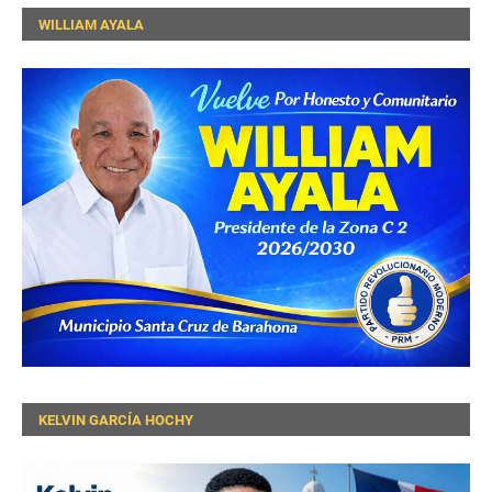
WILLIAM AYALA
KELVIN GARCÍA HOCHY