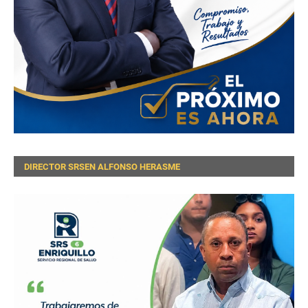
DIRECTOR SRSEN ALFONSO HERASME