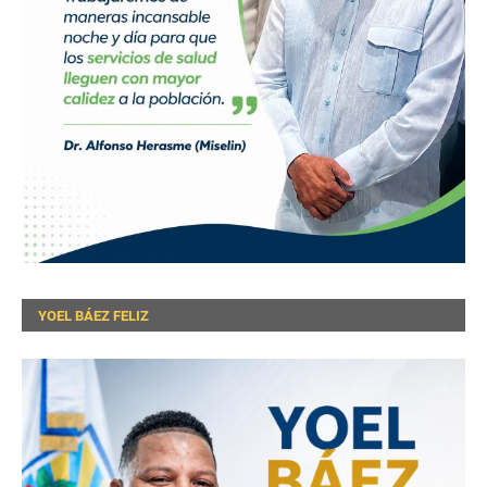
YOEL BÁEZ FELIZ