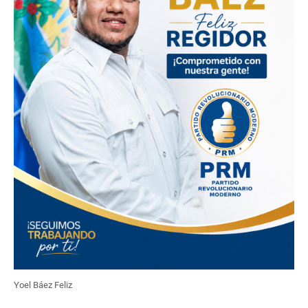
Yoel Báez Feliz