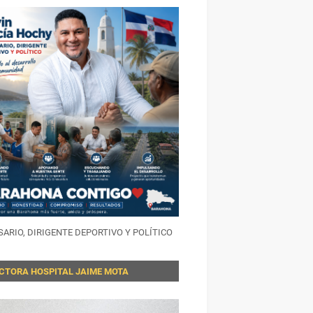
ARIO, DIRIGENTE DEPORTIVO Y POLÍTICO
ECTORA HOSPITAL JAIME MOTA