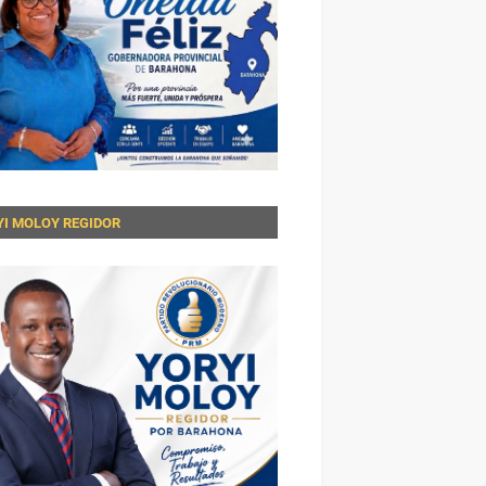
YI MOLOY REGIDOR