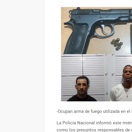
-Ocupan arma de fuego utilizada en el 
La Policía Nacional informó este mié
como los presuntos responsables de c