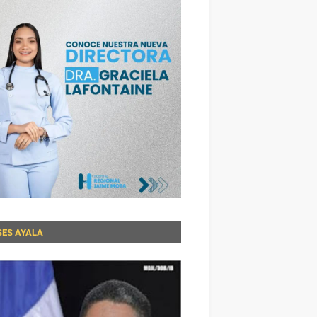
SES AYALA