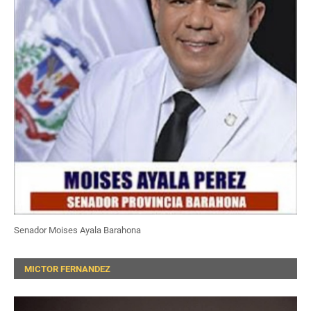
Senador Moises Ayala Barahona
MICTOR FERNANDEZ