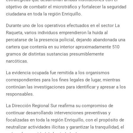
objetivo de combatir el microtráfico y fortalecer la seguridad
ciudadana en toda la región Enriquillo.
Durante uno de los operativos efectuados en el sector La
Raqueta, varios individuos emprendieron la huida al
percatarse de la presencia policial, dejando abandonada una
cartera que contenía en su interior aproximadamente 510
gramos de distintas sustancias presumiblemente
narcóticas.
La evidencia ocupada fue remitida a los organismos
correspondientes para los fines legales de lugar, mientras
continúan las investigaciones para identificar y apresar a los
responsables.
La Dirección Regional Sur reafirma su compromiso de
continuar desarrollando intervenciones preventivas y
focalizadas en toda la región Enriquillo, con el propósito de
neutralizar actividades ilícitas y garantizar la tranquilidad, el