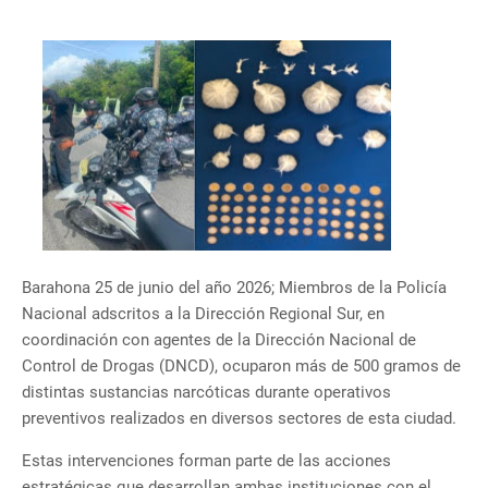
Barahona 25 de junio del año 2026; Miembros de la Policía
Nacional adscritos a la Dirección Regional Sur, en
coordinación con agentes de la Dirección Nacional de
Control de Drogas (DNCD), ocuparon más de 500 gramos de
distintas sustancias narcóticas durante operativos
preventivos realizados en diversos sectores de esta ciudad.
Estas intervenciones forman parte de las acciones
estratégicas que desarrollan ambas instituciones con el