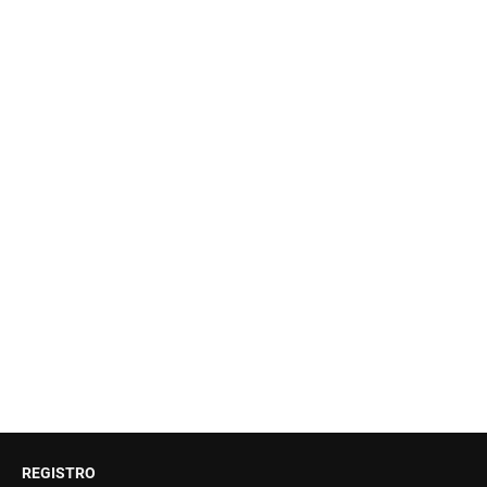
REGISTRO