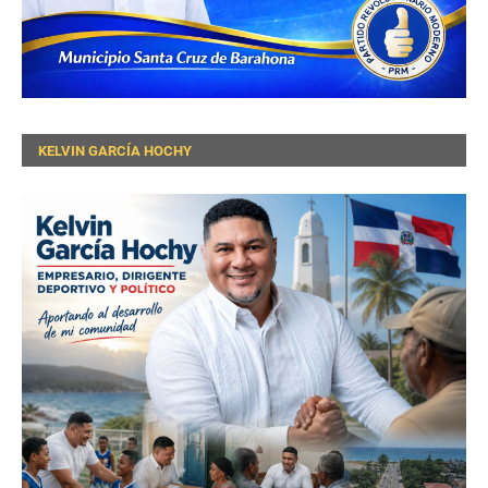
KELVIN GARCÍA HOCHY