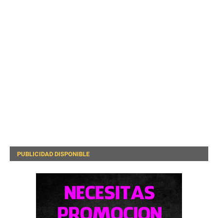
PUBLICIDAD DISPONIBLE