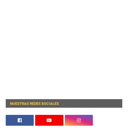
NUESTRAS REDES SOCIALES