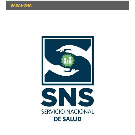
BARAHONA