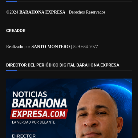
©2024
BARAHONA EXPRESA
| Derechos Reservados
CREADOR
Realizado por
SANTO MONTERO
| 829-684-7077
DIRECTOR DEL PERIÓDICO DIGITAL BARAHONA EXPRESA