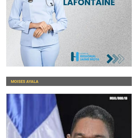
MOISES AYALA