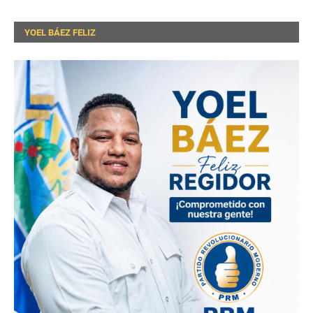
YOEL BÁEZ FELIZ