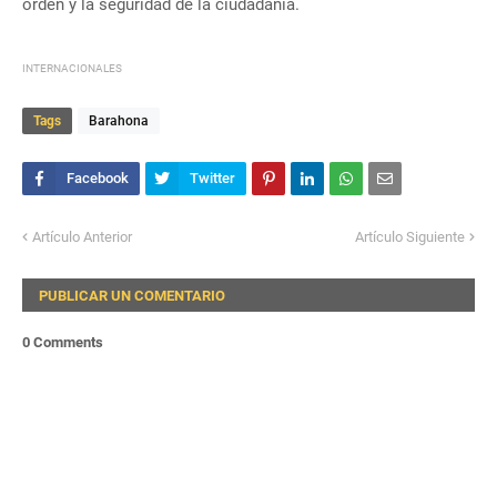
orden y la seguridad de la ciudadanía.
INTERNACIONALES
Tags
Barahona
Artículo Anterior
Artículo Siguiente
PUBLICAR UN COMENTARIO
0 Comments