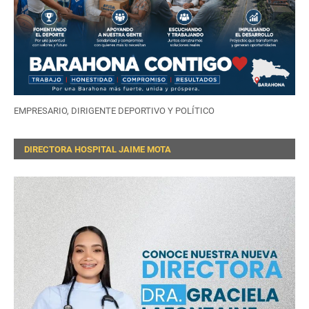
EMPRESARIO, DIRIGENTE DEPORTIVO Y POLÍTICO
DIRECTORA HOSPITAL JAIME MOTA