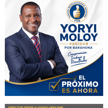
DIRECTOR SRSEN ALFONSO HERASME