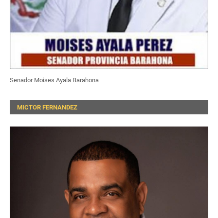
Senador Moises Ayala Barahona
MICTOR FERNANDEZ