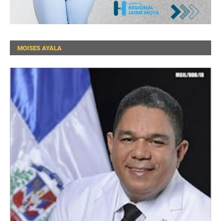
MOISES AYALA