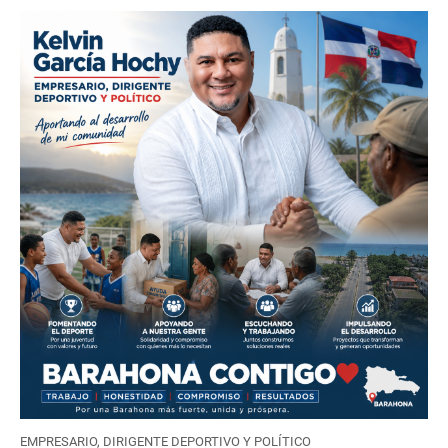
EMPRESARIO, DIRIGENTE DEPORTIVO Y POLÍTICO