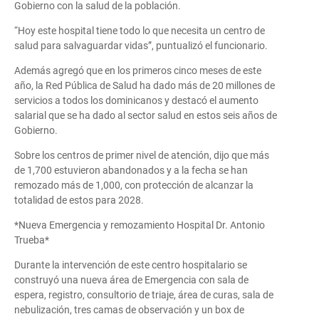
Gobierno con la salud de la población.
“Hoy este hospital tiene todo lo que necesita un centro de
salud para salvaguardar vidas”, puntualizó el funcionario.
Además agregó que en los primeros cinco meses de este
año, la Red Pública de Salud ha dado más de 20 millones de
servicios a todos los dominicanos y destacó el aumento
salarial que se ha dado al sector salud en estos seis años de
Gobierno.
Sobre los centros de primer nivel de atención, dijo que más
de 1,700 estuvieron abandonados y a la fecha se han
remozado más de 1,000, con protección de alcanzar la
totalidad de estos para 2028.
*Nueva Emergencia y remozamiento Hospital Dr. Antonio
Trueba*
Durante la intervención de este centro hospitalario se
construyó una nueva área de Emergencia con sala de
espera, registro, consultorio de triaje, área de curas, sala de
nebulización, tres camas de observación y un box de