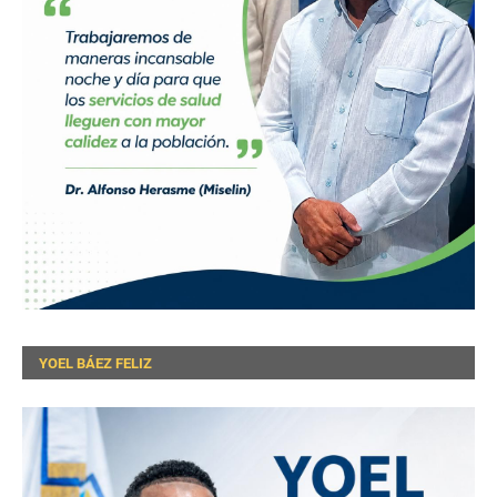
YOEL BÁEZ FELIZ