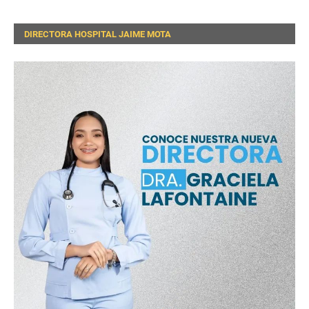
DIRECTORA HOSPITAL JAIME MOTA