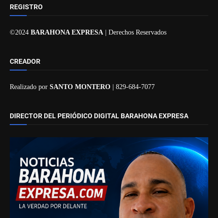
REGISTRO
©2024
BARAHONA EXPRESA
| Derechos Reservados
CREADOR
Realizado por
SANTO MONTERO
| 829-684-7077
DIRECTOR DEL PERIÓDICO DIGITAL BARAHONA EXPRESA