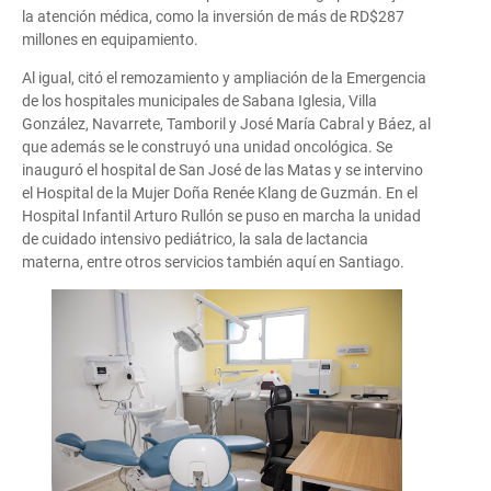
la atención médica, como la inversión de más de RD$287
millones en equipamiento.
Al igual, citó el remozamiento y ampliación de la Emergencia
de los hospitales municipales de Sabana Iglesia, Villa
González, Navarrete, Tamboril y José María Cabral y Báez, al
que además se le construyó una unidad oncológica. Se
inauguró el hospital de San José de las Matas y se intervino
el Hospital de la Mujer Doña Renée Klang de Guzmán. En el
Hospital Infantil Arturo Rullón se puso en marcha la unidad
de cuidado intensivo pediátrico, la sala de lactancia
materna, entre otros servicios también aquí en Santiago.