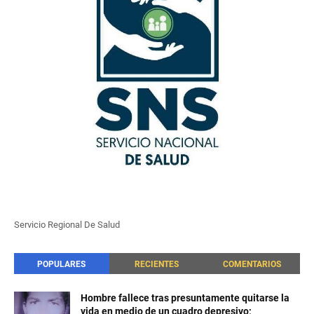
Servicio Regional De Salud
POPULARES
RECIENTES
COMENTARIOS
Hombre fallece tras presuntamente quitarse la
vida en medio de un cuadro depresivo;