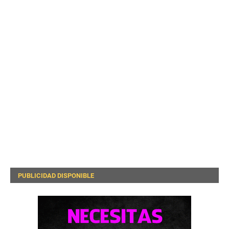
PUBLICIDAD DISPONIBLE