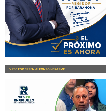
DIRECTOR SRSEN ALFONSO HERASME