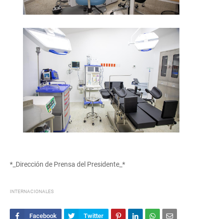
*_Dirección de Prensa del Presidente_*
INTERNACIONALES