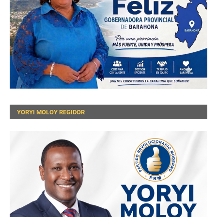
YORYI MOLOY REGIDOR