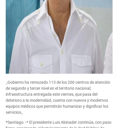
_Gobierno ha remozado 113 de los 200 centros de atención
de segundo y tercer nivel en el territorio nacional;
infraestructura entregada este viernes, que pasa del
deterioro a la modernidad, cuenta con nuevos y modernos
equipos médicos que permitirán humanizar y dignificar los
servicios_
*Santiago. -* El presidente Luis Abinader continúa, con paso