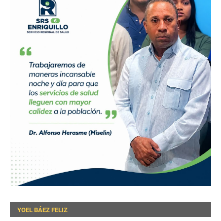
YOEL BÁEZ FELIZ