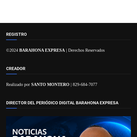
REGISTRO
©2024
BARAHONA EXPRESA
| Derechos Reservados
CREADOR
Realizado por
SANTO MONTERO
| 829-684-7077
DIRECTOR DEL PERIÓDICO DIGITAL BARAHONA EXPRESA