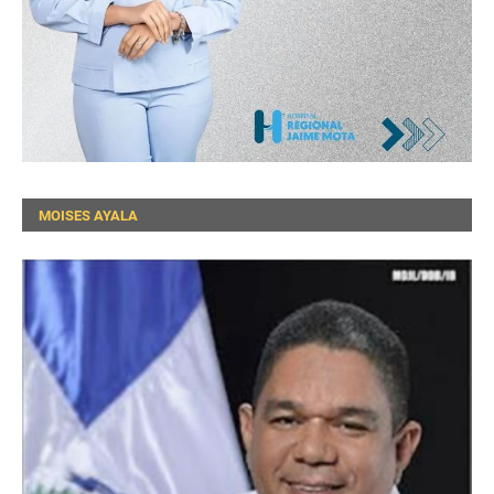
MOISES AYALA