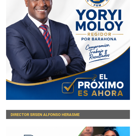
DIRECTOR SRSEN ALFONSO HERASME