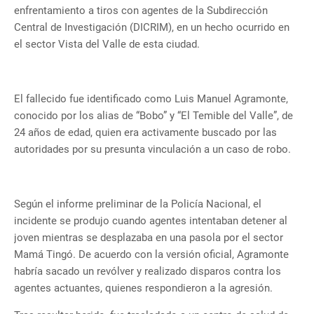
enfrentamiento a tiros con agentes de la Subdirección
Central de Investigación (DICRIM), en un hecho ocurrido en
el sector Vista del Valle de esta ciudad.
El fallecido fue identificado como Luis Manuel Agramonte,
conocido por los alias de “Bobo” y “El Temible del Valle”, de
24 años de edad, quien era activamente buscado por las
autoridades por su presunta vinculación a un caso de robo.
Según el informe preliminar de la Policía Nacional, el
incidente se produjo cuando agentes intentaban detener al
joven mientras se desplazaba en una pasola por el sector
Mamá Tingó. De acuerdo con la versión oficial, Agramonte
habría sacado un revólver y realizado disparos contra los
agentes actuantes, quienes respondieron a la agresión.