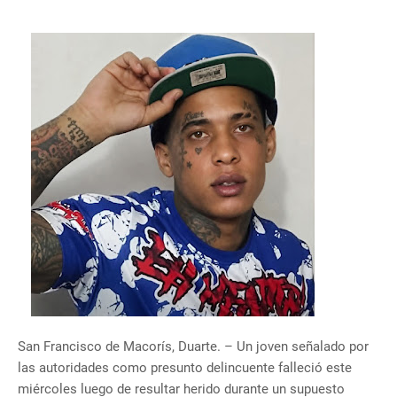
San Francisco de Macorís, Duarte. – Un joven señalado por
las autoridades como presunto delincuente falleció este
miércoles luego de resultar herido durante un supuesto