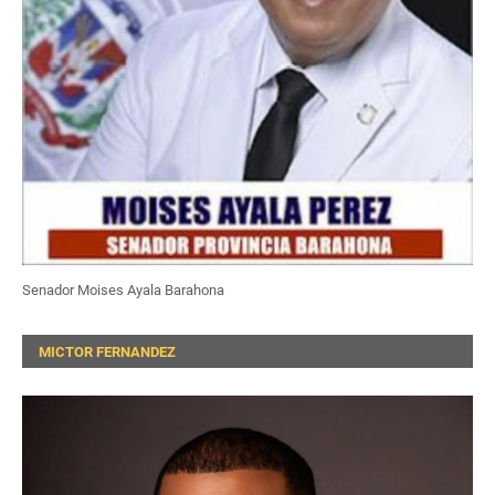
Senador Moises Ayala Barahona
MICTOR FERNANDEZ