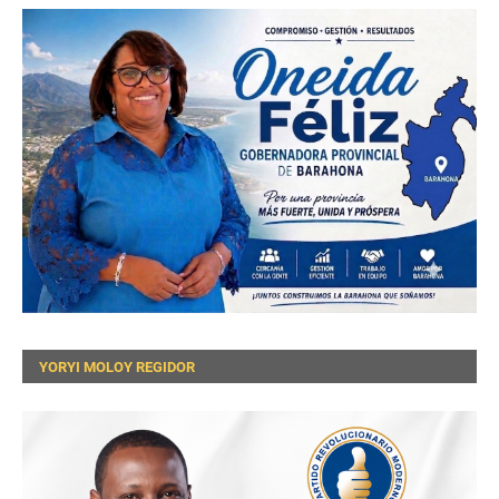
YORYI MOLOY REGIDOR