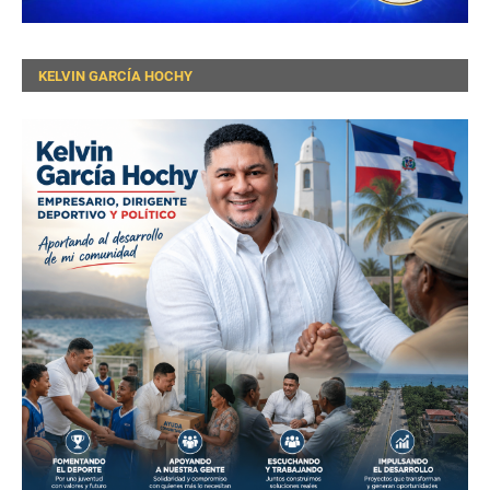
KELVIN GARCÍA HOCHY