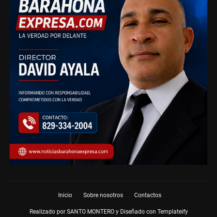
Inicio
Sobre nosotros
Contactos
Realizado por SANTO MONTERO y Diseñado con
Templateify