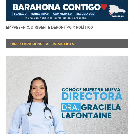
EMPRESARIO, DIRIGENTE DEPORTIVO Y POLÍTICO
DIRECTORA HOSPITAL JAIME MOTA