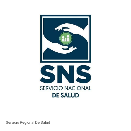
Servicio Regional De Salud