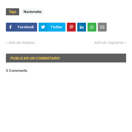
Tags
Nacionales
Artículo Anterior
Artículo Siguiente
PUBLICAR UN COMENTARIO
0 Comments