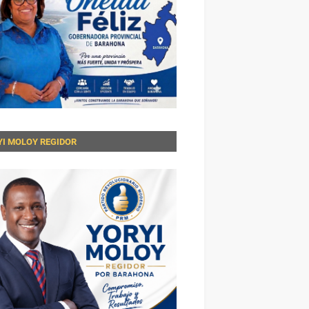
YI MOLOY REGIDOR