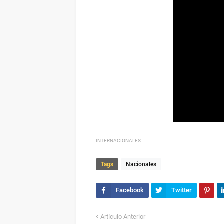
INTERNACIONALES
Tags
Nacionales
Artículo Anterior