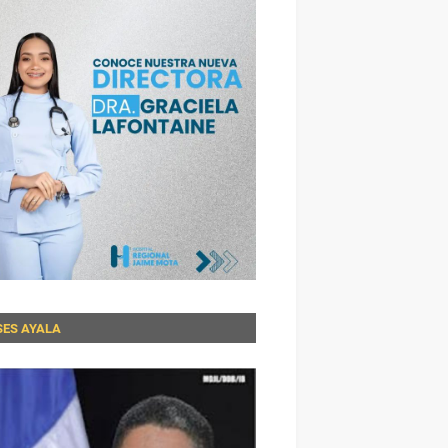
SES AYALA