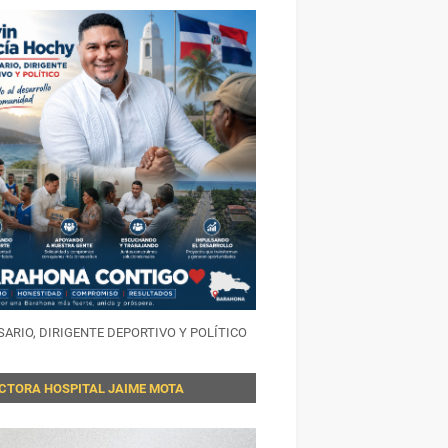
ARIO, DIRIGENTE DEPORTIVO Y POLÍTICO
ECTORA HOSPITAL JAIME MOTA