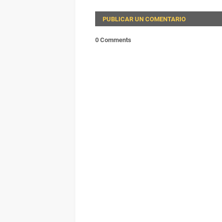
PUBLICAR UN COMENTARIO
0 Comments