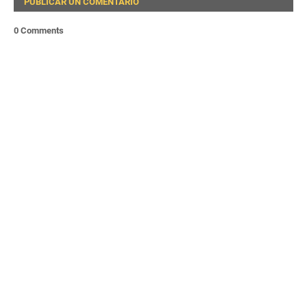
PUBLICAR UN COMENTARIO
0 Comments