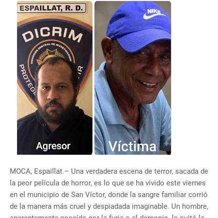
​MOCA, Espaillat.– Una verdadera escena de terror, sacada de
la peor película de horror, es lo que se ha vivido este viernes
en el municipio de San Víctor, donde la sangre familiar corrió
de la manera más cruel y despiadada imaginable. Un hombre,