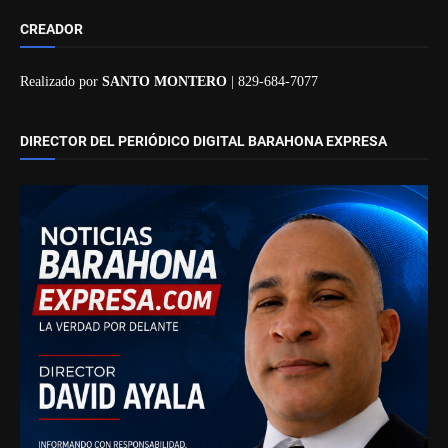
CREADOR
Realizado por
SANTO MONTERO
| 829-684-7077
DIRECTOR DEL PERIÓDICO DIGITAL BARAHONA EXPRESA