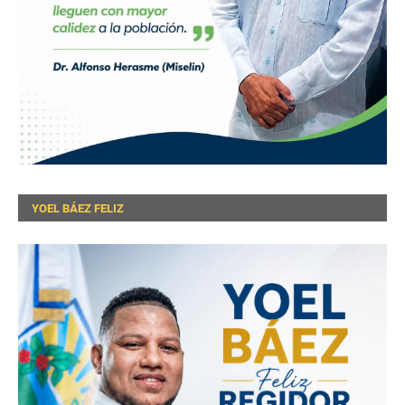
YOEL BÁEZ FELIZ