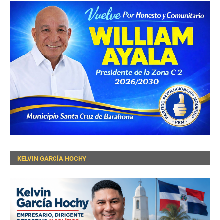
KELVIN GARCÍA HOCHY