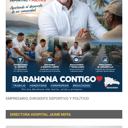
EMPRESARIO, DIRIGENTE DEPORTIVO Y POLÍTICO
DIRECTORA HOSPITAL JAIME MOTA