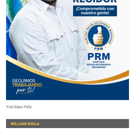
Yoel Báez Feliz
WILLIAM AYALA