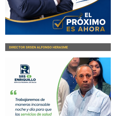
DIRECTOR SRSEN ALFONSO HERASME