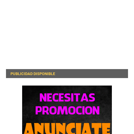
PUBLICIDAD DISPONIBLE