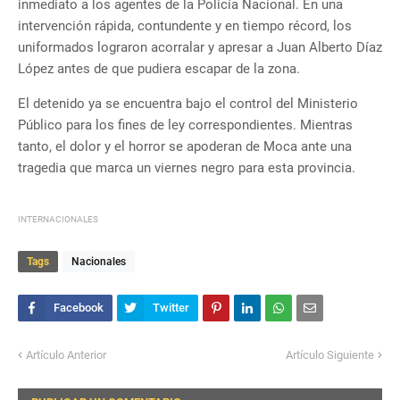
inmediato a los agentes de la Policía Nacional. En una
intervención rápida, contundente y en tiempo récord, los
uniformados lograron acorralar y apresar a Juan Alberto Díaz
López antes de que pudiera escapar de la zona.
​El detenido ya se encuentra bajo el control del Ministerio
Público para los fines de ley correspondientes. Mientras
tanto, el dolor y el horror se apoderan de Moca ante una
tragedia que marca un viernes negro para esta provincia.
INTERNACIONALES
Tags
Nacionales
Artículo Anterior
Artículo Siguiente