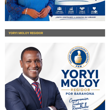
YORYI MOLOY REGIDOR