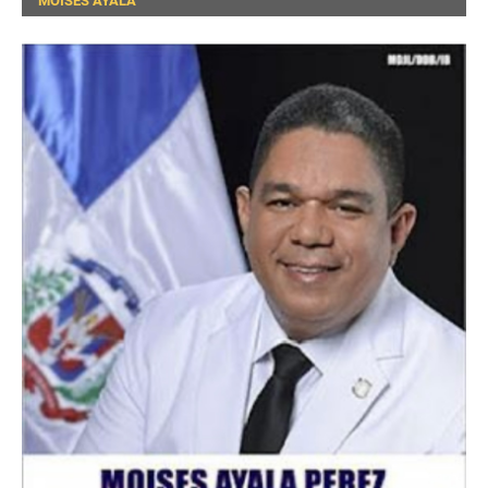
MOISES AYALA