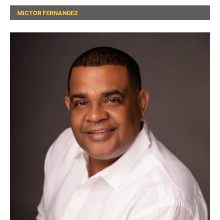
MICTOR FERNANDEZ