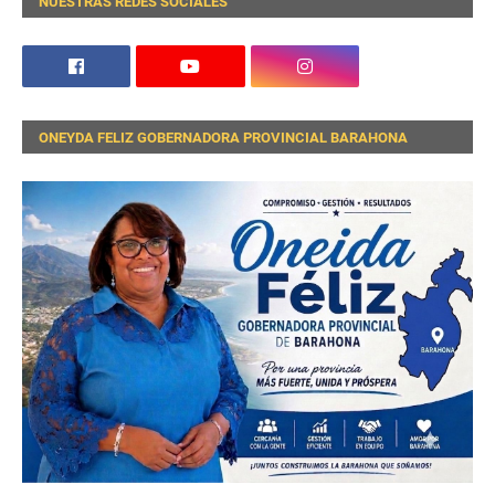
NUESTRAS REDES SOCIALES
ONEYDA FELIZ GOBERNADORA PROVINCIAL BARAHONA