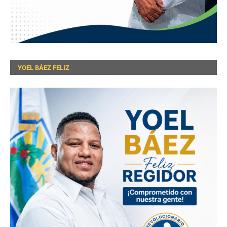
YOEL BÁEZ FELIZ