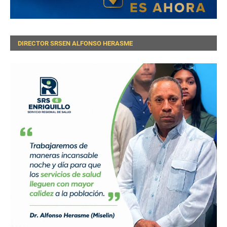
DIRECTOR SRSEN ALFONSO HERASME