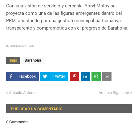
Con una visión de servicio y cercanía, Yoryi Moloy se
proyecta como una de las figuras emergentes dentro del
PRM, apostando por una gestión municipal participativa,
transparente y comprometida con el progreso de Barahona.
INTERNACIONALES
Tags
Barahona
Artículo Anterior
Artículo Siguiente
PUBLICAR UN COMENTARIO
0 Comments