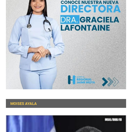
MOISES AYALA