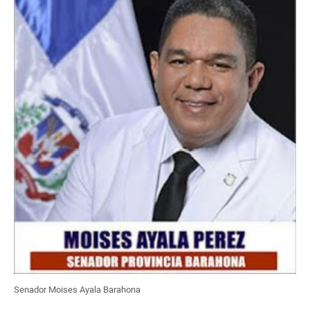
Senador Moises Ayala Barahona