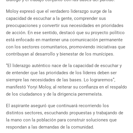
Moloy expresó que el verdadero liderazgo surge de la
capacidad de escuchar a la gente, comprender sus
preocupaciones y convertir sus necesidades en prioridades
de acción. En ese sentido, destacó que su proyecto político
está enfocado en mantener una comunicación permanente
con los sectores comunitarios, promoviendo iniciativas que
contribuyan al desarrollo y bienestar de los munícipes.
“El liderazgo auténtico nace de la capacidad de escuchar y
de entender que las prioridades de los líderes deben ser
siempre las necesidades de las bases. Lo lograremos”,
manifestó Yoryi Moloy, al reiterar su confianza en el respaldo
de los ciudadanos y de la dirigencia perremeísta.
El aspirante aseguró que continuará recorriendo los
distintos sectores, escuchando propuestas y trabajando de
la mano con la población para construir soluciones que
respondan a las demandas de la comunidad.