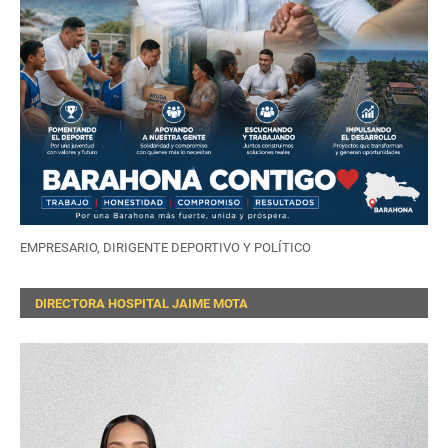
EMPRESARIO, DIRIGENTE DEPORTIVO Y POLÍTICO
DIRECTORA HOSPITAL JAIME MOTA