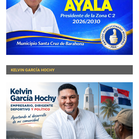
KELVIN GARCÍA HOCHY