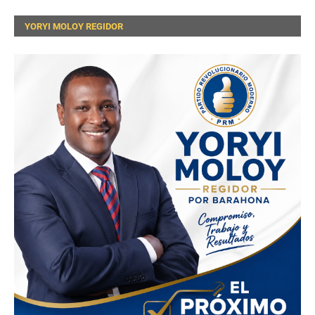
YORYI MOLOY REGIDOR