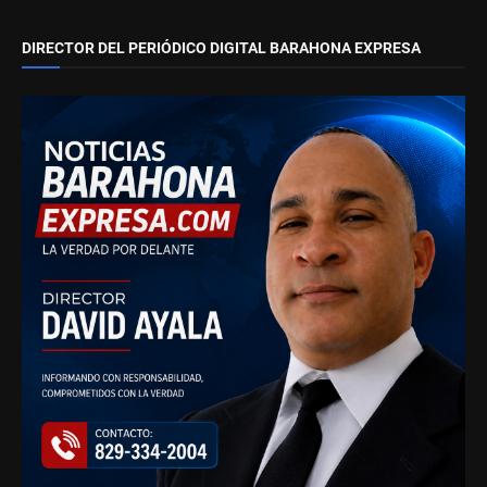
DIRECTOR DEL PERIÓDICO DIGITAL BARAHONA EXPRESA