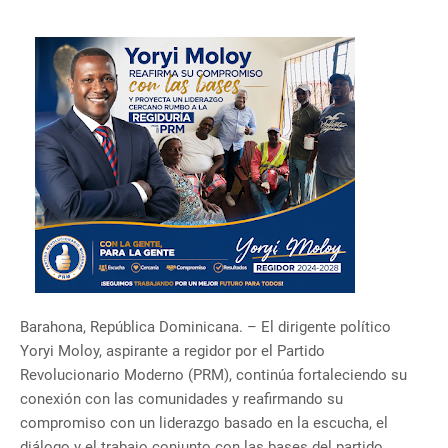
Barahona, República Dominicana. – El dirigente político
Yoryi Moloy, aspirante a regidor por el Partido
Revolucionario Moderno (PRM), continúa fortaleciendo su
conexión con las comunidades y reafirmando su
compromiso con un liderazgo basado en la escucha, el
diálogo y el trabajo conjunto con las bases del partido.