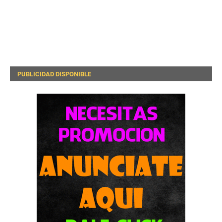
PUBLICIDAD DISPONIBLE