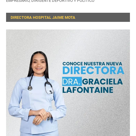
EMPRESARIO, DIRIGENTE DEPORTIVO Y POLÍTICO
DIRECTORA HOSPITAL JAIME MOTA