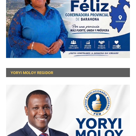
YORYI MOLOY REGIDOR