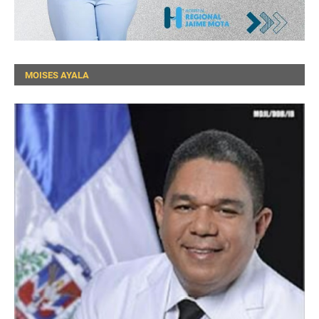
MOISES AYALA