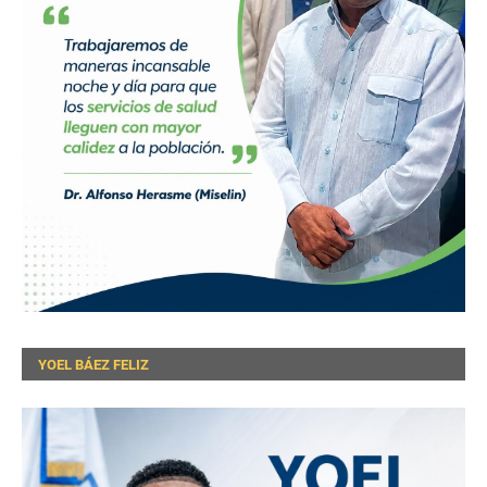
YOEL BÁEZ FELIZ