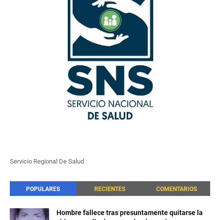
Servicio Regional De Salud
POPULARES
RECIENTES
COMENTARIOS
Hombre fallece tras presuntamente quitarse la