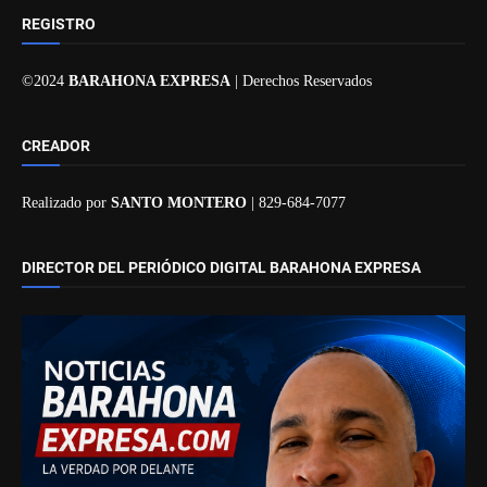
REGISTRO
©2024
BARAHONA EXPRESA
| Derechos Reservados
CREADOR
Realizado por
SANTO MONTERO
| 829-684-7077
DIRECTOR DEL PERIÓDICO DIGITAL BARAHONA EXPRESA