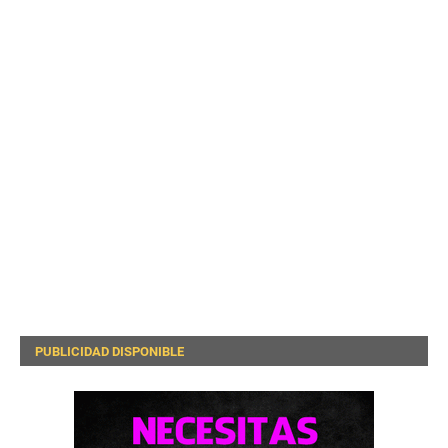
PUBLICIDAD DISPONIBLE