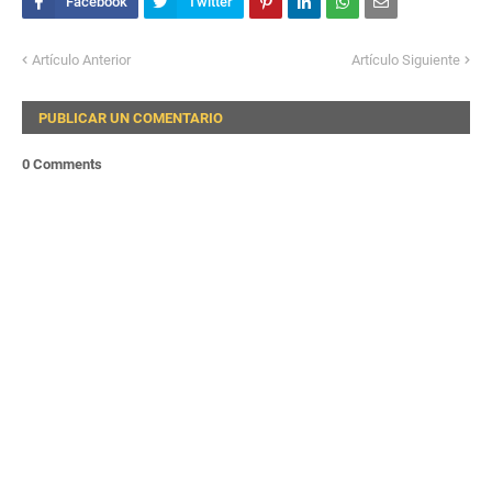
Artículo Anterior
Artículo Siguiente
PUBLICAR UN COMENTARIO
0 Comments