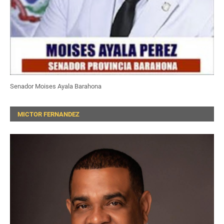
Senador Moises Ayala Barahona
MICTOR FERNANDEZ