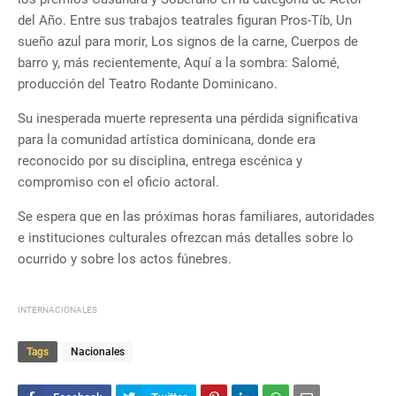
del Año. Entre sus trabajos teatrales figuran Pros-Tíb, Un
sueño azul para morir, Los signos de la carne, Cuerpos de
barro y, más recientemente, Aquí a la sombra: Salomé,
producción del Teatro Rodante Dominicano.
Su inesperada muerte representa una pérdida significativa
para la comunidad artística dominicana, donde era
reconocido por su disciplina, entrega escénica y
compromiso con el oficio actoral.
Se espera que en las próximas horas familiares, autoridades
e instituciones culturales ofrezcan más detalles sobre lo
ocurrido y sobre los actos fúnebres.
INTERNACIONALES
Tags
Nacionales