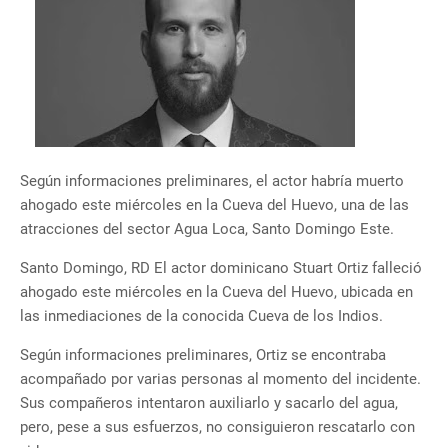
Según informaciones preliminares, el actor habría muerto
ahogado este miércoles en la Cueva del Huevo, una de las
atracciones del sector Agua Loca, Santo Domingo Este.
Santo Domingo, RD El actor dominicano Stuart Ortiz falleció
ahogado este miércoles en la Cueva del Huevo, ubicada en
las inmediaciones de la conocida Cueva de los Indios.
Según informaciones preliminares, Ortiz se encontraba
acompañado por varias personas al momento del incidente.
Sus compañeros intentaron auxiliarlo y sacarlo del agua,
pero, pese a sus esfuerzos, no consiguieron rescatarlo con