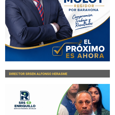
DIRECTOR SRSEN ALFONSO HERASME