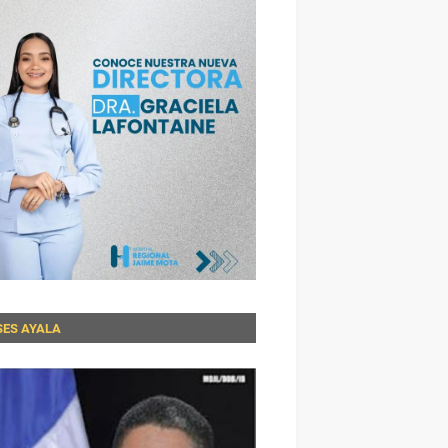
SES AYALA