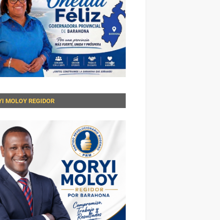
YI MOLOY REGIDOR