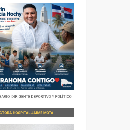
ARIO, DIRIGENTE DEPORTIVO Y POLÍTICO
ECTORA HOSPITAL JAIME MOTA