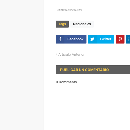
INTERNACIONALES
Tags
Nacionales
Artículo Anterior
PUBLICAR UN COMENTARIO
0 Comments