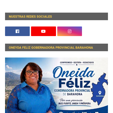
NUESTRAS REDES SOCIALES
ONEYDA FELIZ GOBERNADORA PROVINCIAL BARAHONA