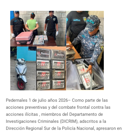
Pedernales 1 de julio años 2026– Como parte de las
acciones preventivas y del combate frontal contra las
acciones ilícitas , miembros del Departamento de
Investigaciones Criminales (DICRIM), adscritos a la
Dirección Regional Sur de la Policía Nacional, apresaron en