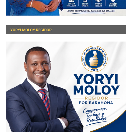
YORYI MOLOY REGIDOR