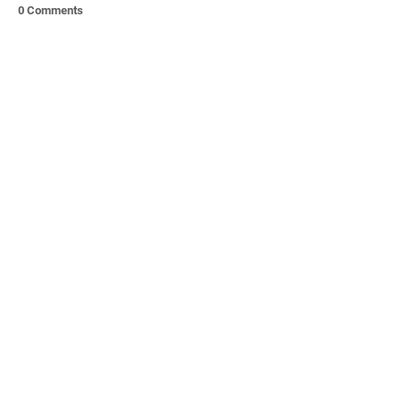
0 Comments