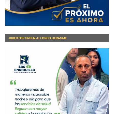
DIRECTOR SRSEN ALFONSO HERASME