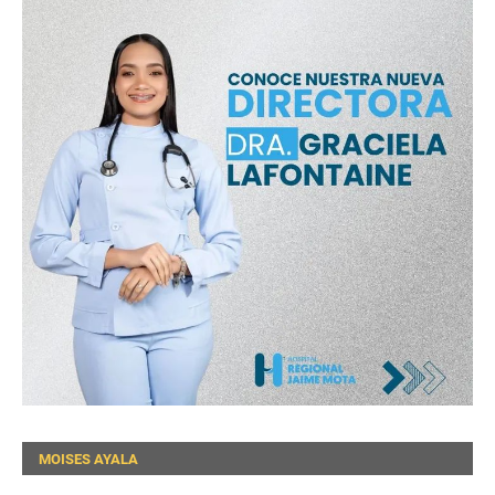
MOISES AYALA