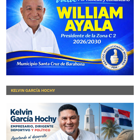
KELVIN GARCÍA HOCHY