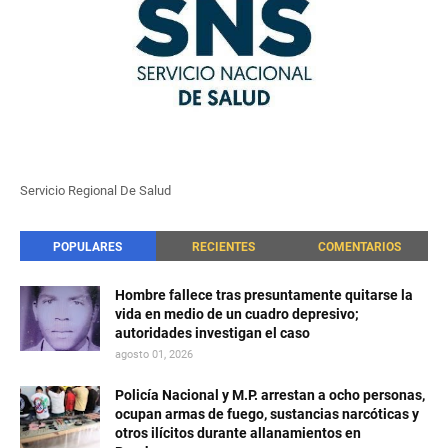
Servicio Regional De Salud
POPULARES
RECIENTES
COMENTARIOS
Hombre fallece tras presuntamente quitarse la
vida en medio de un cuadro depresivo;
autoridades investigan el caso
agosto 01, 2026
Policía Nacional y M.P. arrestan a ocho personas,
ocupan armas de fuego, sustancias narcóticas y
otros ilícitos durante allanamientos en