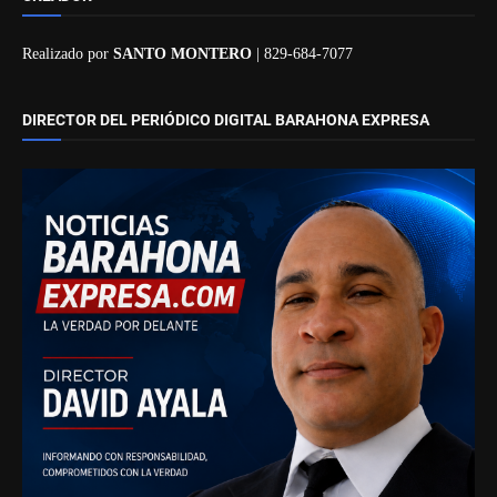
Realizado por
SANTO MONTERO
| 829-684-7077
DIRECTOR DEL PERIÓDICO DIGITAL BARAHONA EXPRESA