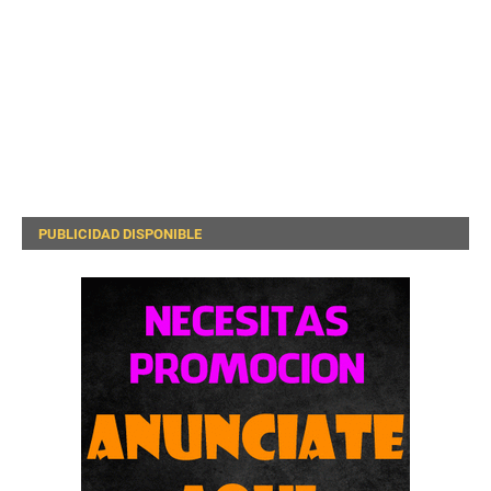
PUBLICIDAD DISPONIBLE