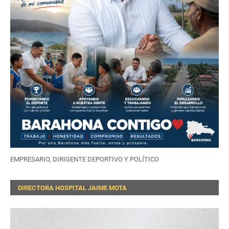
EMPRESARIO, DIRIGENTE DEPORTIVO Y POLÍTICO
DIRECTORA HOSPITAL JAIME MOTA