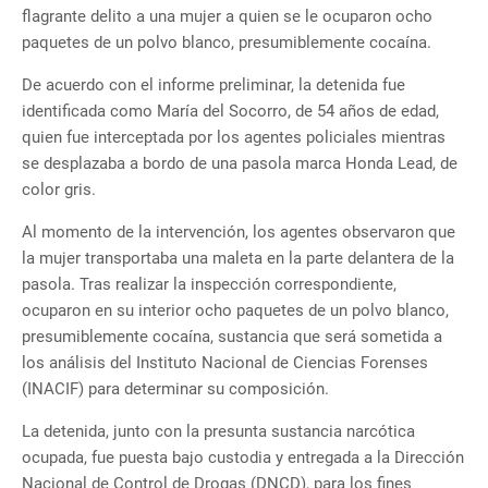
flagrante delito a una mujer a quien se le ocuparon ocho
paquetes de un polvo blanco, presumiblemente cocaína.
De acuerdo con el informe preliminar, la detenida fue
identificada como María del Socorro, de 54 años de edad,
quien fue interceptada por los agentes policiales mientras
se desplazaba a bordo de una pasola marca Honda Lead, de
color gris.
Al momento de la intervención, los agentes observaron que
la mujer transportaba una maleta en la parte delantera de la
pasola. Tras realizar la inspección correspondiente,
ocuparon en su interior ocho paquetes de un polvo blanco,
presumiblemente cocaína, sustancia que será sometida a
los análisis del Instituto Nacional de Ciencias Forenses
(INACIF) para determinar su composición.
La detenida, junto con la presunta sustancia narcótica
ocupada, fue puesta bajo custodia y entregada a la Dirección
Nacional de Control de Drogas (DNCD), para los fines