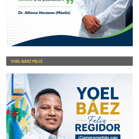
YOEL BÁEZ FELIZ