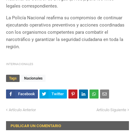
legales correspondientes.
La Policía Nacional reafirma su compromiso de continuar
ejecutando operativos preventivos y acciones coordinadas
con los organismos competentes para combatir el
narcotráfico y garantizar la seguridad ciudadana en toda la
región.
INTERNACIONALES
Tags
Nacionales
Artículo Anterior
Artículo Siguiente
PUBLICAR UN COMENTARIO