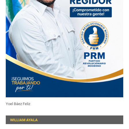
Yoel Báez Feliz
WILLIAM AYALA