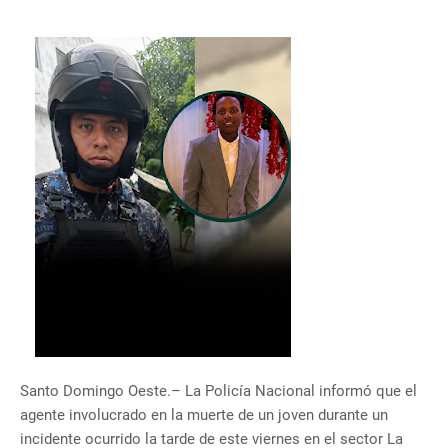
Santo Domingo Oeste.– La Policía Nacional informó que el
agente involucrado en la muerte de un joven durante un
incidente ocurrido la tarde de este viernes en el sector La