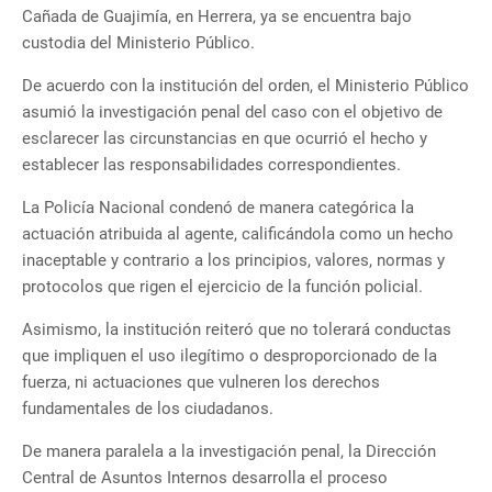
Cañada de Guajimía, en Herrera, ya se encuentra bajo
custodia del Ministerio Público.
De acuerdo con la institución del orden, el Ministerio Público
asumió la investigación penal del caso con el objetivo de
esclarecer las circunstancias en que ocurrió el hecho y
establecer las responsabilidades correspondientes.
La Policía Nacional condenó de manera categórica la
actuación atribuida al agente, calificándola como un hecho
inaceptable y contrario a los principios, valores, normas y
protocolos que rigen el ejercicio de la función policial.
Asimismo, la institución reiteró que no tolerará conductas
que impliquen el uso ilegítimo o desproporcionado de la
fuerza, ni actuaciones que vulneren los derechos
fundamentales de los ciudadanos.
De manera paralela a la investigación penal, la Dirección
Central de Asuntos Internos desarrolla el proceso