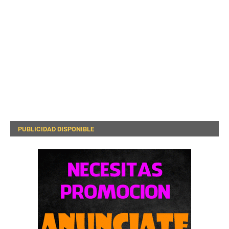
PUBLICIDAD DISPONIBLE