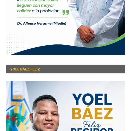
YOEL BÁEZ FELIZ