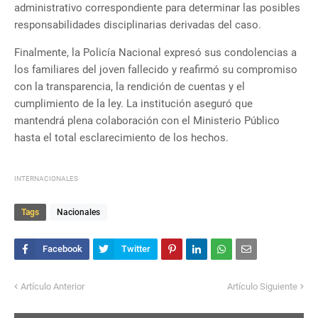
administrativo correspondiente para determinar las posibles
responsabilidades disciplinarias derivadas del caso.
Finalmente, la Policía Nacional expresó sus condolencias a
los familiares del joven fallecido y reafirmó su compromiso
con la transparencia, la rendición de cuentas y el
cumplimiento de la ley. La institución aseguró que
mantendrá plena colaboración con el Ministerio Público
hasta el total esclarecimiento de los hechos.
INTERNACIONALES
Tags
Nacionales
Artículo Anterior
Artículo Siguiente