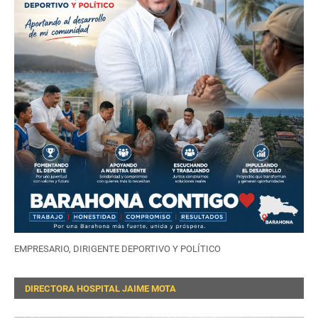
EMPRESARIO, DIRIGENTE DEPORTIVO Y POLÍTICO
DIRECTORA HOSPITAL JAIME MOTA