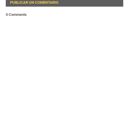
PUBLICAR UN COMENTARIO
0 Comments