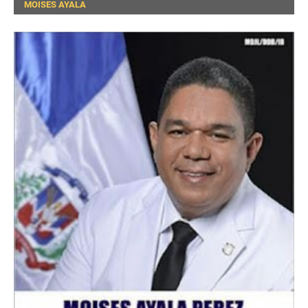
MOISES AYALA