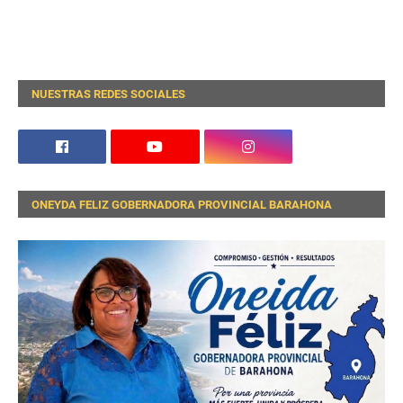
NUESTRAS REDES SOCIALES
ONEYDA FELIZ GOBERNADORA PROVINCIAL BARAHONA