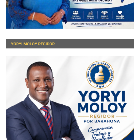
YORYI MOLOY REGIDOR