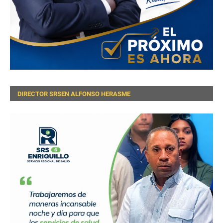
DIRECTOR SRSEN ALFONSO HERASME