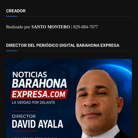
CREADOR
Realizado por
SANTO MONTERO
| 829-684-7077
DIRECTOR DEL PERIÓDICO DIGITAL BARAHONA EXPRESA