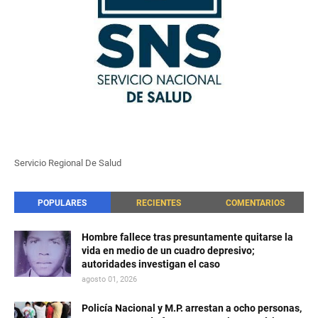
Servicio Regional De Salud
POPULARES
RECIENTES
COMENTARIOS
Hombre fallece tras presuntamente quitarse la
vida en medio de un cuadro depresivo;
autoridades investigan el caso
agosto 01, 2026
Policía Nacional y M.P. arrestan a ocho personas,