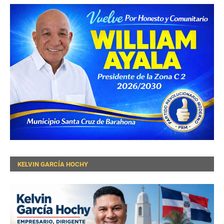
KELVIN GARCÍA HOCHY