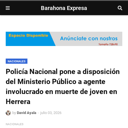
Barahona Expresa
NACIONALES
Policía Nacional pone a disposición
del Ministerio Público a agente
involucrado en muerte de joven en
Herrera
by
David Ayala
julio 03, 2026
NACIONALES