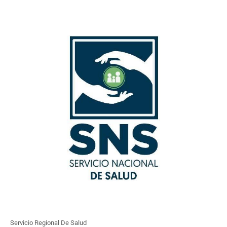
Servicio Regional De Salud