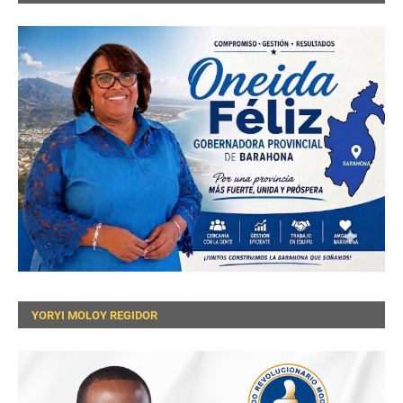
YORYI MOLOY REGIDOR