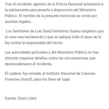
Tras el incidente, agentes de la Policía Nacional arrestaron a
la adolescente para ponerla a disposición del Ministerio
Público. El nombre de la presunta homicida se omite por
asuntos legales.
Los familiares de Luis David Gerónimo Suárez exigieron que
el caso sea esclarecido y que se aplique todo el peso de la
ley contra la responsable del hecho.
Las autoridades policiales y del Ministerio Público no han
ofrecido mayores detalles sobre las circunstancias que
desencadenaron el incidente.
El cadáver fue enviado al Instituto Nacional de Ciencias
Forenses (Inacif), para los fines de lugar.
Fuente: Diario Libre