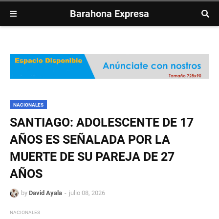
Barahona Expresa
NACIONALES
SANTIAGO: ADOLESCENTE DE 17
AÑOS ES SEÑALADA POR LA
MUERTE DE SU PAREJA DE 27
AÑOS
by
David Ayala
julio 08, 2026
NACIONALES