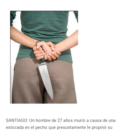
SANTIAGO: Un hombre de 27 años murió a causa de una
estocada en el pecho que presuntamente le propinó su