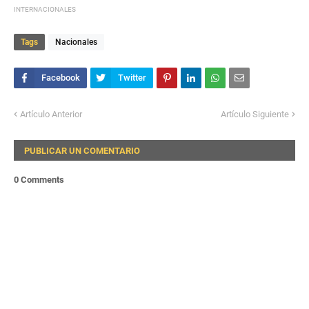
INTERNACIONALES
Tags
Nacionales
Artículo Anterior
Artículo Siguiente
PUBLICAR UN COMENTARIO
0 Comments