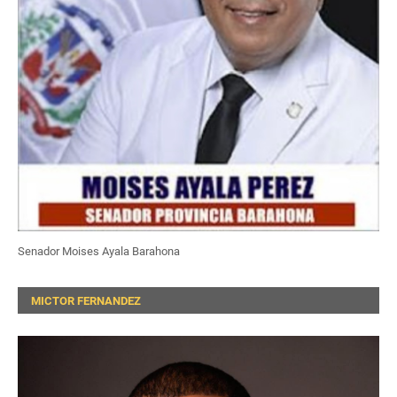
Senador Moises Ayala Barahona
MICTOR FERNANDEZ