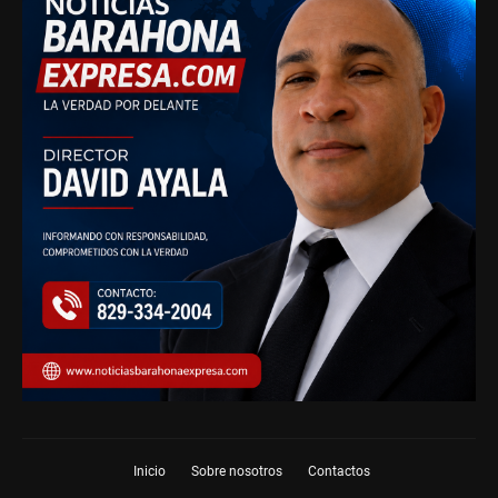
Inicio
Sobre nosotros
Contactos