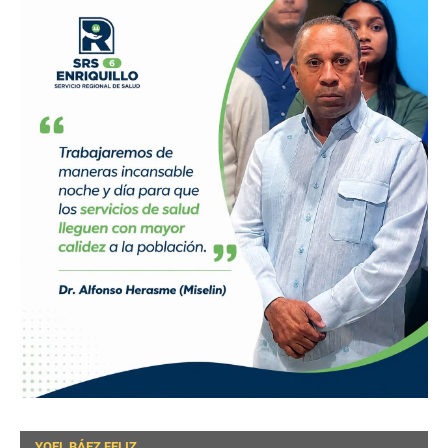
YOEL BÁEZ FELIZ