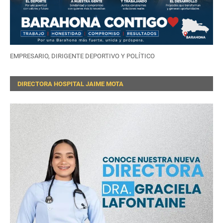
EMPRESARIO, DIRIGENTE DEPORTIVO Y POLÍTICO
DIRECTORA HOSPITAL JAIME MOTA