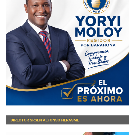
DIRECTOR SRSEN ALFONSO HERASME