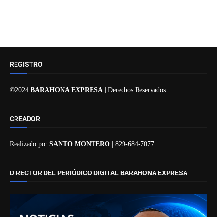
REGISTRO
©2024
BARAHONA EXPRESA
| Derechos Reservados
CREADOR
Realizado por
SANTO MONTERO
| 829-684-7077
DIRECTOR DEL PERIÓDICO DIGITAL BARAHONA EXPRESA