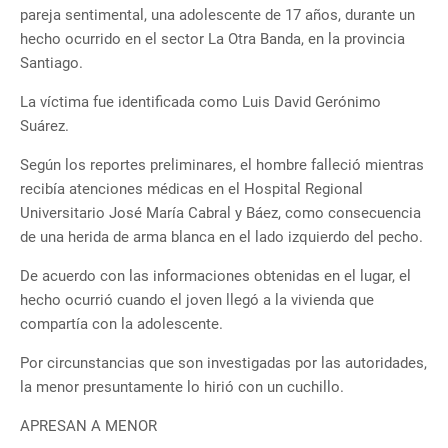
pareja sentimental, una adolescente de 17 años, durante un
hecho ocurrido en el sector La Otra Banda, en la provincia
Santiago.
La víctima fue identificada como Luis David Gerónimo
Suárez.
Según los reportes preliminares, el hombre falleció mientras
recibía atenciones médicas en el Hospital Regional
Universitario José María Cabral y Báez, como consecuencia
de una herida de arma blanca en el lado izquierdo del pecho.
De acuerdo con las informaciones obtenidas en el lugar, el
hecho ocurrió cuando el joven llegó a la vivienda que
compartía con la adolescente.
Por circunstancias que son investigadas por las autoridades,
la menor presuntamente lo hirió con un cuchillo.
APRESAN A MENOR