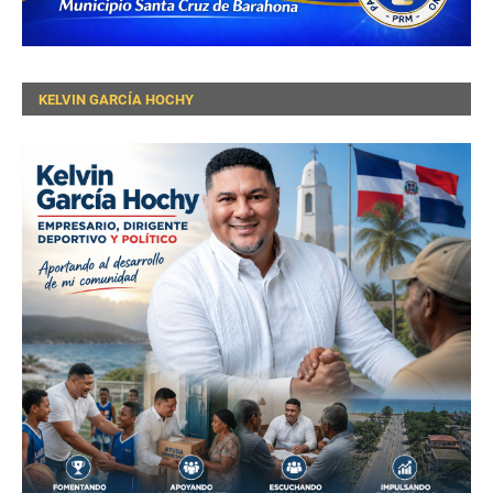
KELVIN GARCÍA HOCHY