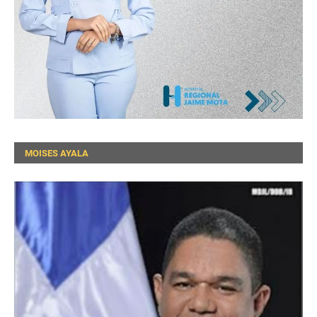
MOISES AYALA