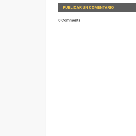
PUBLICAR UN COMENTARIO
0 Comments