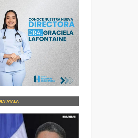
SES AYALA