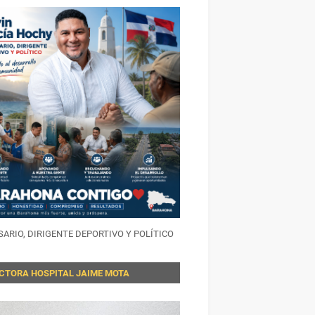
ARIO, DIRIGENTE DEPORTIVO Y POLÍTICO
ECTORA HOSPITAL JAIME MOTA