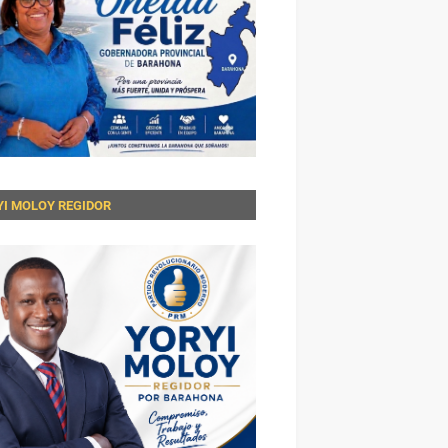
YI MOLOY REGIDOR