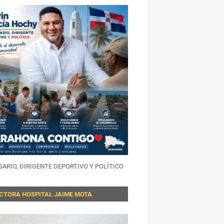
ARIO, DIRIGENTE DEPORTIVO Y POLÍTICO
ECTORA HOSPITAL JAIME MOTA