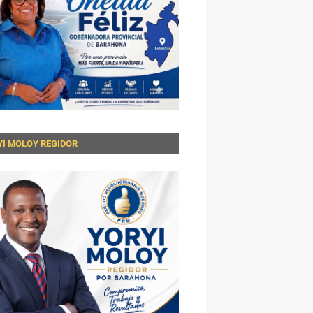
YI MOLOY REGIDOR