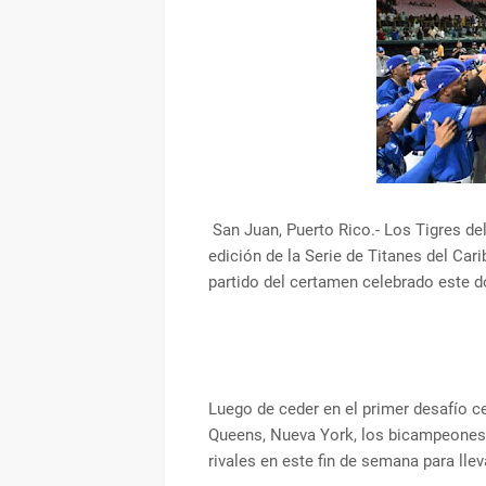
San Juan, Puerto Rico.- Los Tigres d
edición de la Serie de Titanes del Cari
partido del certamen celebrado este d
Luego de ceder en el primer desafío ce
Queens, Nueva York, los bicampeones 
rivales en este fin de semana para lleva