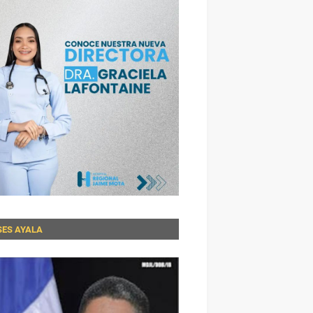
SES AYALA