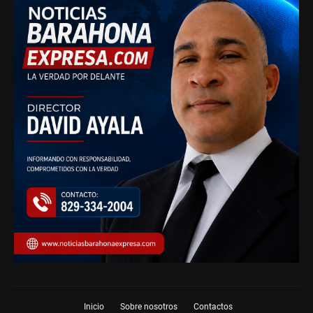
Inicio
Sobre nosotros
Contactos