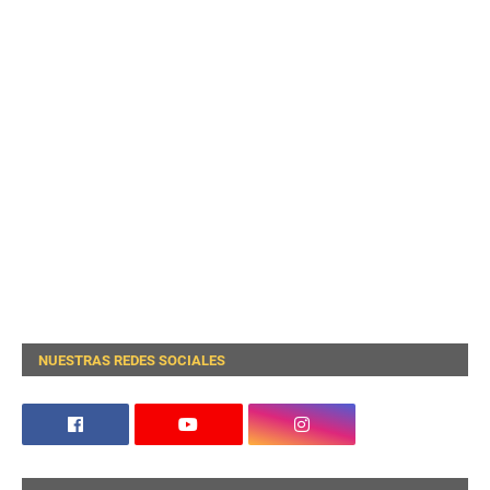
NUESTRAS REDES SOCIALES