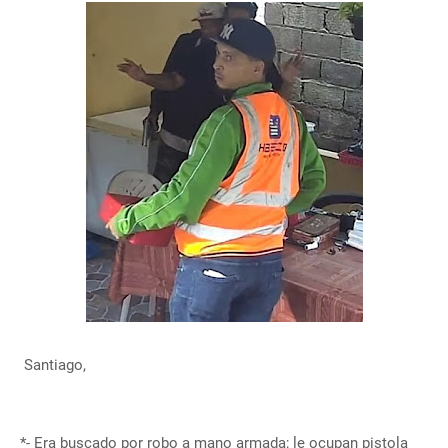
Santiago,
*- Era buscado por robo a mano armada; le ocupan pistola