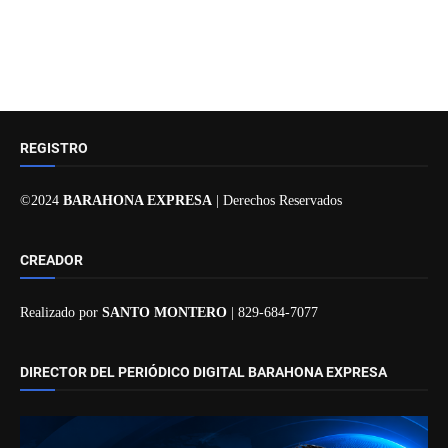
REGISTRO
©2024
BARAHONA EXPRESA
| Derechos Reservados
CREADOR
Realizado por
SANTO MONTERO
| 829-684-7077
DIRECTOR DEL PERIÓDICO DIGITAL BARAHONA EXPRESA