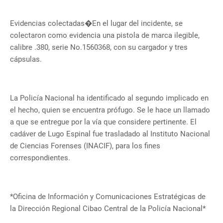
Evidencias colectadas�En el lugar del incidente, se
colectaron como evidencia una pistola de marca ilegible,
calibre .380, serie No.1560368, con su cargador y tres
cápsulas.
La Policía Nacional ha identificado al segundo implicado en
el hecho, quien se encuentra prófugo. Se le hace un llamado
a que se entregue por la vía que considere pertinente. El
cadáver de Lugo Espinal fue trasladado al Instituto Nacional
de Ciencias Forenses (INACIF), para los fines
correspondientes.
*Oficina de Información y Comunicaciones Estratégicas de
la Dirección Regional Cibao Central de la Policía Nacional*