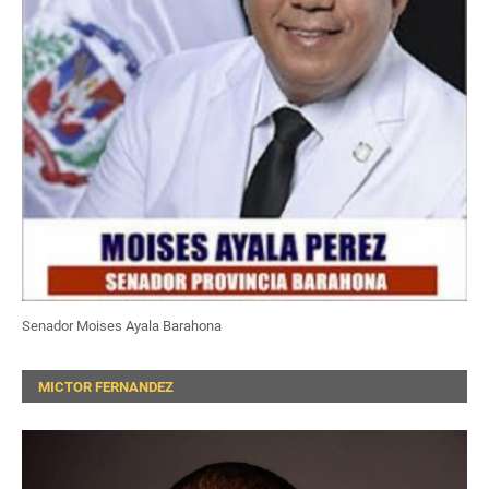
Senador Moises Ayala Barahona
MICTOR FERNANDEZ