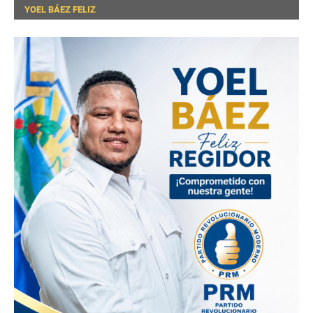
YOEL BÁEZ FELIZ