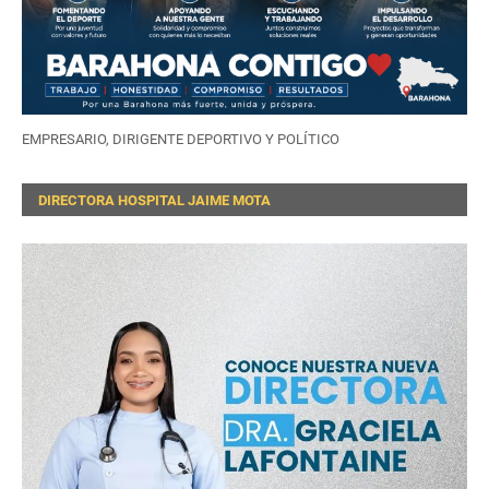
EMPRESARIO, DIRIGENTE DEPORTIVO Y POLÍTICO
DIRECTORA HOSPITAL JAIME MOTA