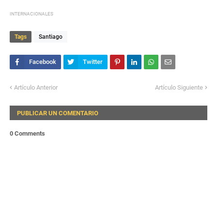
INTERNACIONALES
Tags
Santiago
Artículo Anterior
Artículo Siguiente
PUBLICAR UN COMENTARIO
0 Comments