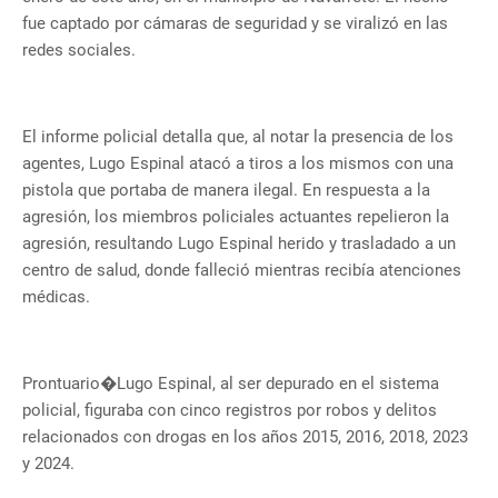
fue captado por cámaras de seguridad y se viralizó en las
redes sociales.
El informe policial detalla que, al notar la presencia de los
agentes, Lugo Espinal atacó a tiros a los mismos con una
pistola que portaba de manera ilegal. En respuesta a la
agresión, los miembros policiales actuantes repelieron la
agresión, resultando Lugo Espinal herido y trasladado a un
centro de salud, donde falleció mientras recibía atenciones
médicas.
Prontuario�Lugo Espinal, al ser depurado en el sistema
policial, figuraba con cinco registros por robos y delitos
relacionados con drogas en los años 2015, 2016, 2018, 2023
y 2024.