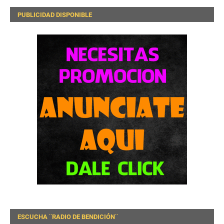
PUBLICIDAD DISPONIBLE
ESCUCHA ¨RADIO DE BENDICIÓN¨