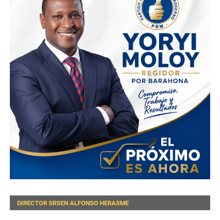
DIRECTOR SRSEN ALFONSO HERASME