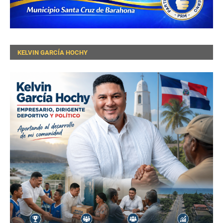
KELVIN GARCÍA HOCHY