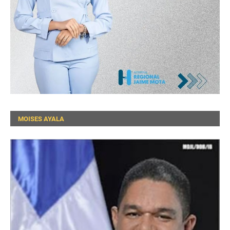
MOISES AYALA