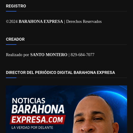
REGISTRO
©2024
BARAHONA EXPRESA
| Derechos Reservados
CREADOR
Realizado por
SANTO MONTERO
| 829-684-7077
DIRECTOR DEL PERIÓDICO DIGITAL BARAHONA EXPRESA