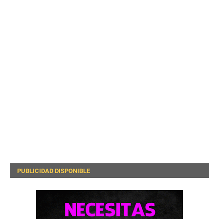
PUBLICIDAD DISPONIBLE