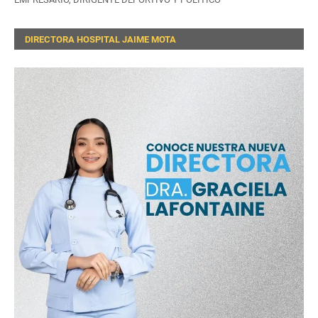
DIRECTORA HOSPITAL JAIME MOTA