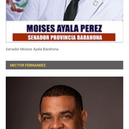
Senador Moises Ayala Barahona
MICTOR FERNANDEZ