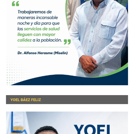
YOEL BÁEZ FELIZ