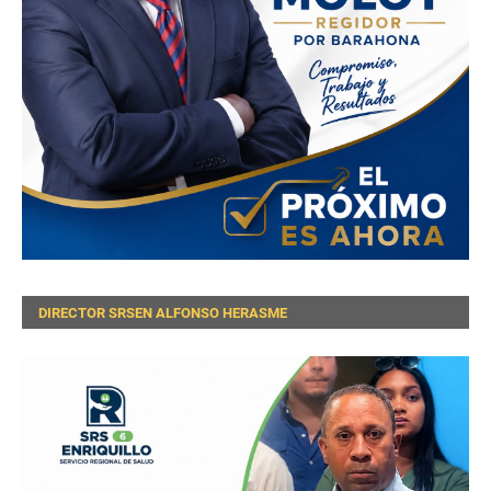
DIRECTOR SRSEN ALFONSO HERASME