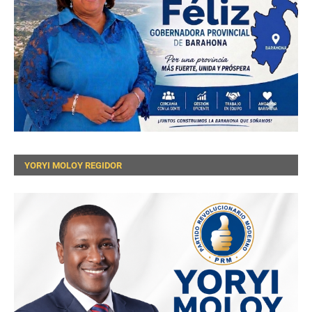
YORYI MOLOY REGIDOR