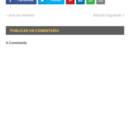
Artículo Anterior
Artículo Siguiente
PUBLICAR UN COMENTARIO
0 Comments