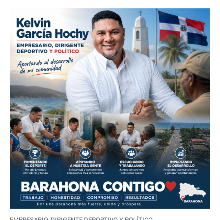
EMPRESARIO, DIRIGENTE DEPORTIVO Y POLÍTICO