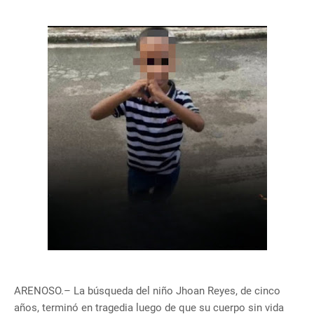
ARENOSO.– La búsqueda del niño Jhoan Reyes, de cinco
años, terminó en tragedia luego de que su cuerpo sin vida