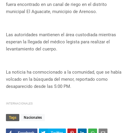
fuera encontrado en un canal de riego en el distrito
municipal El Aguacate, municipio de Arenoso.
Las autoridades mantienen el área custodiada mientras
esperan la llegada del médico legista para realizar el
levantamiento del cuerpo.
La noticia ha conmocionado a la comunidad, que se había
volcado en la búsqueda del menor, reportado como
desaparecido desde las 5:00 PM.
INTERNACIONALES
Tags
Nacionales