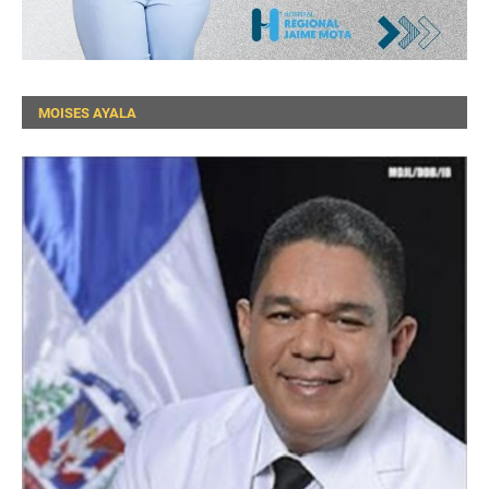
MOISES AYALA