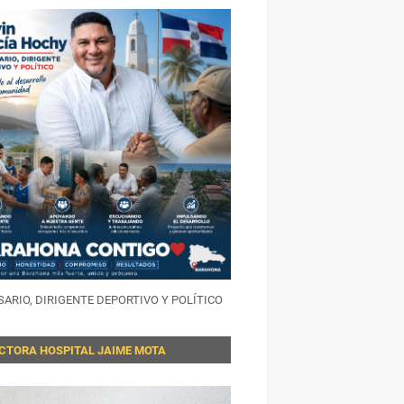
ARIO, DIRIGENTE DEPORTIVO Y POLÍTICO
ECTORA HOSPITAL JAIME MOTA