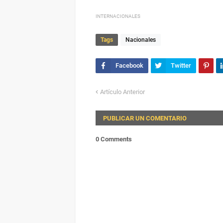
INTERNACIONALES
Tags
Nacionales
Artículo Anterior
PUBLICAR UN COMENTARIO
0 Comments