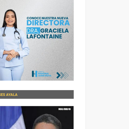
SES AYALA