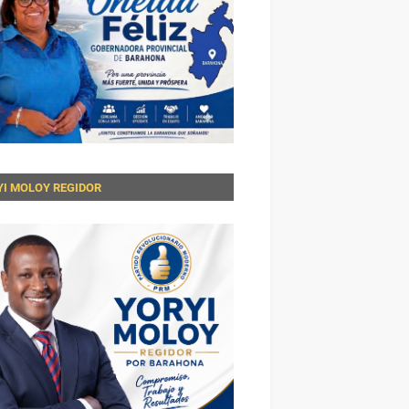
YI MOLOY REGIDOR