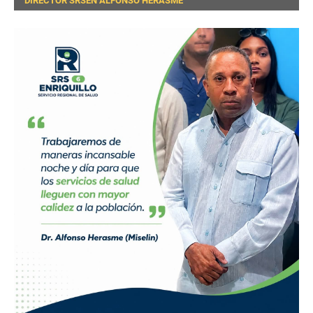
DIRECTOR SRSEN ALFONSO HERASME