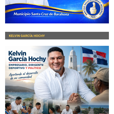
KELVIN GARCÍA HOCHY