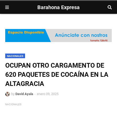
Barahona Expresa
NACIONALES
OCUPAN OTRO CARGAMENTO DE
620 PAQUETES DE COCAÍNA EN LA
ALTAGRACIA
by
David Ayala
enero 09, 2025
NACIONALES