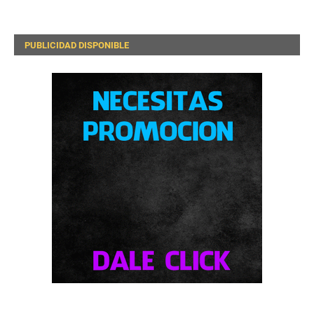
PUBLICIDAD DISPONIBLE