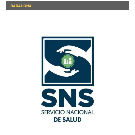
BARAHONA