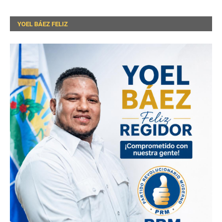
YOEL BÁEZ FELIZ