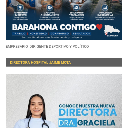
EMPRESARIO, DIRIGENTE DEPORTIVO Y POLÍTICO
DIRECTORA HOSPITAL JAIME MOTA