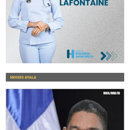
MOISES AYALA