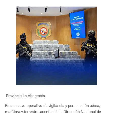
Provincia La Altagracia,
En un nuevo operativo de vigilancia y persecución aérea,
marítima y terrestre, agentes de la Dirección Nacional de