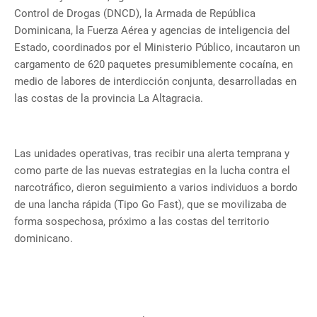
Control de Drogas (DNCD), la Armada de República
Dominicana, la Fuerza Aérea y agencias de inteligencia del
Estado, coordinados por el Ministerio Público, incautaron un
cargamento de 620 paquetes presumiblemente cocaína, en
medio de labores de interdicción conjunta, desarrolladas en
las costas de la provincia La Altagracia.
Las unidades operativas, tras recibir una alerta temprana y
como parte de las nuevas estrategias en la lucha contra el
narcotráfico, dieron seguimiento a varios individuos a bordo
de una lancha rápida (Tipo Go Fast), que se movilizaba de
forma sospechosa, próximo a las costas del territorio
dominicano.