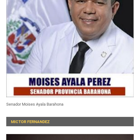
Senador Moises Ayala Barahona
MICTOR FERNANDEZ