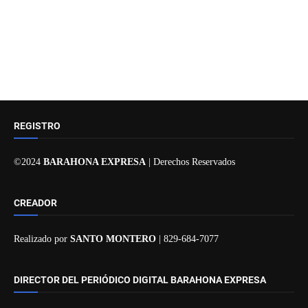
REGISTRO
©2024
BARAHONA EXPRESA
| Derechos Reservados
CREADOR
Realizado por
SANTO MONTERO
| 829-684-7077
DIRECTOR DEL PERIÓDICO DIGITAL BARAHONA EXPRESA