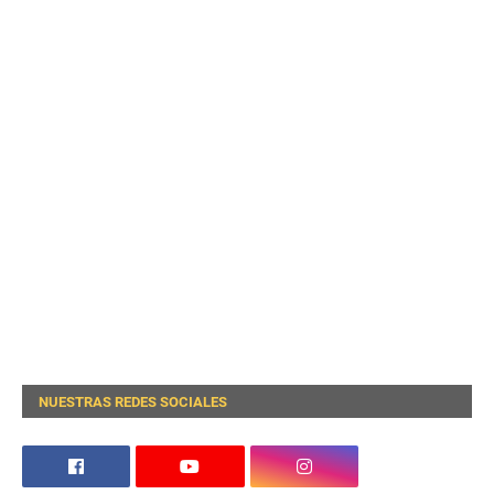
NUESTRAS REDES SOCIALES