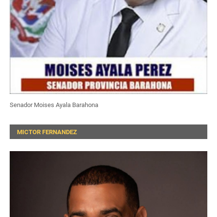
Senador Moises Ayala Barahona
MICTOR FERNANDEZ