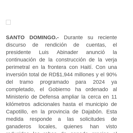
SANTO DOMINGO.-
Durante su reciente
discurso de rendición de cuentas, el
presidente Luis Abinader anunció la
continuación de la construcción de la verja
perimetral en la frontera con Haití. Con una
inversión total de RD$1,944 millones y el 90%
del tramo programado para 2024 ya
completado, el Gobierno ha ordenado al
Ministerio de Defensa ampliar la cerca en 11
kilómetros adicionales hasta el municipio de
Capotillo, en la provincia de Dajabón. Esta
medida responde a las solicitudes de
ganaderos locales, quienes han visto