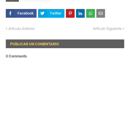
Artículo Anterior
Artículo Siguiente
PUBLICAR UN COMENTARIO
0 Comments