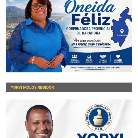
YORYI MOLOY REGIDOR