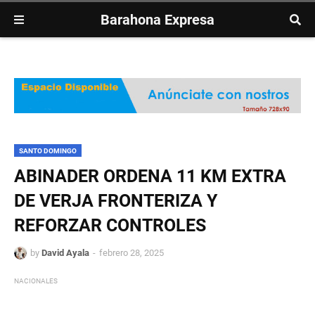
Barahona Expresa
SANTO DOMINGO
ABINADER ORDENA 11 KM EXTRA
DE VERJA FRONTERIZA Y
REFORZAR CONTROLES
by
David Ayala
febrero 28, 2025
NACIONALES