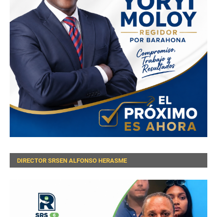
DIRECTOR SRSEN ALFONSO HERASME