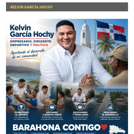
KELVIN GARCÍA HOCHY