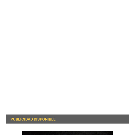
PUBLICIDAD DISPONIBLE