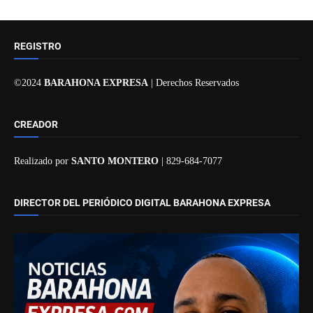
REGISTRO
©2024
BARAHONA EXPRESA
| Derechos Reservados
CREADOR
Realizado por
SANTO MONTERO
| 829-684-7077
DIRECTOR DEL PERIÓDICO DIGITAL BARAHONA EXPRESA