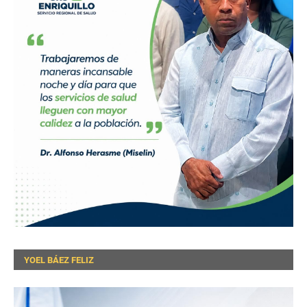
YOEL BÁEZ FELIZ