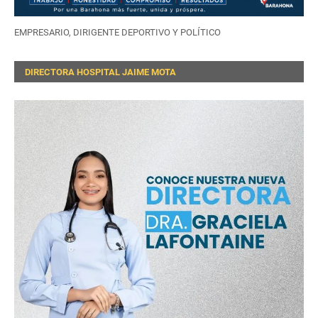
EMPRESARIO, DIRIGENTE DEPORTIVO Y POLÍTICO
DIRECTORA HOSPITAL JAIME MOTA