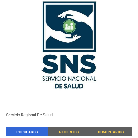
Servicio Regional De Salud
POPULARES
RECIENTES
COMENTARIOS