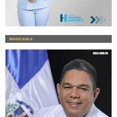
MOISES AYALA