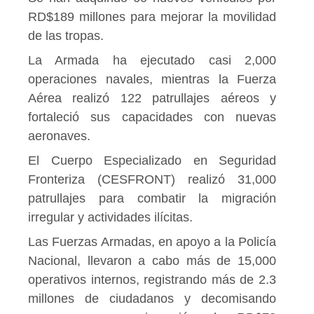
RD$189 millones para mejorar la movilidad
de las tropas.
La Armada ha ejecutado casi 2,000
operaciones navales, mientras la Fuerza
Aérea realizó 122 patrullajes aéreos y
fortaleció sus capacidades con nuevas
aeronaves.
El Cuerpo Especializado en Seguridad
Fronteriza (CESFRONT) realizó 31,000
patrullajes para combatir la migración
irregular y actividades ilícitas.
Las Fuerzas Armadas, en apoyo a la Policía
Nacional, llevaron a cabo más de 15,000
operativos internos, registrando más de 2.3
millones de ciudadanos y decomisando