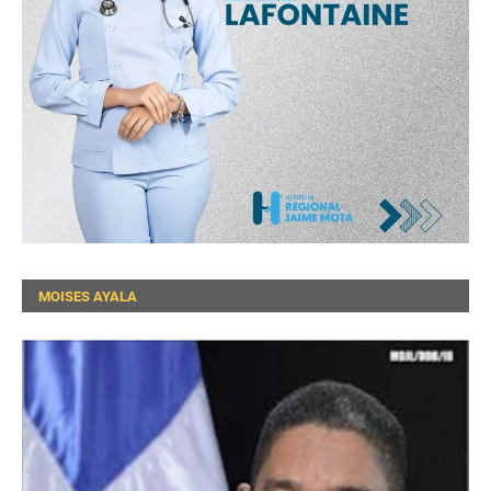
MOISES AYALA