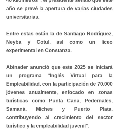
40 kilómetros”, el presidente señaló que este
año se prevé la apertura de varias ciudades
universitarias.
Entre estas están la de Santiago Rodríguez,
Neyba y Cotuí, así como un liceo
experimental en Constanza.
Abinader anunció que este 2025 se iniciará
un programa “Inglés Virtual para la
Empleabilidad, con la participación de 70,000
jóvenes anualmente, enfocado en zonas
turísticas como Punta Cana, Pedernales,
Samaná, Miches y Puerto Plata,
contribuyendo al crecimiento del sector
turístico y la empleabilidad juvenil”.