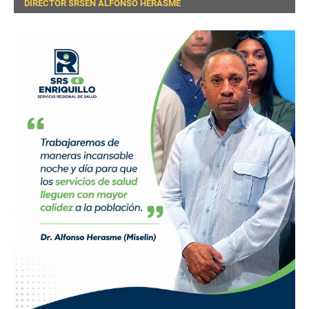
DIRECTOR SRSEN ALFONSO HERASME