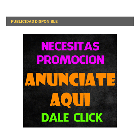
PUBLICIDAD DISPONIBLE