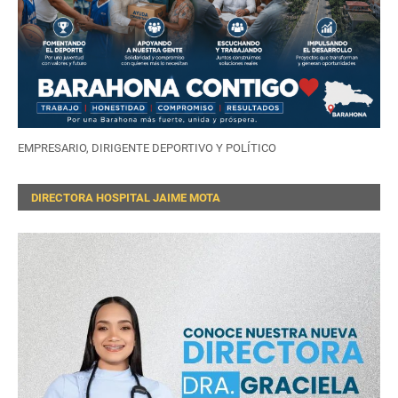
EMPRESARIO, DIRIGENTE DEPORTIVO Y POLÍTICO
DIRECTORA HOSPITAL JAIME MOTA