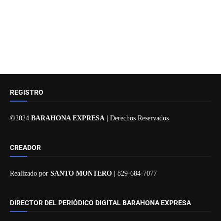
REGISTRO
©2024
BARAHONA EXPRESA
| Derechos Reservados
CREADOR
Realizado por
SANTO MONTERO
| 829-684-7077
DIRECTOR DEL PERIÓDICO DIGITAL BARAHONA EXPRESA