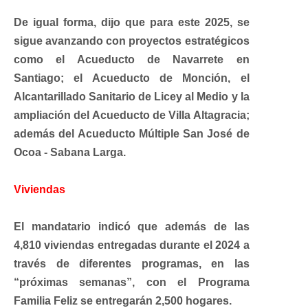
De igual forma, dijo que para este 2025, se
sigue avanzando con proyectos estratégicos
como el Acueducto de Navarrete en
Santiago; el Acueducto de Monción, el
Alcantarillado Sanitario de Licey al Medio y la
ampliación del Acueducto de Villa Altagracia;
además del Acueducto Múltiple San José de
Ocoa - Sabana Larga.
Viviendas
El mandatario indicó que además de las
4,810 viviendas entregadas durante el 2024 a
través de diferentes programas, en las
“próximas semanas”, con el Programa
Familia Feliz se entregarán 2,500 hogares.