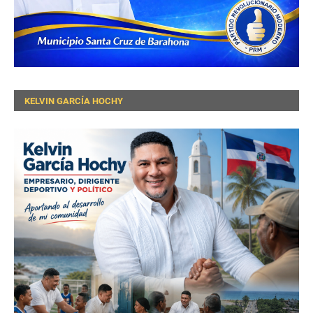
KELVIN GARCÍA HOCHY