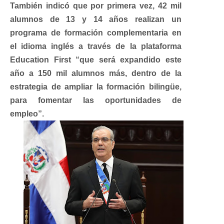
También indicó que por primera vez, 42 mil
alumnos de 13 y 14 años realizan un
programa de formación complementaria en
el idioma inglés a través de la plataforma
Education First “que será expandido este
año a 150 mil alumnos más, dentro de la
estrategia de ampliar la formación bilingüe,
para fomentar las oportunidades de
empleo”.