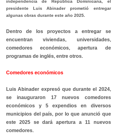
independencia de República Dominicana, el
presidente Luis Abinader prometió entregar
algunas obras durante este año 2025.
Dentro de los proyectos a entregar se
encuentran viviendas, universidades,
comedores económicos, apertura de
programas de inglés, entre otros.
Comedores económicos
Luis Abinader expresó que durante el 2024,
se inauguraron 17 nuevos comedores
económicos y 5 expendios en diversos
municipios del país, por lo que anunció que
este 2025 se dará apertura a 11 nuevos
comedores.