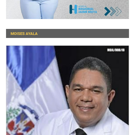
MOISES AYALA