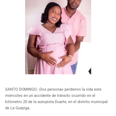
SANTO DOMINGO.- Dos personas perdieron la vida este
miércoles en un accidente de tránsito ocurrido en el
kilómetro 20 de la autopista Duarte, en el distrito municipal
de La Guáyiga.