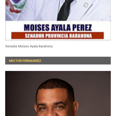
Senador Moises Ayala Barahona
MICTOR FERNANDEZ