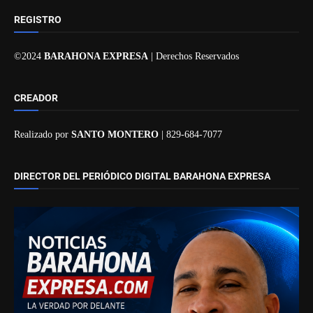
REGISTRO
©2024
BARAHONA EXPRESA
| Derechos Reservados
CREADOR
Realizado por
SANTO MONTERO
| 829-684-7077
DIRECTOR DEL PERIÓDICO DIGITAL BARAHONA EXPRESA