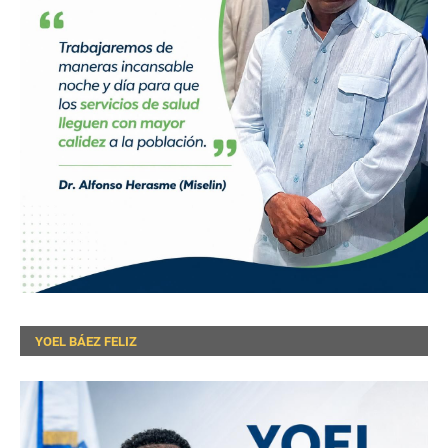
YOEL BÁEZ FELIZ