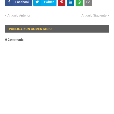
Artículo Anterior
Artículo Siguiente
PUBLICAR UN COMENTARIO
0 Comments