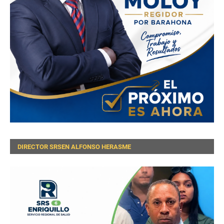
DIRECTOR SRSEN ALFONSO HERASME