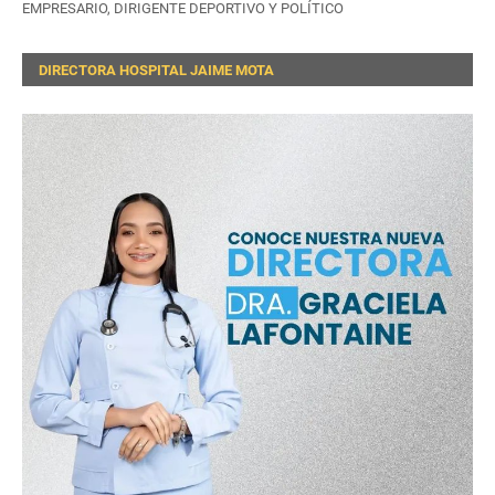
EMPRESARIO, DIRIGENTE DEPORTIVO Y POLÍTICO
DIRECTORA HOSPITAL JAIME MOTA