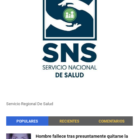
Servicio Regional De Salud
POPULARES
RECIENTES
COMENTARIOS
Hombre fallece tras presuntamente quitarse la