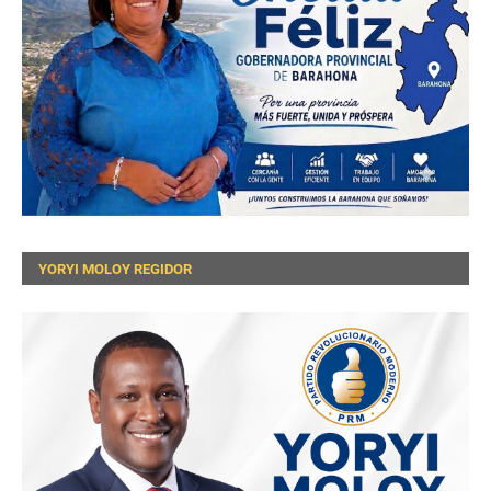
YORYI MOLOY REGIDOR