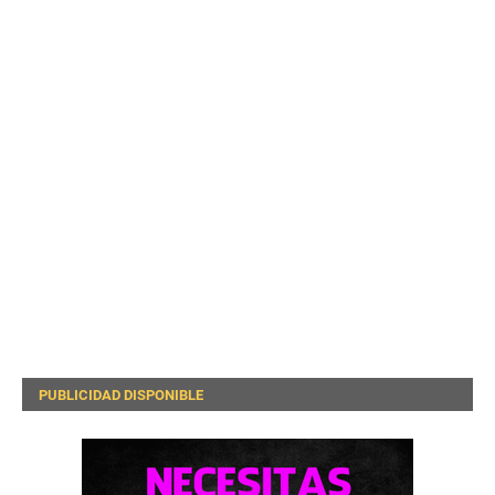
PUBLICIDAD DISPONIBLE