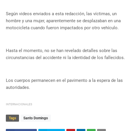
Según videos enviados a esta redacción, las víctimas, un
hombre y una mujer, aparentemente se desplazaban en una
motocicleta cuando fueron impactados por otro vehículo.
Hasta el momento, no se han revelado detalles sobre las
circunstancias del accidente ni la identidad de los fallecidos.
Los cuerpos permanecen en el pavimento a la espera de las
autoridades.
INTERNACIONALES
Tags
Santo Domingo