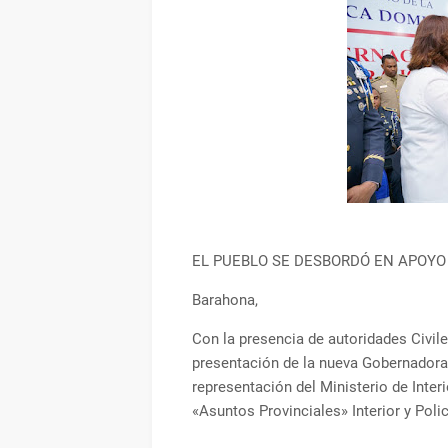
EL PUEBLO SE DESBORDÓ EN APOYO
Barahona,
Con la presencia de autoridades Civile
presentación de la nueva Gobernadora 
representación del Ministerio de Inter
«Asuntos Provinciales» Interior y Polic