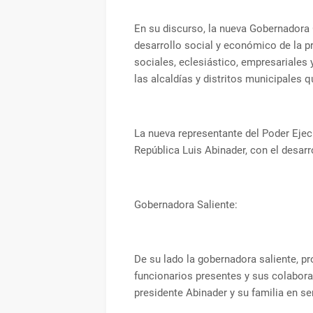
En su discurso, la nueva Gobernadora 
desarrollo social y económico de la pr
sociales, eclesiástico, empresariales
las alcaldías y distritos municipales
La nueva representante del Poder Ejec
República Luis Abinader, con el desarro
Gobernadora Saliente:
De su lado la gobernadora saliente, p
funcionarios presentes y sus colabora
presidente Abinader y su familia en se