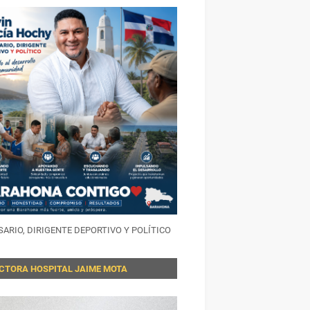
ARIO, DIRIGENTE DEPORTIVO Y POLÍTICO
ECTORA HOSPITAL JAIME MOTA