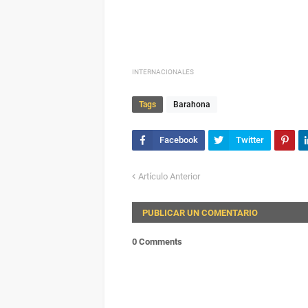
INTERNACIONALES
Tags
Barahona
Artículo Anterior
PUBLICAR UN COMENTARIO
0 Comments