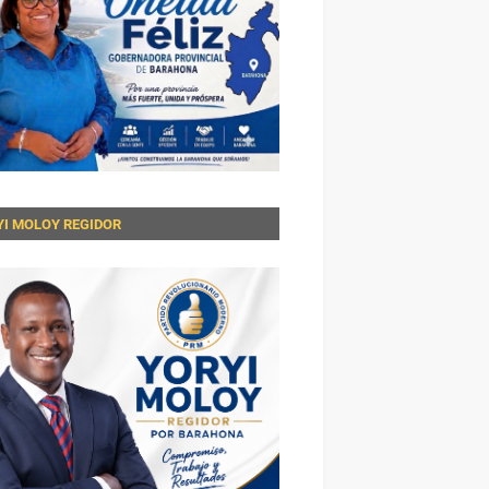
YI MOLOY REGIDOR