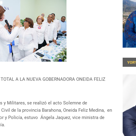
YOR
 TOTAL A LA NUEVA GOBERNADORA ONEIDA FELIZ
s y Militares, se realizó el acto Solemne de
Civil de la provincia Barahona, Oneida Feliz Medina, en
ior y Policía, estuvo Ángela Jaquez, vice ministra de
ía.