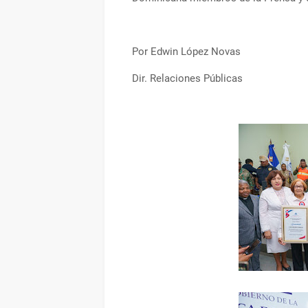
Por Edwin López Novas
Dir. Relaciones Públicas