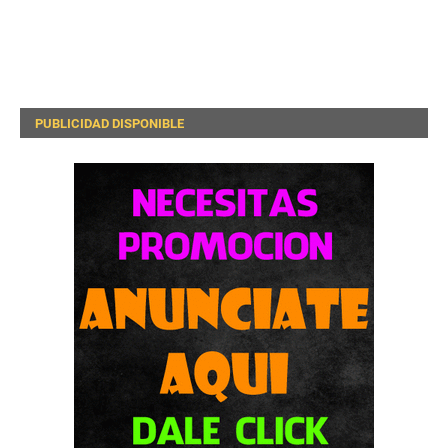
PUBLICIDAD DISPONIBLE