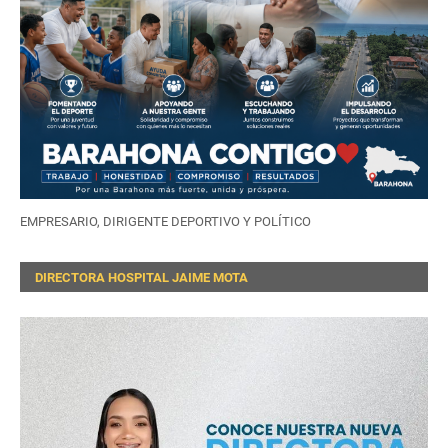
EMPRESARIO, DIRIGENTE DEPORTIVO Y POLÍTICO
DIRECTORA HOSPITAL JAIME MOTA