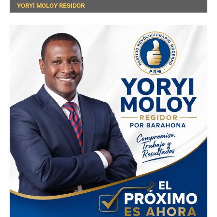
YORYI MOLOY REGIDOR