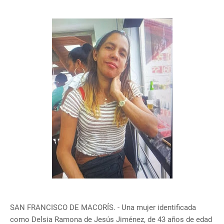
SAN FRANCISCO DE MACORÍS. - Una mujer identificada
como Delsia Ramona de Jesús Jiménez, de 43 años de edad