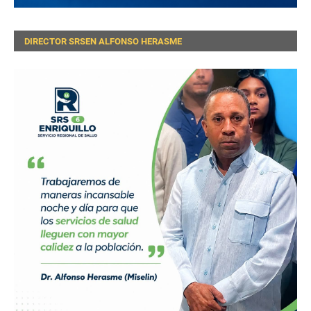
DIRECTOR SRSEN ALFONSO HERASME