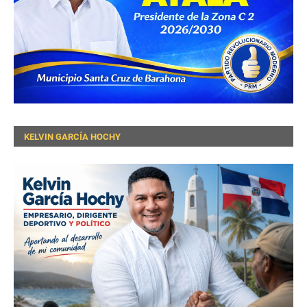
KELVIN GARCÍA HOCHY