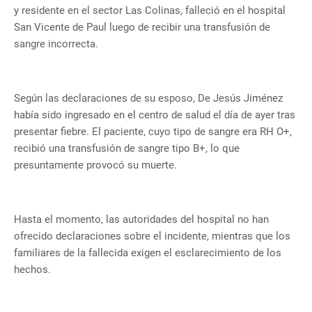
y residente en el sector Las Colinas, falleció en el hospital
San Vicente de Paul luego de recibir una transfusión de
sangre incorrecta.
Según las declaraciones de su esposo, De Jesús Jiménez
había sido ingresado en el centro de salud el día de ayer tras
presentar fiebre. El paciente, cuyo tipo de sangre era RH O+,
recibió una transfusión de sangre tipo B+, lo que
presuntamente provocó su muerte.
Hasta el momento, las autoridades del hospital no han
ofrecido declaraciones sobre el incidente, mientras que los
familiares de la fallecida exigen el esclarecimiento de los
hechos.