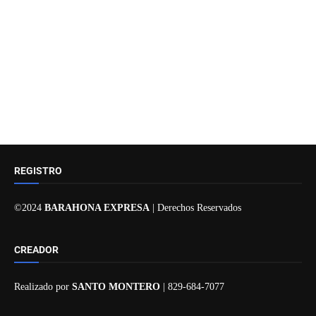
REGISTRO
©2024
BARAHONA EXPRESA
| Derechos Reservados
CREADOR
Realizado por
SANTO MONTERO
| 829-684-7077