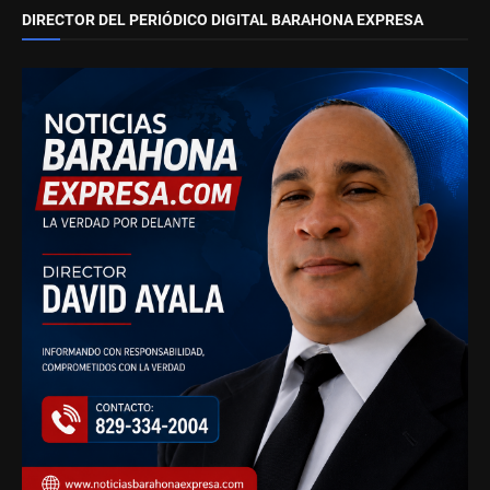
DIRECTOR DEL PERIÓDICO DIGITAL BARAHONA EXPRESA