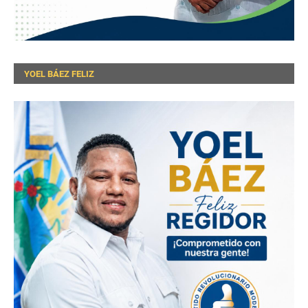
YOEL BÁEZ FELIZ