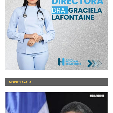
MOISES AYALA