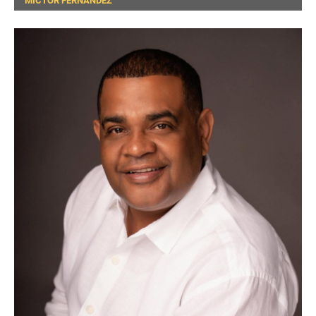
MICTOR FERNANDEZ