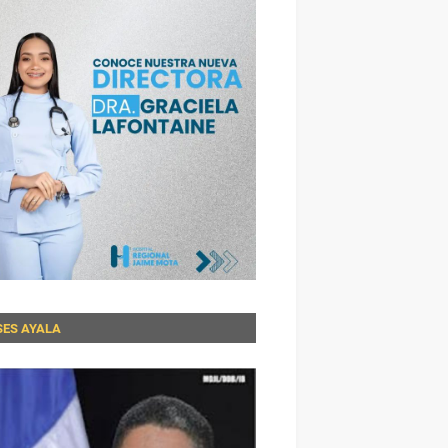
SES AYALA