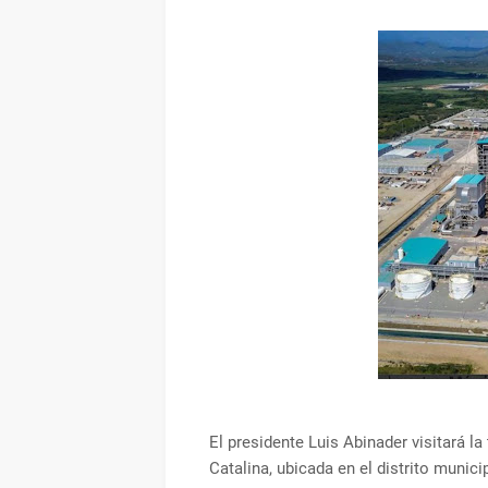
El presidente Luis Abinader visitará l
Catalina, ubicada en el distrito municip