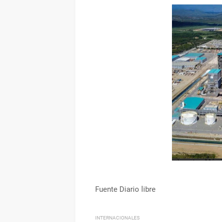
Fuente Diario libre
INTERNACIONALES