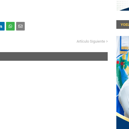
YOEL
Artículo Siguiente