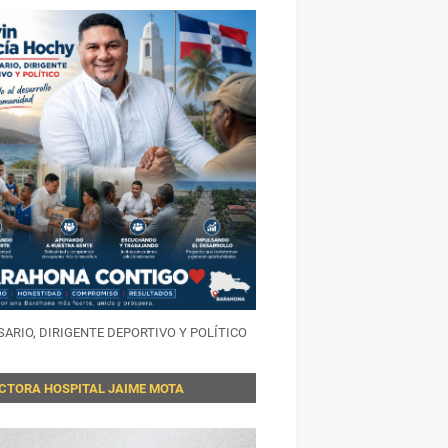
ARIO, DIRIGENTE DEPORTIVO Y POLÍTICO
ECTORA HOSPITAL JAIME MOTA