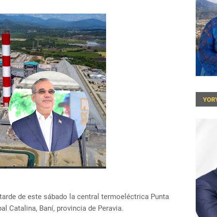
YOR
a tarde de este sábado la central termoeléctrica Punta
al Catalina, Baní, provincia de Peravia.