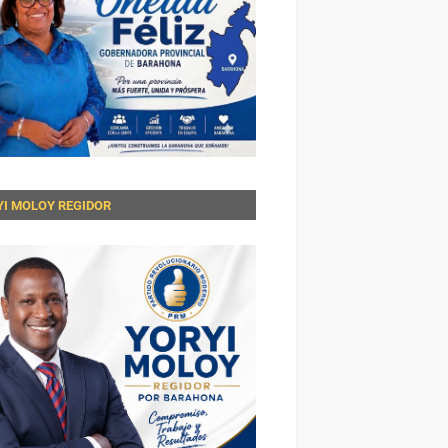
YI MOLOY REGIDOR