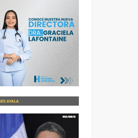
SES AYALA