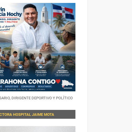
ARIO, DIRIGENTE DEPORTIVO Y POLÍTICO
ECTORA HOSPITAL JAIME MOTA