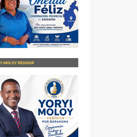
YI MOLOY REGIDOR