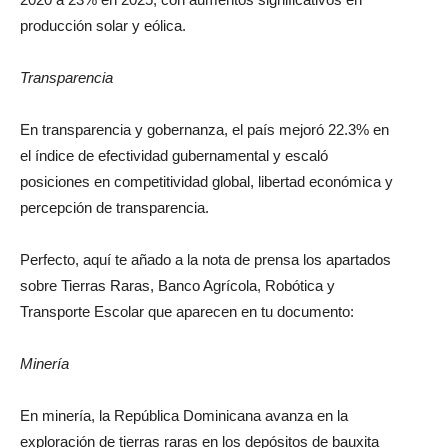
producción solar y eólica.
Transparencia
En transparencia y gobernanza, el país mejoró 22.3% en
el índice de efectividad gubernamental y escaló
posiciones en competitividad global, libertad económica y
percepción de transparencia.
Perfecto, aquí te añado a la nota de prensa los apartados
sobre Tierras Raras, Banco Agrícola, Robótica y
Transporte Escolar que aparecen en tu documento:
Minería
En minería, la República Dominicana avanza en la
exploración de tierras raras en los depósitos de bauxita