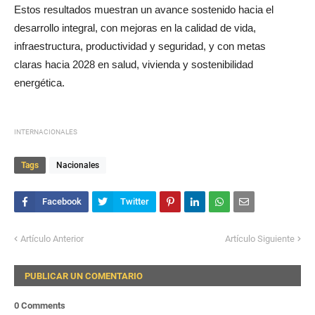
Estos resultados muestran un avance sostenido hacia el
desarrollo integral, con mejoras en la calidad de vida,
infraestructura, productividad y seguridad, y con metas
claras hacia 2028 en salud, vivienda y sostenibilidad
energética.
INTERNACIONALES
Tags
Nacionales
Artículo Anterior
Artículo Siguiente
PUBLICAR UN COMENTARIO
0 Comments