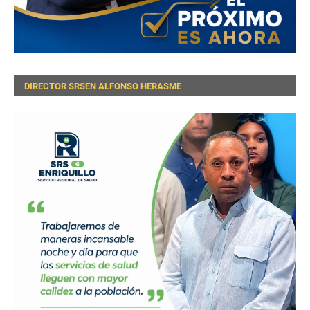
DIRECTOR SRSEN ALFONSO HERASME