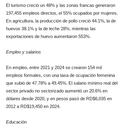
El turismo creció un 48% y las zonas francas generaron
197,455 empleos directos, el 55% ocupados por mujeres.
En agricultura, la producción de pollo creció 44.1%, la de
huevos 38.1% y la de leche 28%, mientras las
exportaciones de huevo aumentaron 553%.
Empleo y salarios
En empleo, entre 2021 y 2024 se crearon 154 mil
empleos formales, con una tasa de ocupación femenina
que subió de 47.78% a 49.45%. El salario mínimo real del
sector privado no sectorizado aumentó un 20.6% en
dólares desde 2020, y en pesos pasó de RD$6,035 en
2012 a RD$19,450 en 2024.
Educación