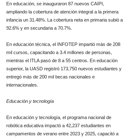
En educación, se inauguraron 87 nuevos CAIPI,
ampliando la cobertura de atención integral a la primera
infancia un 31.48%. La cobertura neta en primaria subió a
92.6% y en secundaria a 70.7%.
En educación técnica, el INFOTEP impartió más de 208
mil cursos, capacitando a 3.4 millones de personas,
mientras el ITLA pasó de 8 a 55 centros. En educación
superior, la UASD registró 173,750 nuevos estudiantes y
entregó más de 200 mil becas nacionales e
internacionales.
Educación y tecnología
En educación y tecnología, el programa nacional de
robótica educativa impactó a 42,237 estudiantes en
campamentos de verano entre 2023 y 2025, capacitó a