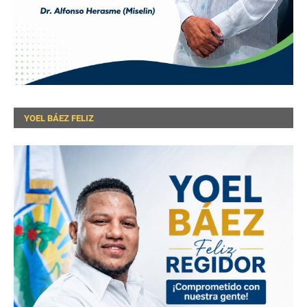
YOEL BÁEZ FELIZ