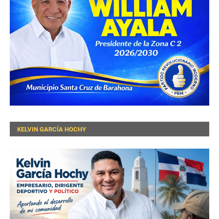
KELVIN GARCÍA HOCHY