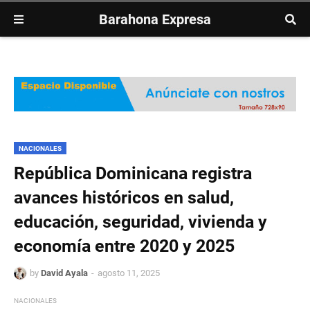
Barahona Expresa
NACIONALES
República Dominicana registra
avances históricos en salud,
educación, seguridad, vivienda y
economía entre 2020 y 2025
by
David Ayala
agosto 11, 2025
NACIONALES