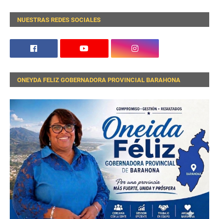
NUESTRAS REDES SOCIALES
ONEYDA FELIZ GOBERNADORA PROVINCIAL BARAHONA