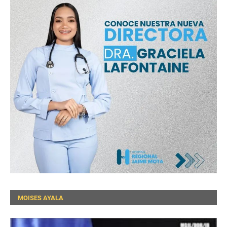
MOISES AYALA