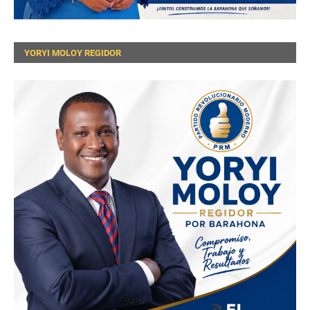
YORYI MOLOY REGIDOR