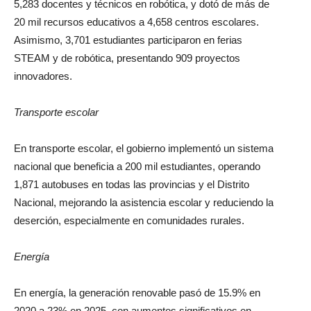
5,283 docentes y técnicos en robótica, y dotó de más de
20 mil recursos educativos a 4,658 centros escolares.
Asimismo, 3,701 estudiantes participaron en ferias
STEAM y de robótica, presentando 909 proyectos
innovadores.
Transporte escolar
En transporte escolar, el gobierno implementó un sistema
nacional que beneficia a 200 mil estudiantes, operando
1,871 autobuses en todas las provincias y el Distrito
Nacional, mejorando la asistencia escolar y reduciendo la
deserción, especialmente en comunidades rurales.
Energía
En energía, la generación renovable pasó de 15.9% en
2020 a 23% en 2025, con aumentos significativos en