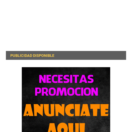
PUBLICIDAD DISPONIBLE