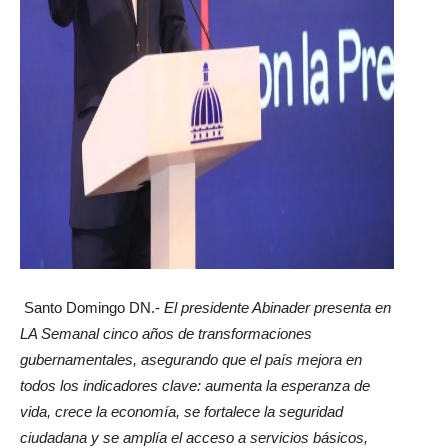
Santo Domingo DN.-
El presidente Abinader presenta en
LA Semanal cinco años de transformaciones
gubernamentales, asegurando que el país mejora en
todos los indicadores clave: aumenta la esperanza de
vida, crece la economía, se fortalece la seguridad
ciudadana y se amplía el acceso a servicios básicos,