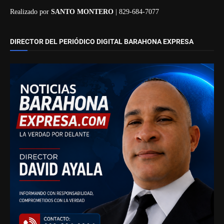
Realizado por
SANTO MONTERO
| 829-684-7077
DIRECTOR DEL PERIÓDICO DIGITAL BARAHONA EXPRESA