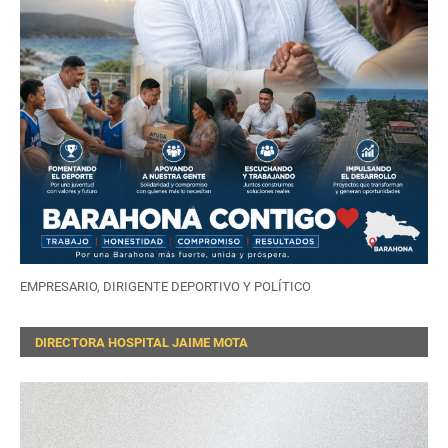
EMPRESARIO, DIRIGENTE DEPORTIVO Y POLÍTICO
DIRECTORA HOSPITAL JAIME MOTA