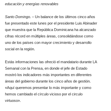
educación y energías renovables
Santo Domingo. –
Un balance de los últimos cinco años
fue presentado este lunes por el presidente Luis Abinader
que muestra que la República Dominicana ha alcanzado
cifras récord en múltiples áreas, consolidándose como
uno de los países con mayor crecimiento y desarrollo
social en la región.
Estás informaciones las ofreció el mandatario durante LA
Semanal con la Prensa, en donde el jefe de Estado
mostró los indicadores más importantes en diferentes
áreas del gobierno durante los cinco años de gestión.
«Aquí queremos presentar lo más importante y como
hemos cambiado el círculo vicioso por el circulo
virtuoso».