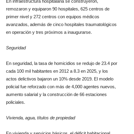
En infraestructura hospitalaria se construyeron,
remozaron y equiparon 90 hospitales, 625 centros de
primer nivel y 272 centros con equipos médicos
avanzados, además de cinco hospitales traumatológicos
en operación y tres próximos a inaugurarse.
Seguridad
En seguridad, la tasa de homicidios se redujo de 23.4 por
cada 100 mil habitantes en 2012 a 8.3 en 2025, y los
actos delictivos bajaron un 10% desde 2019. El modelo
policial fue reforzado con más de 4,000 agentes nuevos,
aumento salarial y la construcción de 66 estaciones
policiales.
Vivienda, agua, títulos de propiedad
En vivienda y servicios básicos, el déficit habitacional