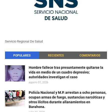
Servicio Regional De Salud
POPULARES
RECIENTES
COMENTARIOS
Hombre fallece tras presuntamente quitarse la
vida en medio de un cuadro depresivo;
autoridades investigan el caso
agosto 01, 2026
Policía Nacional y M.P. arrestan a ocho personas,
ocupan armas de fuego, sustancias narcóticas y
otros ilícitos durante allanamientos en
Barahona.