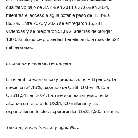
cualitativo bajó de 32.2% en 2018 a 27.6% en 2024,
mientras el acceso a agua potable pasó de 81.8% a
86.5%. Entre 2020 y 2025 se entregaron 15,518
viviendas y se mejoraron 51,872, además de otorgar
130,693 títulos de propiedad, beneficiando a más de 522
mil personas.
Economía e inversión extranjera
En el ámbito económico y productivo, el PIB per cápita
creció un 34.16%, pasando de US$8,603 en 2019 a
US$11,541 en 2024. La inversión extranjera directa
alcanzó un récord de US$4,500 millones y las
exportaciones totales superaron los US$12,900 millones.
Turismo, zonas francas y agricultura