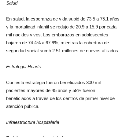
Salud
En salud, la esperanza de vida subió de 73.5 a 75.1 años
y la mortalidad infantil se redujo de 20.9 a 15.9 por cada
mil nacidos vivos. Los embarazos en adolescentes
bajaron de 74.4% a 67.9%, mientras la cobertura de
seguridad social sumó 2.51 millones de nuevos afiliados.
Estrategia Hearts
Con esta estrategia fueron beneficiados 300 mil
pacientes mayores de 45 años y 58% fueron
beneficiados a través de los centros de primer nivel de
atención pública.
Infraestructura hospitalaria