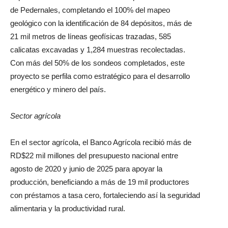
de Pedernales, completando el 100% del mapeo
geológico con la identificación de 84 depósitos, más de
21 mil metros de líneas geofísicas trazadas, 585
calicatas excavadas y 1,284 muestras recolectadas.
Con más del 50% de los sondeos completados, este
proyecto se perfila como estratégico para el desarrollo
energético y minero del país.
Sector agrícola
En el sector agrícola, el Banco Agrícola recibió más de
RD$22 mil millones del presupuesto nacional entre
agosto de 2020 y junio de 2025 para apoyar la
producción, beneficiando a más de 19 mil productores
con préstamos a tasa cero, fortaleciendo así la seguridad
alimentaria y la productividad rural.