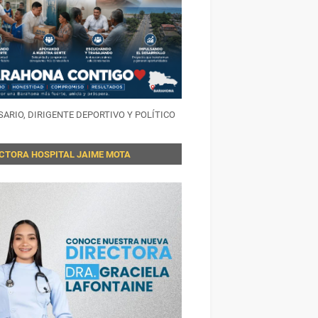
ARIO, DIRIGENTE DEPORTIVO Y POLÍTICO
ECTORA HOSPITAL JAIME MOTA