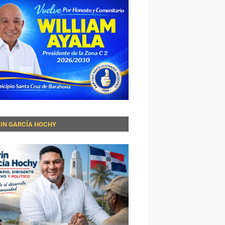
VIN GARCÍA HOCHY