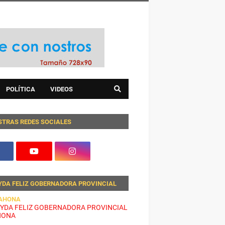
POLÍTICA
VIDEOS
STRAS REDES SOCIALES
YDA FELIZ GOBERNADORA PROVINCIAL
AHONA