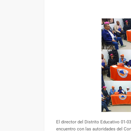
El director del Distrito Educativo 01-
encuentro con las autoridades del Com