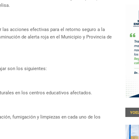
lisa.
r las acciones efectivas para el retorno seguro a la
minución de alerta roja en el Municipio y Provincia de
ajar son los siguientes:
urales en los centros educativos afectados.
YOEL
ción, fumigación y limpiezas en cada uno de los