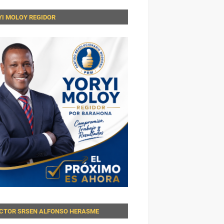
YI MOLOY REGIDOR
ECTOR SRSEN ALFONSO HERASME