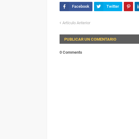
Artículo Anterior
PUBLICAR UN COMENTARIO
0 Comments