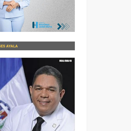
SES AYALA