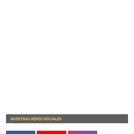
NUESTRAS REDES SOCIALES