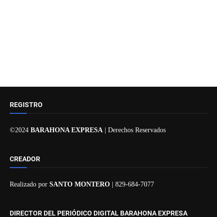
REGISTRO
©2024
BARAHONA EXPRESA
| Derechos Reservados
CREADOR
Realizado por
SANTO MONTERO
| 829-684-7077
DIRECTOR DEL PERIÓDICO DIGITAL BARAHONA EXPRESA