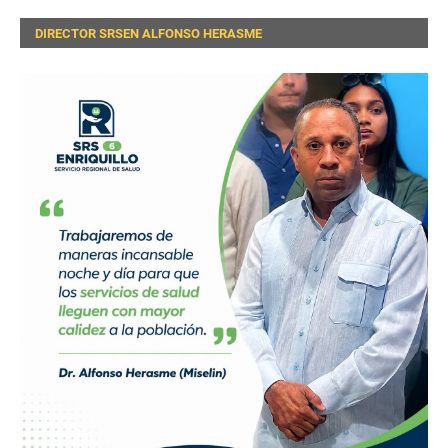
DIRECTOR SRSEN ALFONSO HERASME