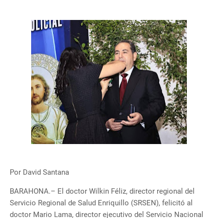
Por David Santana
BARAHONA.– El doctor Wilkin Féliz, director regional del
Servicio Regional de Salud Enriquillo (SRSEN), felicitó al
doctor Mario Lama, director ejecutivo del Servicio Nacional