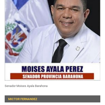
Senador Moises Ayala Barahona
MICTOR FERNANDEZ