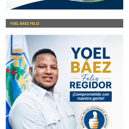
YOEL BÁEZ FELIZ