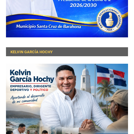
KELVIN GARCÍA HOCHY