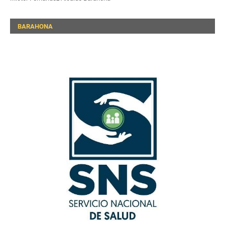
BARAHONA