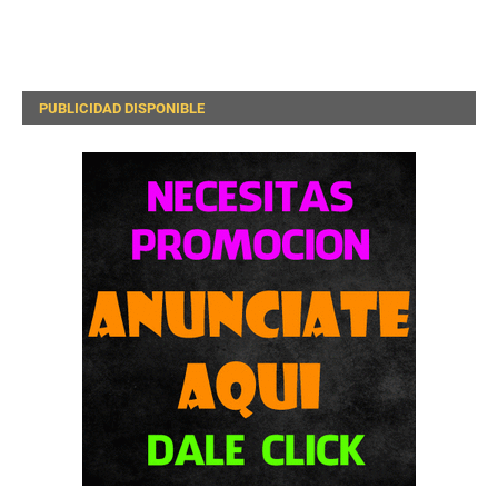
PUBLICIDAD DISPONIBLE