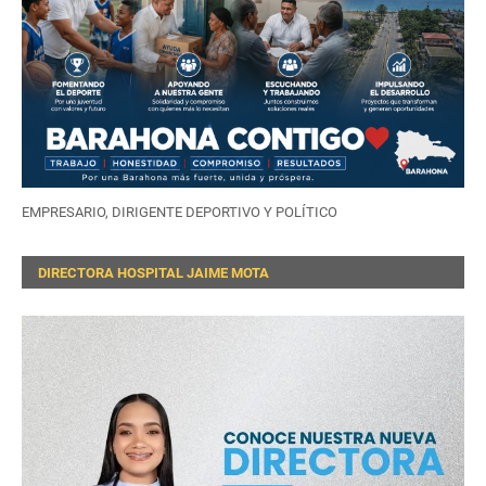
EMPRESARIO, DIRIGENTE DEPORTIVO Y POLÍTICO
DIRECTORA HOSPITAL JAIME MOTA