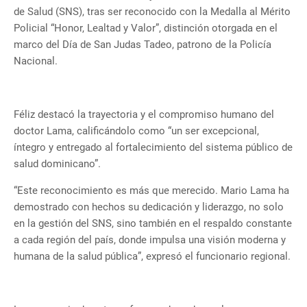
de Salud (SNS), tras ser reconocido con la Medalla al Mérito
Policial “Honor, Lealtad y Valor”, distinción otorgada en el
marco del Día de San Judas Tadeo, patrono de la Policía
Nacional.
Féliz destacó la trayectoria y el compromiso humano del
doctor Lama, calificándolo como “un ser excepcional,
íntegro y entregado al fortalecimiento del sistema público de
salud dominicano”.
“Este reconocimiento es más que merecido. Mario Lama ha
demostrado con hechos su dedicación y liderazgo, no solo
en la gestión del SNS, sino también en el respaldo constante
a cada región del país, donde impulsa una visión moderna y
humana de la salud pública”, expresó el funcionario regional.