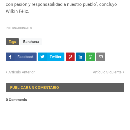
con pasión y responsabilidad a nuestro pueblo”, concluyó
Wilkin Féliz.
INTERNACIONALES
Tags
Barahona
Artículo Anterior
Artículo Siguiente
PUBLICAR UN COMENTARIO
0 Comments