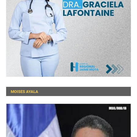
MOISES AYALA