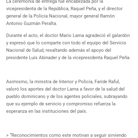
La ceremonia de entrega fue encabezada por la
vicepresidenta de la República, Raquel Peña, y el director
general de la Policía Nacional, mayor general Ramón
Antonio Guzmán Peralta.
Durante el acto, el doctor Mario Lama agradeció el galardón
y expresó que lo comparte con todo el equipo del Servicio
Nacional de Salud, resaltando además el apoyo del
presidente Luis Abinader y de la vicepresidenta Raquel Peña.
Asimismo, la ministra de Interior y Policía, Faride Raful,
valoró los aportes del doctor Lama a favor de la salud del
pueblo dominicano y de los agentes policiales, subrayando
que su ejemplo de servicio y compromiso refuerza la
esperanza en las instituciones del país.
> “Reconocimientos como este motivan a seguir sirviendo