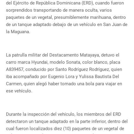
del Ejército de República Dominicana (ERD), cuando fueron
sorprendidos transportando de manera oculta, varios
paquetes de un vegetal, presumiblemente marihuana, dentro
de un tanque adaptado debajo de un vehículo en San Juan de
la Maguana.
La patrulla militar del Destacamento Matayaya, detuvo el
carro marca Hyundai, modelo Sonata, color blanco, placa
A839457, conducido por Santo Rodríguez Rodríguez, quien
iba acompañado por Eugenio Lora y Yulissa Bautista Del
Carmen, quien alegó haber tomado una bola para viajar en
ese vehículo.
Durante la inspección del vehículo, los miembros del ERD
detectaron un tanque adaptado en la parte inferior, dentro del
cual fueron localizados diez (10) paquetes de un vegetal de