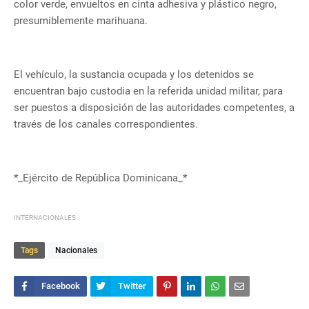
color verde, envueltos en cinta adhesiva y plástico negro,
presumiblemente marihuana.
El vehículo, la sustancia ocupada y los detenidos se
encuentran bajo custodia en la referida unidad militar, para
ser puestos a disposición de las autoridades competentes, a
través de los canales correspondientes.
*_Ejército de República Dominicana_*
INTERNACIONALES
Tags
Nacionales