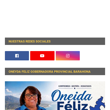
NUESTRAS REDES SOCIALES
ONEYDA FELIZ GOBERNADORA PROVINCIAL BARAHONA