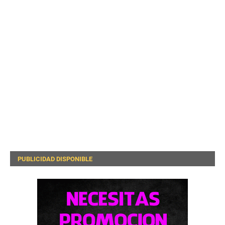
PUBLICIDAD DISPONIBLE