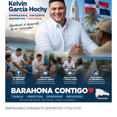
EMPRESARIO, DIRIGENTE DEPORTIVO Y POLÍTICO