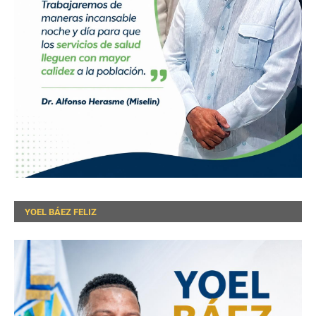
YOEL BÁEZ FELIZ