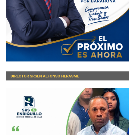
DIRECTOR SRSEN ALFONSO HERASME