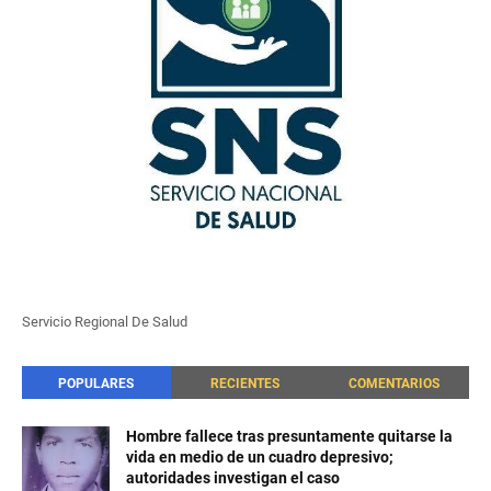
Servicio Regional De Salud
POPULARES
RECIENTES
COMENTARIOS
Hombre fallece tras presuntamente quitarse la
vida en medio de un cuadro depresivo;
autoridades investigan el caso