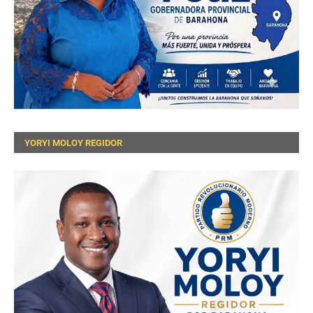
YORYI MOLOY REGIDOR