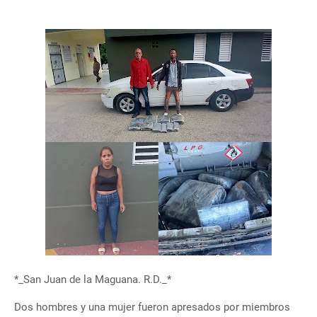
*_San Juan de la Maguana. R.D._*
Dos hombres y una mujer fueron apresados por miembros