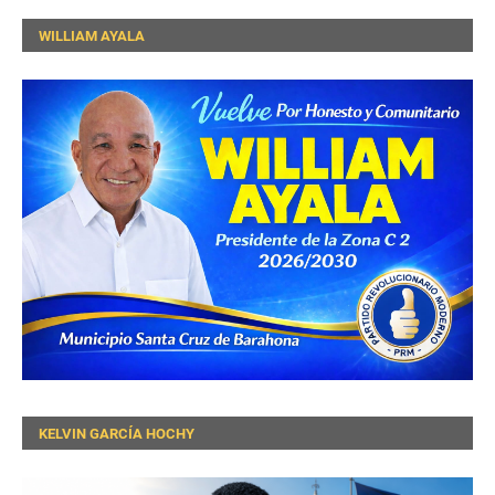
WILLIAM AYALA
KELVIN GARCÍA HOCHY