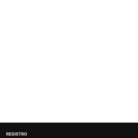
REGISTRO