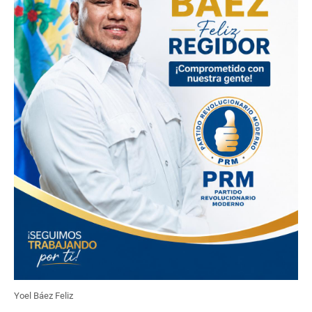
Yoel Báez Feliz