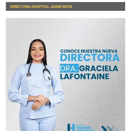
DIRECTORA HOSPITAL JAIME MOTA