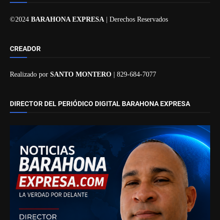
©2024
BARAHONA EXPRESA
| Derechos Reservados
CREADOR
Realizado por
SANTO MONTERO
| 829-684-7077
DIRECTOR DEL PERIÓDICO DIGITAL BARAHONA EXPRESA