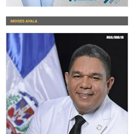
MOISES AYALA