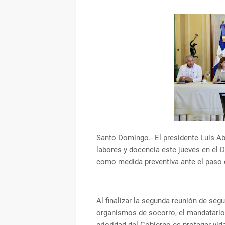
Santo Domingo.- El presidente Luis A
labores y docencia este jueves en el Di
como medida preventiva ante el paso d
Al finalizar la segunda reunión de se
organismos de socorro, el mandatario 