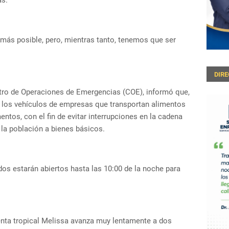
as.
más posible, pero, mientras tanto, tenemos que ser
DIR
tro de Operaciones de Emergencias (COE), informó que,
 los vehículos de empresas que transportan alimentos
tos, con el fin de evitar interrupciones en la cadena
 la población a bienes básicos.
s estarán abiertos hasta las 10:00 de la noche para
nta tropical Melissa avanza muy lentamente a dos