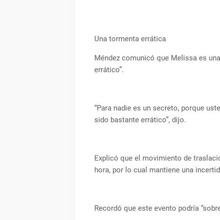
Una tormenta errática
Méndez comunicó que Melissa es una 
errático”.
“Para nadie es un secreto, porque us
sido bastante errático”, dijo.
Explicó que el movimiento de traslaci
hora, por lo cual mantiene una incerti
Recordó que este evento podría “sobre