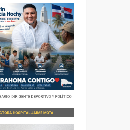
ARIO, DIRIGENTE DEPORTIVO Y POLÍTICO
ECTORA HOSPITAL JAIME MOTA