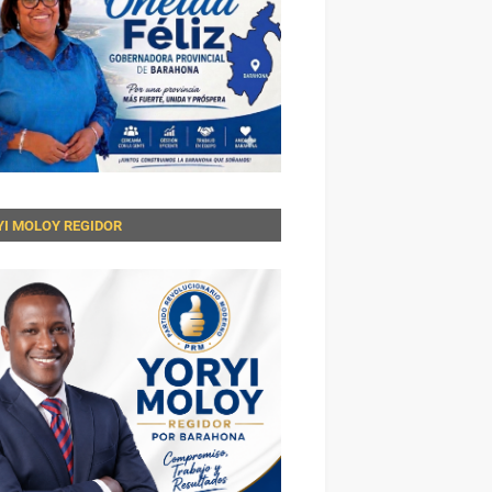
YI MOLOY REGIDOR