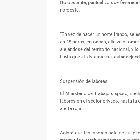
No obstante, puntualizó que favorece
noroeste.
“En vez de hacer un norte franco, se 
en 48 horas, entonces, ella va a toma
alejándose del territorio nacional, y
lluvia que el sistema va a estar dejand
Suspensión de labores
El Ministerio de Trabajo dispuso, med
labores en el sector privado, hasta la 
alerta roja.
Aclaró que las labores solo se suspe