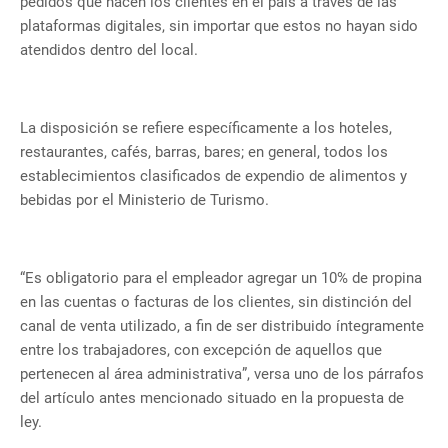
pedidos que hacen los clientes en el país a través de las
plataformas digitales, sin importar que estos no hayan sido
atendidos dentro del local.
La disposición se refiere específicamente a los hoteles,
restaurantes, cafés, barras, bares; en general, todos los
establecimientos clasificados de expendio de alimentos y
bebidas por el Ministerio de Turismo.
“Es obligatorio para el empleador agregar un 10% de propina
en las cuentas o facturas de los clientes, sin distinción del
canal de venta utilizado, a fin de ser distribuido íntegramente
entre los trabajadores, con excepción de aquellos que
pertenecen al área administrativa”, versa uno de los párrafos
del artículo antes mencionado situado en la propuesta de
ley.