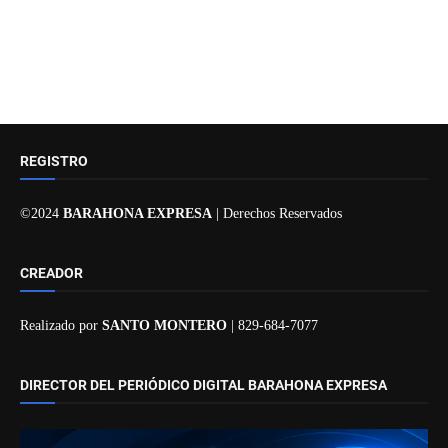
REGISTRO
©2024
BARAHONA EXPRESA
| Derechos Reservados
CREADOR
Realizado por
SANTO MONTERO
| 829-684-7077
DIRECTOR DEL PERIÓDICO DIGITAL BARAHONA EXPRESA