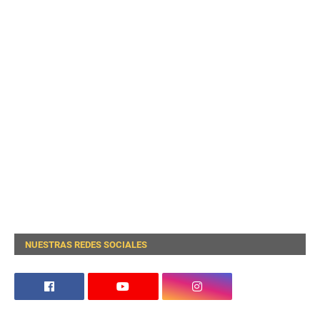
NUESTRAS REDES SOCIALES