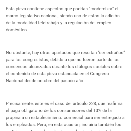
Esta pieza contiene aspectos que podrían “modernizar” el
marco legislativo nacional, siendo uno de estos la adición
de la modalidad teletrabajo y la regulación del empleo
doméstico.
No obstante, hay otros apartados que resultan “ser extraños”
para los congresistas, debido a que no fueron parte de los
consensos alcanzados durante los diálogos sociales sobre
el contenido de esta pieza estancada en el Congreso
Nacional desde octubre del pasado año.
Precisamente, este es el caso del artículo 228, que reafirma
el pago obligatorio de los consumidores del 10% de la
propina a un establecimiento comercial para ser entregado a
los empleados. Pero, en esta ocasión, incluiría también los