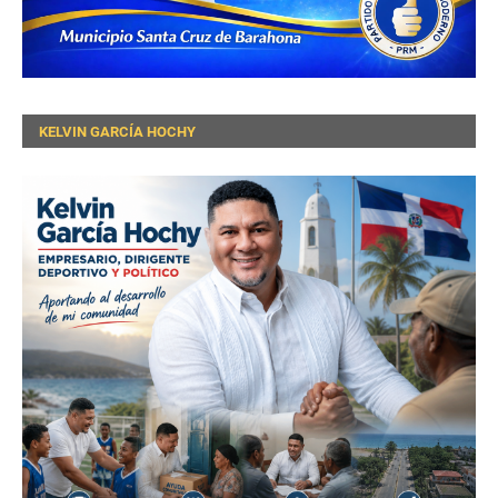
KELVIN GARCÍA HOCHY