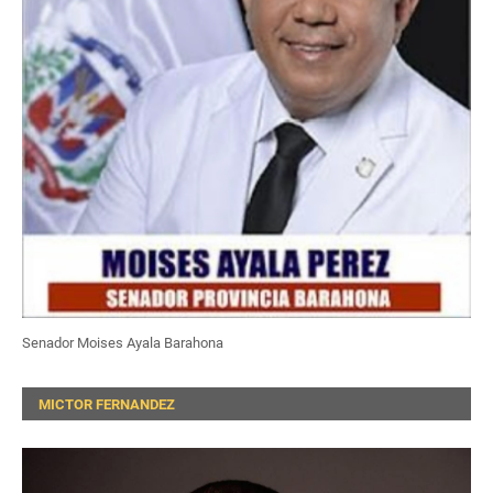
Senador Moises Ayala Barahona
MICTOR FERNANDEZ