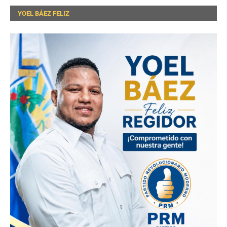
YOEL BÁEZ FELIZ