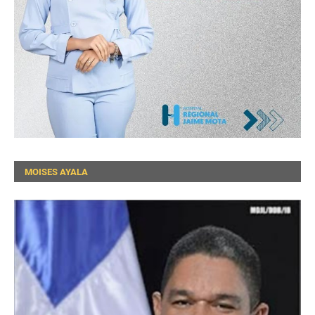
MOISES AYALA