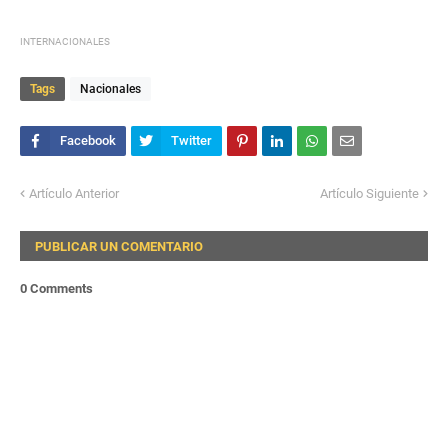
INTERNACIONALES
Tags
Nacionales
Artículo Anterior
Artículo Siguiente
PUBLICAR UN COMENTARIO
0 Comments