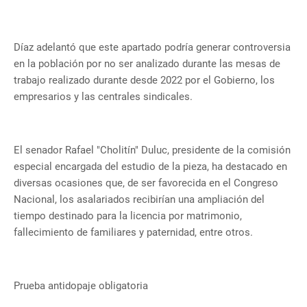
Díaz adelantó que este apartado podría generar controversia
en la población por no ser analizado durante las mesas de
trabajo realizado durante desde 2022 por el Gobierno, los
empresarios y las centrales sindicales.
El senador Rafael "Cholitín" Duluc, presidente de la comisión
especial encargada del estudio de la pieza, ha destacado en
diversas ocasiones que, de ser favorecida en el Congreso
Nacional, los asalariados recibirían una ampliación del
tiempo destinado para la licencia por matrimonio,
fallecimiento de familiares y paternidad, entre otros.
Prueba antidopaje obligatoria