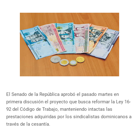
El Senado de la República aprobó el pasado martes en
primera discusión el proyecto que busca reformar la Ley 16-
92 del Código de Trabajo, manteniendo intactas las
prestaciones adquiridas por los sindicalistas dominicanos a
través de la cesantía.