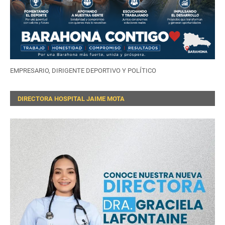
EMPRESARIO, DIRIGENTE DEPORTIVO Y POLÍTICO
DIRECTORA HOSPITAL JAIME MOTA