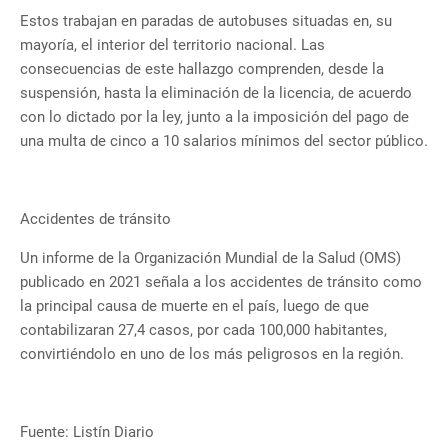
Estos trabajan en paradas de autobuses situadas en, su
mayoría, el interior del territorio nacional. Las
consecuencias de este hallazgo comprenden, desde la
suspensión, hasta la eliminación de la licencia, de acuerdo
con lo dictado por la ley, junto a la imposición del pago de
una multa de cinco a 10 salarios mínimos del sector público.
Accidentes de tránsito
Un informe de la Organización Mundial de la Salud (OMS)
publicado en 2021 señala a los accidentes de tránsito como
la principal causa de muerte en el país, luego de que
contabilizaran 27,4 casos, por cada 100,000 habitantes,
convirtiéndolo en uno de los más peligrosos en la región.
Fuente: Listín Diario