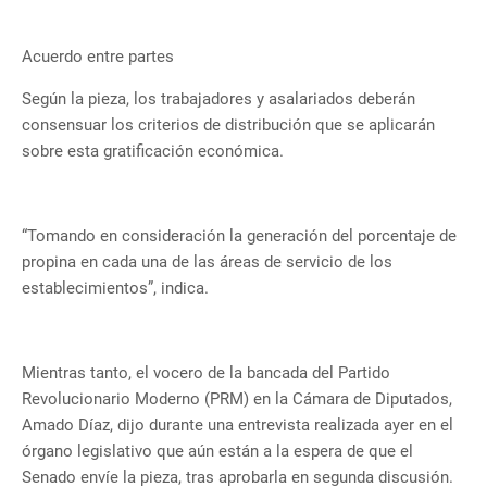
Acuerdo entre partes
Según la pieza, los trabajadores y asalariados deberán
consensuar los criterios de distribución que se aplicarán
sobre esta gratificación económica.
“Tomando en consideración la generación del porcentaje de
propina en cada una de las áreas de servicio de los
establecimientos”, indica.
Mientras tanto, el vocero de la bancada del Partido
Revolucionario Moderno (PRM) en la Cámara de Diputados,
Amado Díaz, dijo durante una entrevista realizada ayer en el
órgano legislativo que aún están a la espera de que el
Senado envíe la pieza, tras aprobarla en segunda discusión.