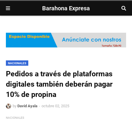
Barahona Expresa
NACIONALES
Pedidos a través de plataformas
digitales también deberán pagar
10% de propina
by
David Ayala
octubre 02, 2025
NACIONALES