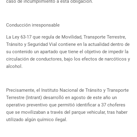
caso de incumplimiento a esta obligación.
Conducción irresponsable
La Ley 63-17 que regula de Movilidad, Transporte Terrestre,
Tránsito y Seguridad Vial contiene en la actualidad dentro de
su contenido un apartado que tiene el objetivo de impedir la
circulación de conductores, bajo los efectos de narcóticos y
alcohol.
Precisamente, el Instituto Nacional de Tránsito y Transporte
Terrestre (Intrant) desarrolló en agosto de este año un
operativo preventivo que permitió identificar a 37 choferes
que se movilizaban a través del parque vehicular, tras haber
utilizado algún químico ilegal.