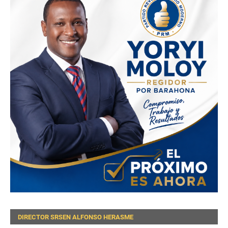
DIRECTOR SRSEN ALFONSO HERASME