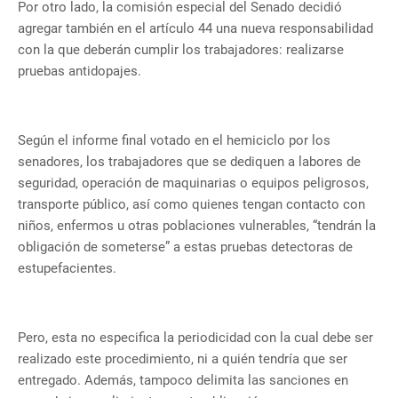
Por otro lado, la comisión especial del Senado decidió
agregar también en el artículo 44 una nueva responsabilidad
con la que deberán cumplir los trabajadores: realizarse
pruebas antidopajes.
Según el informe final votado en el hemiciclo por los
senadores, los trabajadores que se dediquen a labores de
seguridad, operación de maquinarias o equipos peligrosos,
transporte público, así como quienes tengan contacto con
niños, enfermos u otras poblaciones vulnerables, “tendrán la
obligación de someterse” a estas pruebas detectoras de
estupefacientes.
Pero, esta no especifica la periodicidad con la cual debe ser
realizado este procedimiento, ni a quién tendría que ser
entregado. Además, tampoco delimita las sanciones en