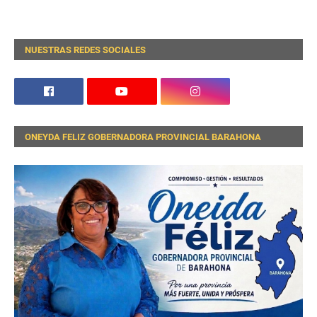
NUESTRAS REDES SOCIALES
ONEYDA FELIZ GOBERNADORA PROVINCIAL BARAHONA