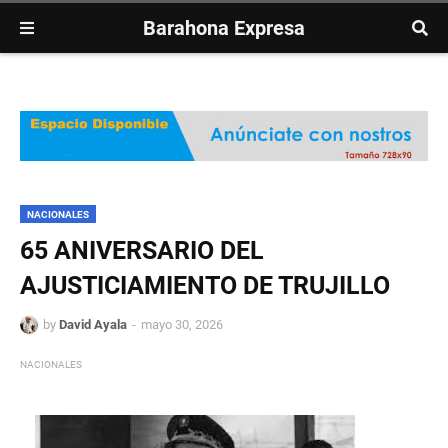
Barahona Expresa
NACIONALES
65 ANIVERSARIO DEL
AJUSTICIAMIENTO DE TRUJILLO
by
David Ayala
mayo 30, 2026
NACIONALES