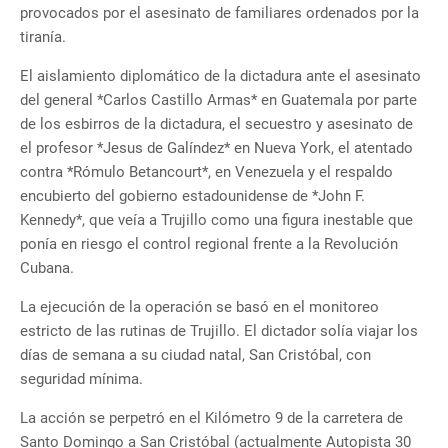
provocados por el asesinato de familiares ordenados por la
tiranía.
El aislamiento diplomático de la dictadura ante el asesinato
del general *Carlos Castillo Armas* en Guatemala por parte
de los esbirros de la dictadura, el secuestro y asesinato de
el profesor *Jesus de Galíndez* en Nueva York, el atentado
contra *Rómulo Betancourt*, en Venezuela y el respaldo
encubierto del gobierno estadounidense de *John F.
Kennedy*, que veía a Trujillo como una figura inestable que
ponía en riesgo el control regional frente a la Revolución
Cubana.
La ejecución de la operación se basó en el monitoreo
estricto de las rutinas de Trujillo. El dictador solía viajar los
días de semana a su ciudad natal, San Cristóbal, con
seguridad mínima.
La acción se perpetró en el Kilómetro 9 de la carretera de
Santo Domingo a San Cristóbal (actualmente Autopista 30