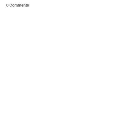
0 Comments