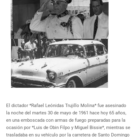
El dictador *Rafael Leónidas Trujillo Molina* fue asesinado
la noche del martes 30 de mayo de 1961 hace hoy 65 años,
en una emboscada con armas de fuego preparadas para la
ocasión por *Luis de Obin Filpo y Miguel Bissie*, mientras se
trasladaba en su vehículo por la carretera de Santo Domingo