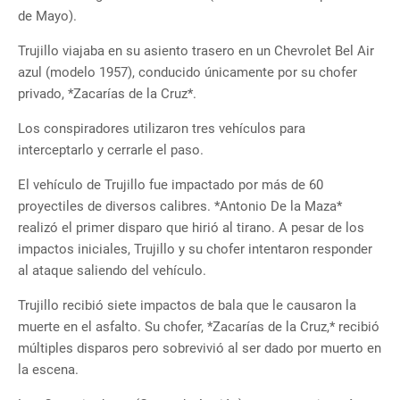
de Mayo).
Trujillo viajaba en su asiento trasero en un Chevrolet Bel Air
azul (modelo 1957), conducido únicamente por su chofer
privado, *Zacarías de la Cruz*.
Los conspiradores utilizaron tres vehículos para
interceptarlo y cerrarle el paso.
El vehículo de Trujillo fue impactado por más de 60
proyectiles de diversos calibres. *Antonio De la Maza*
realizó el primer disparo que hirió al tirano. A pesar de los
impactos iniciales, Trujillo y su chofer intentaron responder
al ataque saliendo del vehículo.
Trujillo recibió siete impactos de bala que le causaron la
muerte en el asfalto. Su chofer, *Zacarías de la Cruz,* recibió
múltiples disparos pero sobrevivió al ser dado por muerto en
la escena.