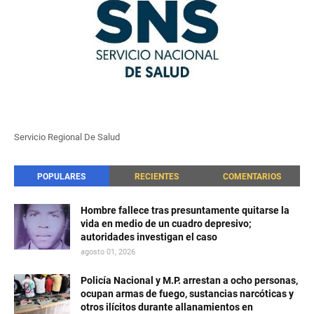
Servicio Regional De Salud
POPULARES
RECIENTES
COMENTARIOS
Hombre fallece tras presuntamente quitarse la
vida en medio de un cuadro depresivo;
autoridades investigan el caso
agosto 01, 2026
Policía Nacional y M.P. arrestan a ocho personas,
ocupan armas de fuego, sustancias narcóticas y
otros ilícitos durante allanamientos en